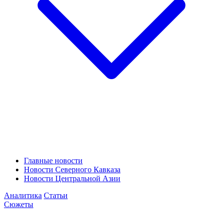
Главные новости
Новости Северного Кавказа
Новости Центральной Азии
Аналитика
Статьи
Сюжеты