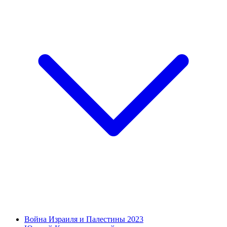
Война Израиля и Палестины 2023