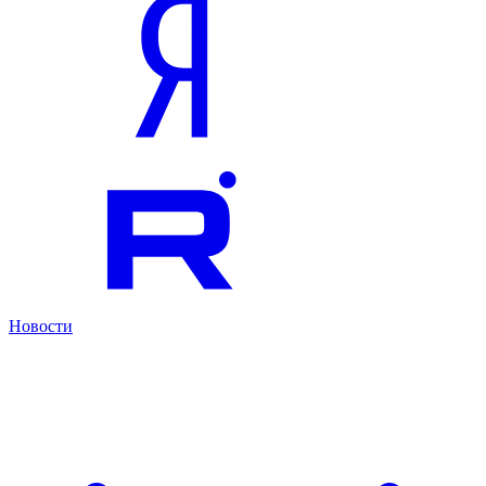
Новости