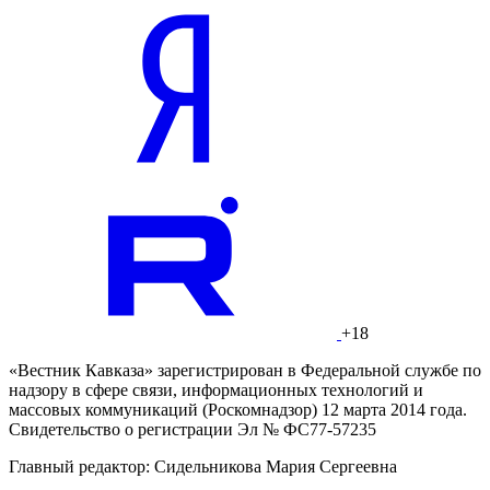
+18
«Вестник Кавказа» зарегистрирован в Федеральной службе по
надзору в сфере связи, информационных технологий и
массовых коммуникаций (Роскомнадзор) 12 марта 2014 года.
Свидетельство о регистрации Эл № ФС77-57235
Главный редактор: Сидельникова Мария Сергеевна