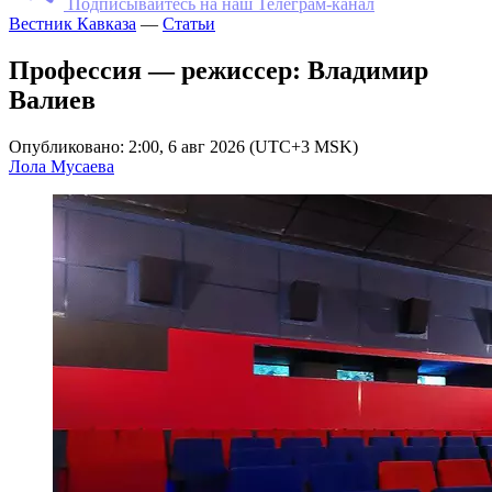
Подписывайтесь на наш Телеграм-канал
Вестник Кавказа
—
Статьи
Профессия — режиссер: Владимир
Валиев
Опубликовано: 2:00, 6 авг 2026 (UTC+3 MSK)
Лола Мусаева