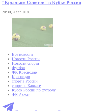
"Крыльям Советов" в Кубке России
20:30, 4 авг 2026
Все новости
Новости России
Новости спорта
Футбол
ФК Краснодар
Краснодар
спорт в России
спорт на Кавказе
Кубок России по футболу
ФК Ахмат