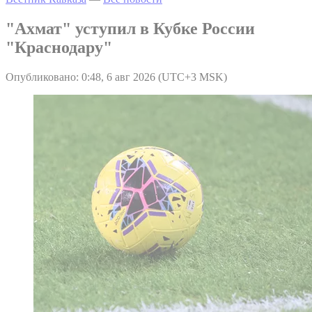
"Ахмат" уступил в Кубке России
"Краснодару"
Опубликовано: 0:48, 6 авг 2026 (UTC+3 MSK)