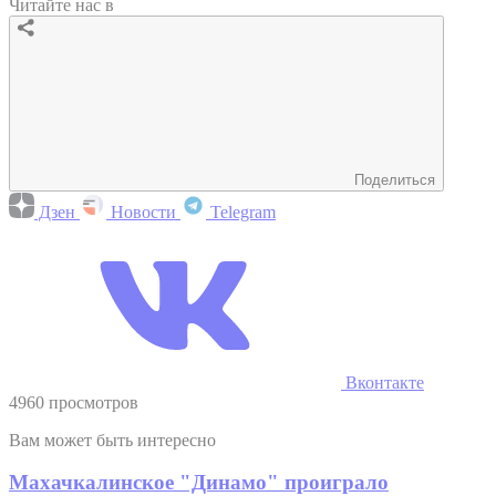
Читайте нас в
Поделиться
Дзен
Новости
Telegram
Вконтакте
4960 просмотров
Вам может быть интересно
Махачкалинское "Динамо" проиграло