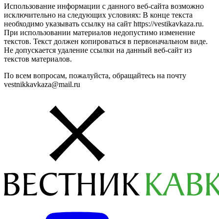
Использование информации с данного веб-сайта возможно
исключительно на следующих условиях: В конце текста
необходимо указывать ссылку на сайт https://vestikavkaza.ru.
При использовании материалов недопустимо изменение
текстов. Текст должен копироваться в первоначальном виде.
Не допускается удаление ссылки на данный веб-сайт из
текстов материалов.
По всем вопросам, пожалуйста, обращайтесь на почту
vestnikkavkaza@mail.ru