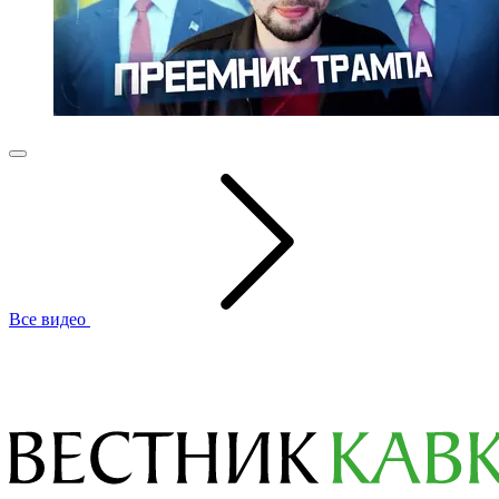
Все видео