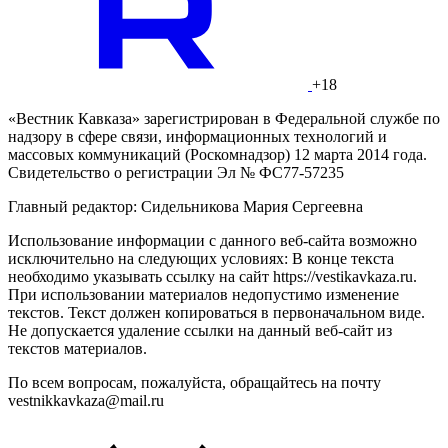
+18
«Вестник Кавказа» зарегистрирован в Федеральной службе по
надзору в сфере связи, информационных технологий и
массовых коммуникаций (Роскомнадзор) 12 марта 2014 года.
Свидетельство о регистрации Эл № ФС77-57235
Главный редактор: Сидельникова Мария Сергеевна
Использование информации с данного веб-сайта возможно
исключительно на следующих условиях: В конце текста
необходимо указывать ссылку на сайт https://vestikavkaza.ru.
При использовании материалов недопустимо изменение
текстов. Текст должен копироваться в первоначальном виде.
Не допускается удаление ссылки на данный веб-сайт из
текстов материалов.
По всем вопросам, пожалуйста, обращайтесь на почту
vestnikkavkaza@mail.ru