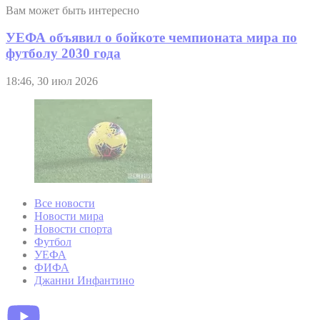
Вам может быть интересно
УЕФА объявил о бойкоте чемпионата мира по
футболу 2030 года
18:46, 30 июл 2026
Все новости
Новости мира
Новости спорта
Футбол
УЕФА
ФИФА
Джанни Инфантино