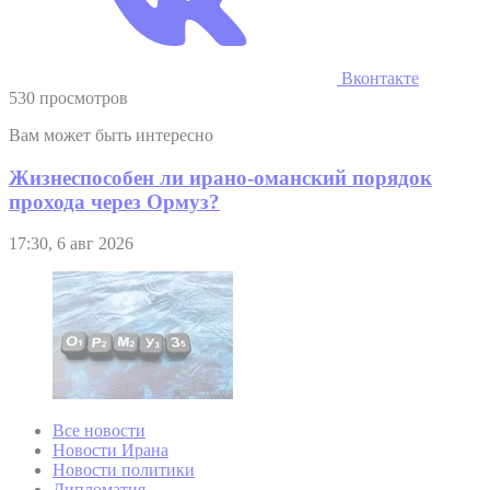
Вконтакте
530 просмотров
Вам может быть интересно
Жизнеспособен ли ирано-оманский порядок
прохода через Ормуз?
17:30, 6 авг 2026
Все новости
Новости Ирана
Новости политики
Дипломатия