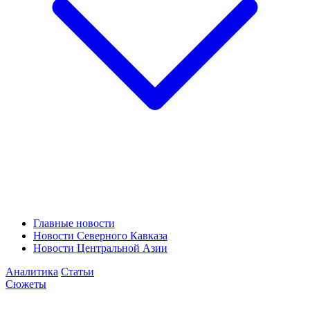
Главные новости
Новости Северного Кавказа
Новости Центральной Азии
Аналитика
Статьи
Сюжеты