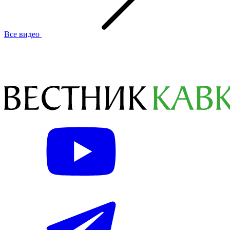
Все видео