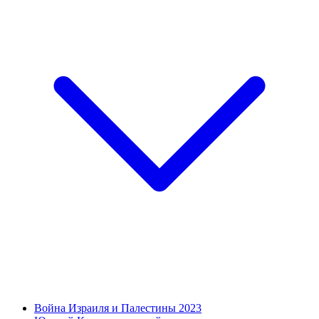
Война Израиля и Палестины 2023