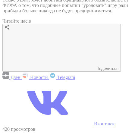
ФИФА о том, что подобные попытки "уродовать" игру ради
прибыли больше никогда не будут предприниматься.
Читайте нас в
Поделиться
Дзен
Новости
Telegram
Вконтакте
420 просмотров