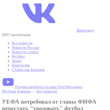
Вконтакте
8895 просмотров
Все новости
Новости России
Новости спорта
Футбол
Зенит
Краснодар
Станислав Крицюк
Подписывайтесь на наш YouTube-канал
Вестник Кавказа
—
Все новости
УЕФА потребовал от главы ФИФА
перестать "уродовать" футбол