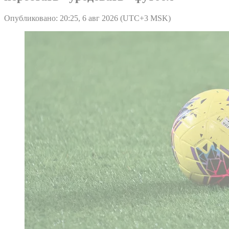
Опубликовано: 20:25, 6 авг 2026 (UTC+3 MSK)