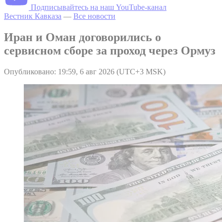
Подписывайтесь на наш YouTube-канал
Вестник Кавказа
—
Все новости
Иран и Оман договорились о
сервисном сборе за проход через Ормуз
Опубликовано: 19:59, 6 авг 2026 (UTC+3 MSK)