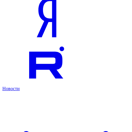
Новости