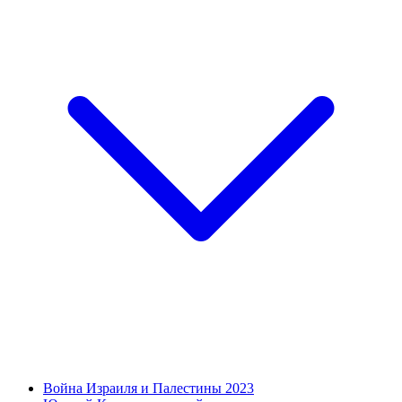
Война Израиля и Палестины 2023