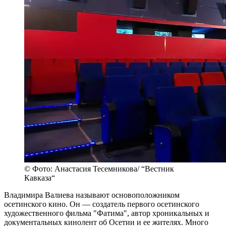
© Фото: Анастасия Тесемникова/ “Вестник
Кавказа“
Владимира Валиева называют основоположником
осетинского кино. Он — создатель первого осетинского
художественного фильма "Фатима", автор хроникальных и
документальных кинолент об Осетии и ее жителях. Много