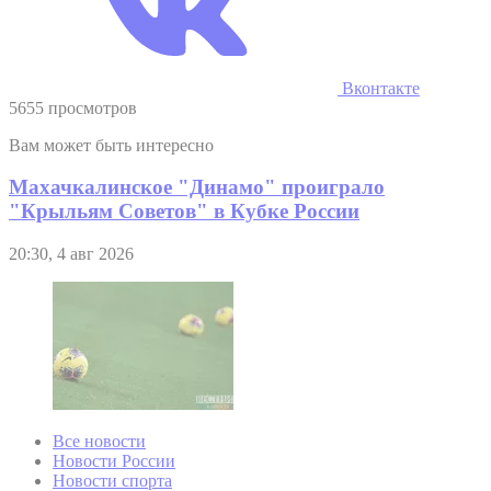
Вконтакте
5655 просмотров
Вам может быть интересно
Махачкалинское "Динамо" проиграло
"Крыльям Советов" в Кубке России
20:30, 4 авг 2026
Все новости
Новости России
Новости спорта