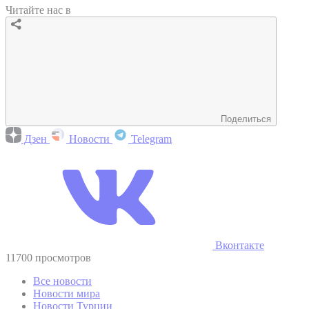
Читайте нас в
Поделиться
Дзен
Новости
Telegram
Вконтакте
11700 просмотров
Все новости
Новости мира
Новости Турции