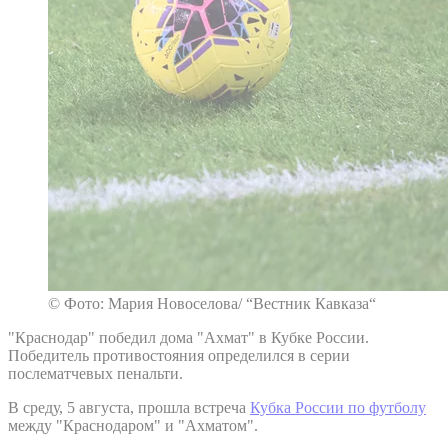
© Фото: Мария Новоселова/ “Вестник Кавказа“
"Краснодар" победил дома "Ахмат" в Кубке России.
Победитель противостояния определился в серии
послематчевых пенальти.
В среду, 5 августа, прошла встреча
Кубка России по футболу
между "Краснодаром" и "Ахматом".