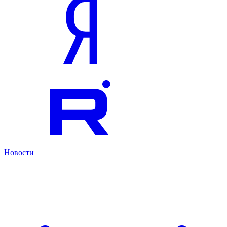
Новости