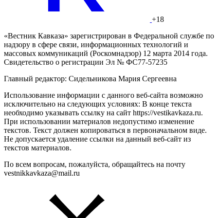
+18
«Вестник Кавказа» зарегистрирован в Федеральной службе по
надзору в сфере связи, информационных технологий и
массовых коммуникаций (Роскомнадзор) 12 марта 2014 года.
Свидетельство о регистрации Эл № ФС77-57235
Главный редактор: Сидельникова Мария Сергеевна
Использование информации с данного веб-сайта возможно
исключительно на следующих условиях: В конце текста
необходимо указывать ссылку на сайт https://vestikavkaza.ru.
При использовании материалов недопустимо изменение
текстов. Текст должен копироваться в первоначальном виде.
Не допускается удаление ссылки на данный веб-сайт из
текстов материалов.
По всем вопросам, пожалуйста, обращайтесь на почту
vestnikkavkaza@mail.ru