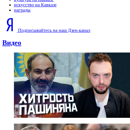
искусство на Кавказе
награды
Подписывайтесь на наш Дзен-канал
Видео