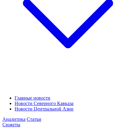
Главные новости
Новости Северного Кавказа
Новости Центральной Азии
Аналитика
Статьи
Сюжеты