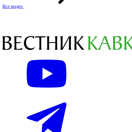
Все видео