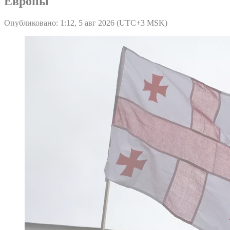
Европы
Опубликовано: 1:12, 5 авг 2026 (UTC+3 MSK)