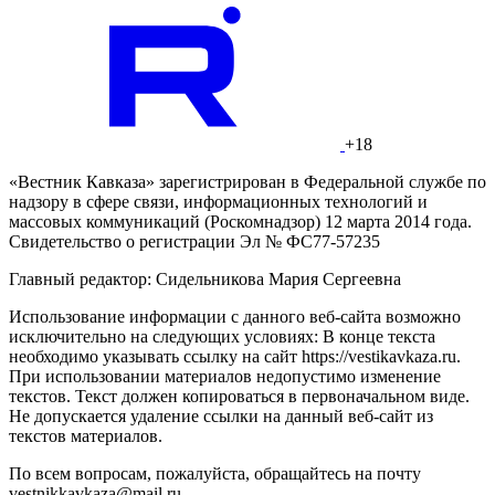
+18
«Вестник Кавказа» зарегистрирован в Федеральной службе по
надзору в сфере связи, информационных технологий и
массовых коммуникаций (Роскомнадзор) 12 марта 2014 года.
Свидетельство о регистрации Эл № ФС77-57235
Главный редактор: Сидельникова Мария Сергеевна
Использование информации с данного веб-сайта возможно
исключительно на следующих условиях: В конце текста
необходимо указывать ссылку на сайт https://vestikavkaza.ru.
При использовании материалов недопустимо изменение
текстов. Текст должен копироваться в первоначальном виде.
Не допускается удаление ссылки на данный веб-сайт из
текстов материалов.
По всем вопросам, пожалуйста, обращайтесь на почту
vestnikkavkaza@mail.ru