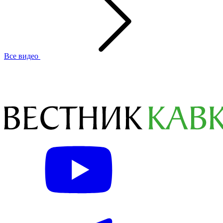
Все видео