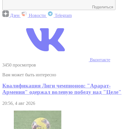
Поделиться
Дзен
Новости
Telegram
Вконтакте
3450 просмотров
Вам может быть интересно
Квалификация Лиги чемпионов: "Арарат-
Армения" одержал волевую победу над "Целе"
20:56, 4 авг 2026