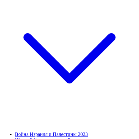
Война Израиля и Палестины 2023