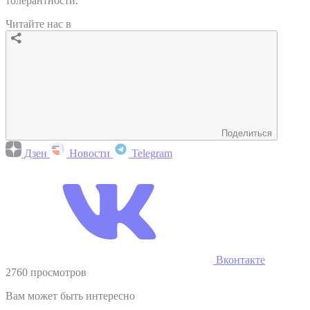
толерантности.
Читайте нас в
Поделиться
Дзен
Новости
Telegram
Вконтакте
2760 просмотров
Вам может быть интересно