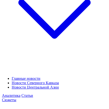
Главные новости
Новости Северного Кавказа
Новости Центральной Азии
Аналитика
Статьи
Сюжеты