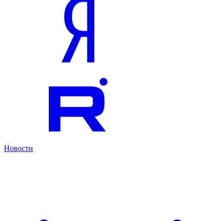
Новости