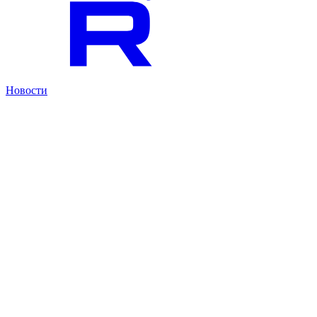
Новости