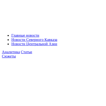
Главные новости
Новости Северного Кавказа
Новости Центральной Азии
Аналитика
Статьи
Сюжеты