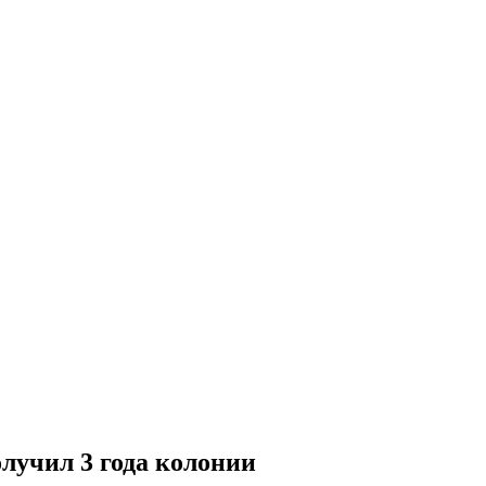
лучил 3 года колонии