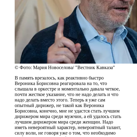
© Фото: Мария Новоселова/ "Вестник Кавказа"
В память врезалось, как реактивно быстро
Вероника Борисовна реагировала на то, что
слышала в оркестре и моментально давала четкое,
почти жесткое указание, что не надо делать и что
надо делать вместо этого. Теперь я уже сам
опытный дирижер, не такой как Вероника
Борисовна, конечно, мне не удастся стать лучшим
дирижером мира среди мужчин, а ей удалось стать
лучшим дирижером мира среди женщин. Надо
иметь невероятный характер, невероятный талант,
силу воли, не говоря уже о том, что необходимо