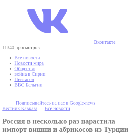
Вконтакте
11340 просмотров
Все новости
Новости мира
Общество
война в Сирии
Пентагон
ВВС Бельгии
Подписывайтесь на наc в Google-news
Вестник Кавказа
—
Все новости
Россия в несколько раз нарастила
импорт вишни и абрикосов из Турции