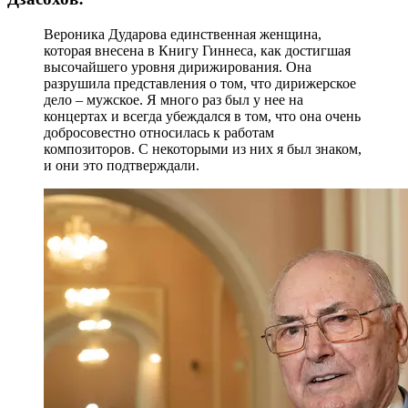
Вероника Дударова единственная женщина,
которая внесена в Книгу Гиннеса, как достигшая
высочайшего уровня дирижирования. Она
разрушила представления о том, что дирижерское
дело – мужское. Я много раз был у нее на
концертах и всегда убеждался в том, что она очень
добросовестно относилась к работам
композиторов. С некоторыми из них я был знаком,
и они это подтверждали.