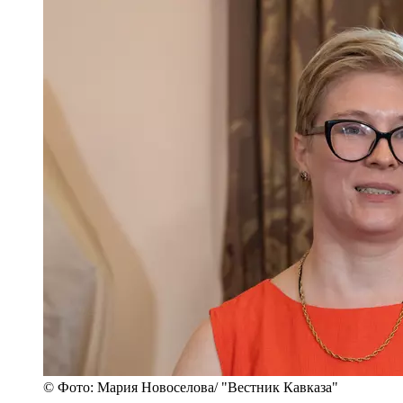
© Фото: Мария Новоселова/ "Вестник Кавказа"