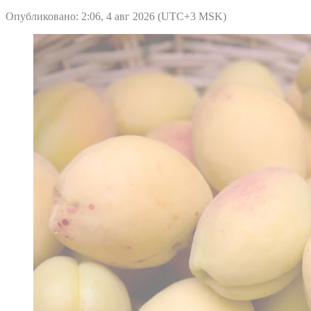
Опубликовано: 2:06, 4 авг 2026 (UTC+3 MSK)