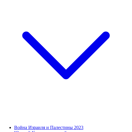
Война Израиля и Палестины 2023