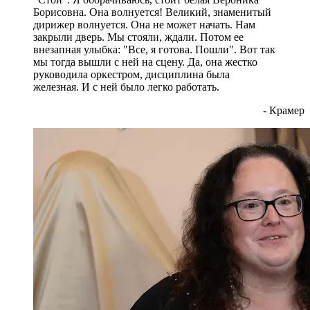
Борисовна. Она волнуется! Великий, знаменитый
дирижер волнуется. Она не может начать. Нам
закрыли дверь. Мы стояли, ждали. Потом ее
внезапная улыбка: "Все, я готова. Пошли". Вот так
мы тогда вышли с ней на сцену. Да, она жестко
руководила оркестром, дисциплина была
железная. И с ней было легко работать.
- Крамер