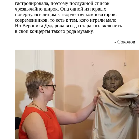
гастролировала, поэтому послужной список
чрезвычайно широк. Она одной из первых
повернулась лицом к творчеству композиторов-
современников, то есть к тем, кого играли мало.
Но Вероника Дударова всегда старалась включить
в свои концерты такого рода музыку.
- Соколов