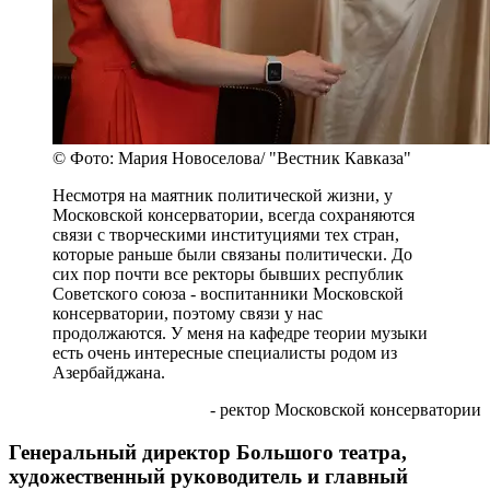
© Фото: Мария Новоселова/ "Вестник Кавказа"
Несмотря на маятник политической жизни, у
Московской консерватории, всегда сохраняются
связи с творческими институциями тех стран,
которые раньше были связаны политически. До
сих пор почти все ректоры бывших республик
Советского союза - воспитанники Московской
консерватории, поэтому связи у нас
продолжаются. У меня на кафедре теории музыки
есть очень интересные специалисты родом из
Азербайджана.
- ректор Московской консерватории
Генеральный директор Большого театра,
художественный руководитель и главный