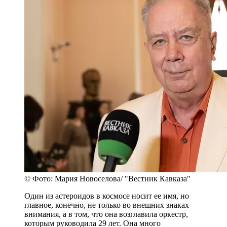
© Фото: Мария Новоселова/ "Вестник Кавказа"
Один из астероидов в космосе носит ее имя, но
главное, конечно, не только во внешних знаках
внимания, а в том, что она возглавила оркестр,
которым руководила 29 лет. Она много