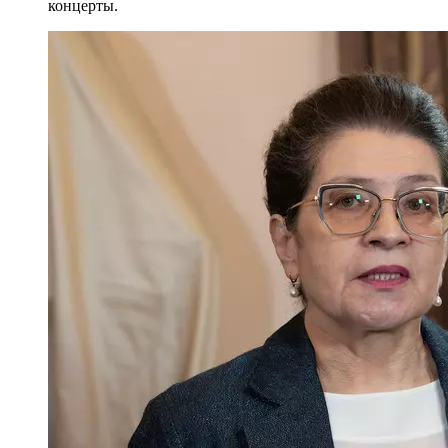
концерты.