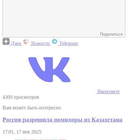
Поделиться
Дзен
Новости
Telegram
Вконтакте
4300 просмотров
Вам может быть интересно
Россия разрешила помидоры из Казахстана
17:01, 17 янв 2025