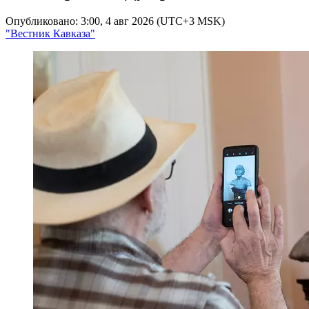
Опубликовано: 3:00, 4 авг 2026 (UTC+3 MSK)
"Вестник Кавказа"