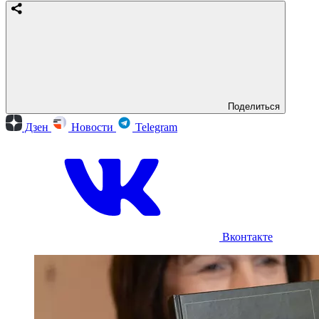
Поделиться
Дзен
Новости
Telegram
Вконтакте