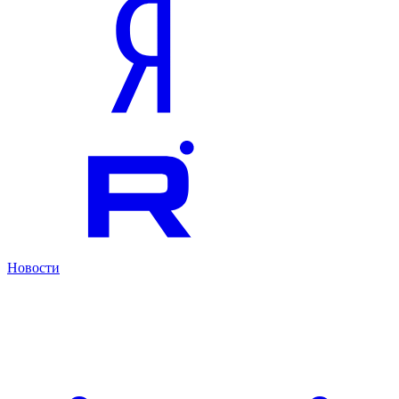
Новости