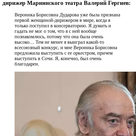
дирижер Мариинского театра Валерий Гергиев:
Вероника Борисовна Дударова уже была признана
первой женщиной-дирижером в мире, когда я
только поступил в консерваторию. Я думать и
гадать не мог о том, что я с ней вообще
познакомлюсь, потому что она была очень
высоко… Тем не менее я выиграл какой-то
всесоюзный конкурс, и мне Вероника Борисовна
предложила выступить с ее оркестром, причем
выступить в Сочи. Я, конечно, был очень
благодарен.