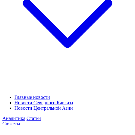
Главные новости
Новости Северного Кавказа
Новости Центральной Азии
Аналитика
Статьи
Сюжеты