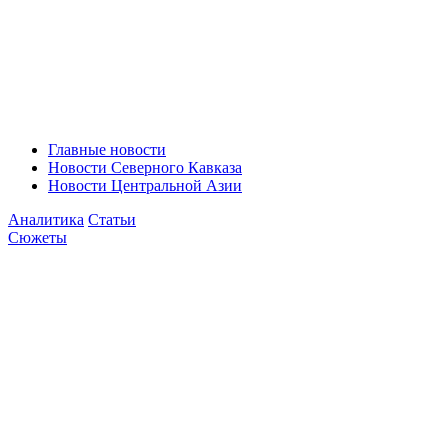
Главные новости
Новости Северного Кавказа
Новости Центральной Азии
Аналитика
Статьи
Сюжеты