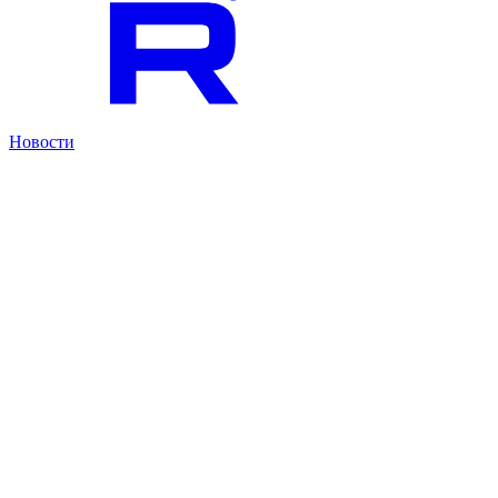
Новости