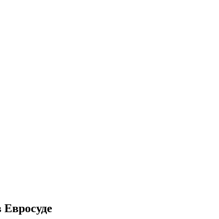
 Евросуде