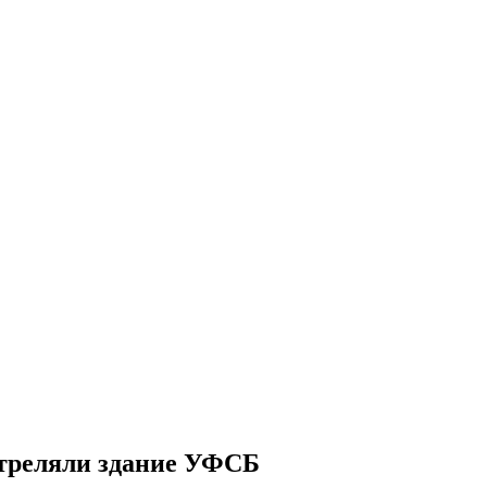
стреляли здание УФСБ