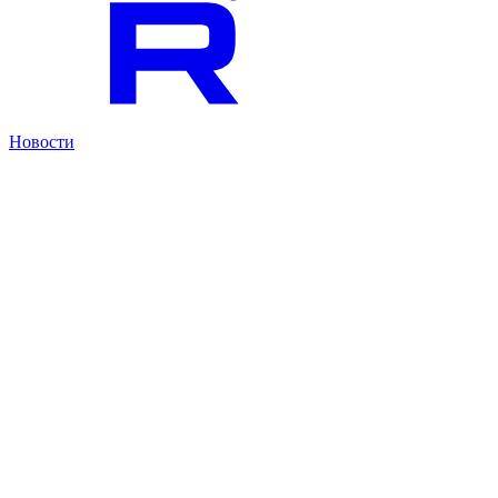
Новости