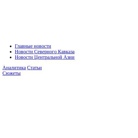
Главные новости
Новости Северного Кавказа
Новости Центральной Азии
Аналитика
Статьи
Сюжеты