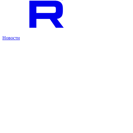
Новости