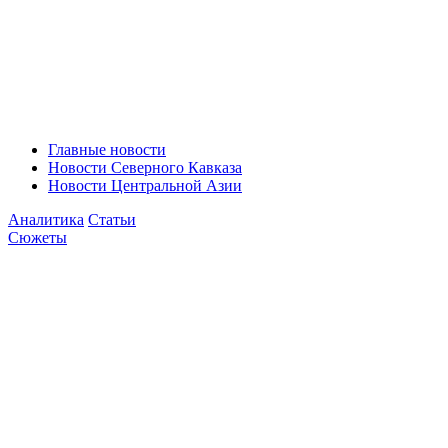
Главные новости
Новости Северного Кавказа
Новости Центральной Азии
Аналитика
Статьи
Сюжеты