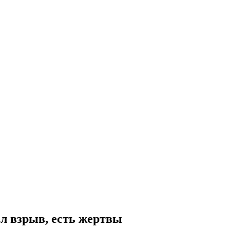
л взрыв, есть жертвы