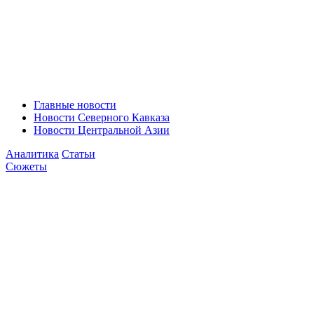
Главные новости
Новости Северного Кавказа
Новости Центральной Азии
Аналитика
Статьи
Сюжеты