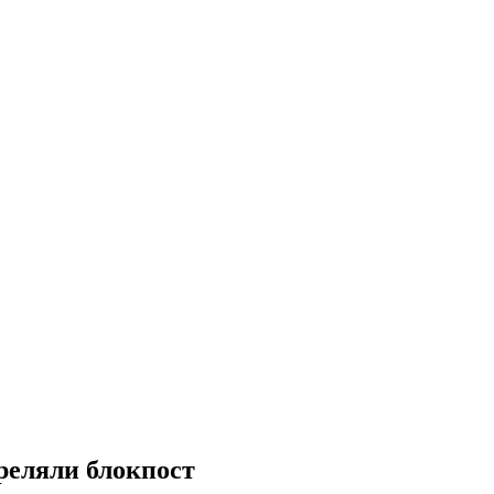
реляли блокпост