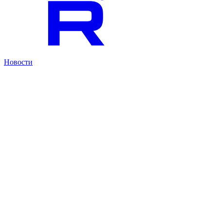
Новости