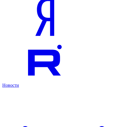
Новости