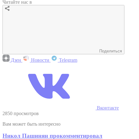
Читайте нас в
Поделиться
Дзен
Новости
Telegram
Вконтакте
2850 просмотров
Вам может быть интересно
Никол Пашинян прокомментировал