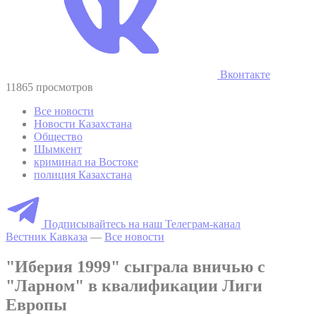
Вконтакте
11865 просмотров
Все новости
Новости Казахстана
Общество
Шымкент
криминал на Востоке
полиция Казахстана
Подписывайтесь на наш Телеграм-канал
Вестник Кавказа
—
Все новости
"Иберия 1999" сыграла вничью с
"Ларном" в квалификации Лиги
Европы