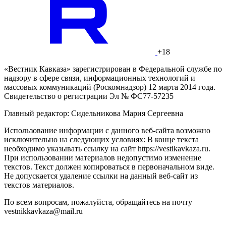
+18
«Вестник Кавказа» зарегистрирован в Федеральной службе по
надзору в сфере связи, информационных технологий и
массовых коммуникаций (Роскомнадзор) 12 марта 2014 года.
Свидетельство о регистрации Эл № ФС77-57235
Главный редактор: Сидельникова Мария Сергеевна
Использование информации с данного веб-сайта возможно
исключительно на следующих условиях: В конце текста
необходимо указывать ссылку на сайт https://vestikavkaza.ru.
При использовании материалов недопустимо изменение
текстов. Текст должен копироваться в первоначальном виде.
Не допускается удаление ссылки на данный веб-сайт из
текстов материалов.
По всем вопросам, пожалуйста, обращайтесь на почту
vestnikkavkaza@mail.ru