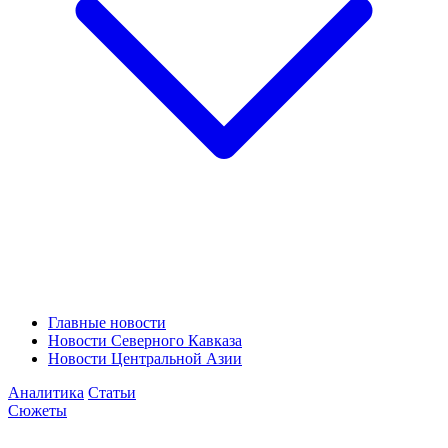
Главные новости
Новости Северного Кавказа
Новости Центральной Азии
Аналитика
Статьи
Сюжеты