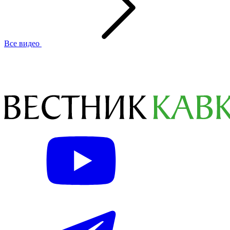
Все видео