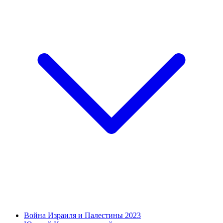
Война Израиля и Палестины 2023