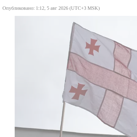
Опубликовано: 1:12, 5 авг 2026 (UTC+3 MSK)