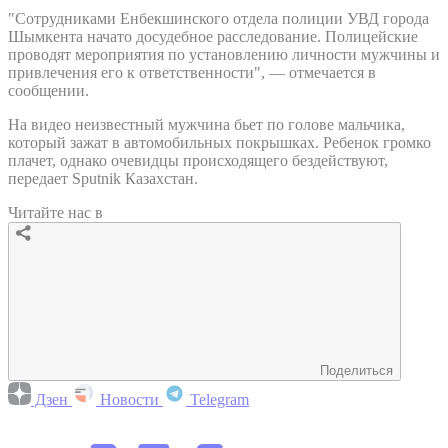
"Сотрудниками Енбекшинского отдела полиции УВД города
Шымкента начато досудебное расследование. Полицейские
проводят мероприятия по установлению личности мужчины и
привлечения его к ответственности", — отмечается в
сообщении.
На видео неизвестный мужчина бьет по голове мальчика,
который зажат в автомобильных покрышках. Ребенок громко
плачет, однако очевидцы происходящего бездействуют,
передает Sputnik Казахстан.
Читайте нас в
Поделиться
Дзен
Новости
Telegram