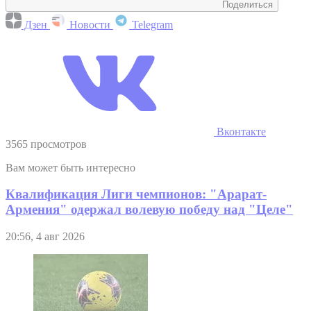
Поделиться
Дзен
Новости
Telegram
Вконтакте
3565 просмотров
Вам может быть интересно
Квалификация Лиги чемпионов: "Арарат-
Армения" одержал волевую победу над "Целе"
20:56, 4 авг 2026