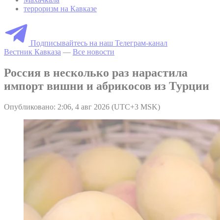
терроризм на Кавказе
Подписывайтесь на наш Телеграм-канал
Вестник Кавказа
—
Все новости
Россия в несколько раз нарастила
импорт вишни и абрикосов из Турции
Опубликовано: 2:06, 4 авг 2026 (UTC+3 MSK)