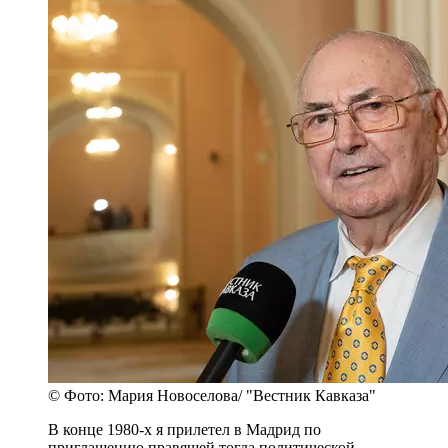
© Фото: Мария Новоселова/ "Вестник Кавказа"
В конце 1980-х я прилетел в Мадрид по
приглашению правящей тогда политической