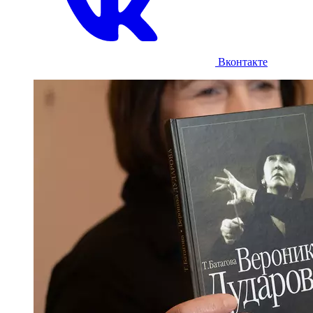
Вконтакте