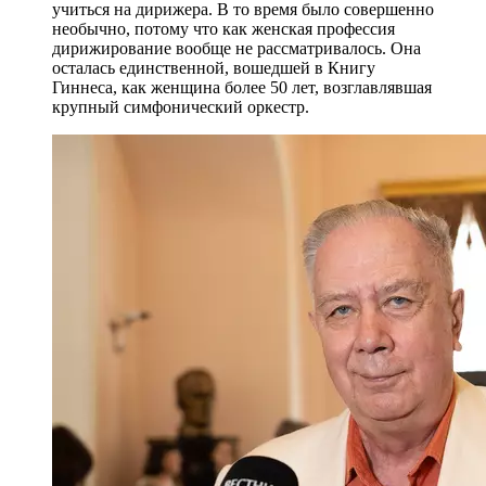
учиться на дирижера. В то время было совершенно
необычно, потому что как женская профессия
дирижирование вообще не рассматривалось. Она
осталась единственной, вошедшей в Книгу
Гиннеса, как женщина более 50 лет, возглавлявшая
крупный симфонический оркестр.