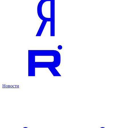
Новости