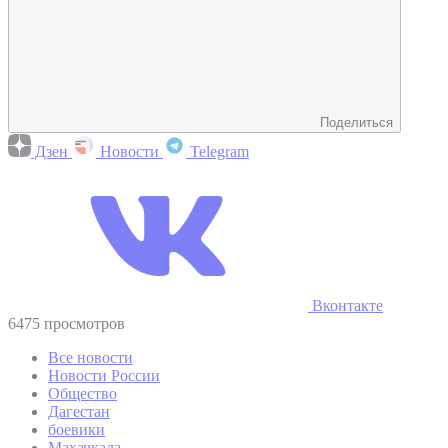
Поделиться
Дзен
Новости
Telegram
Вконтакте
6475 просмотров
Все новости
Новости России
Общество
Дагестан
боевики
Махачкала