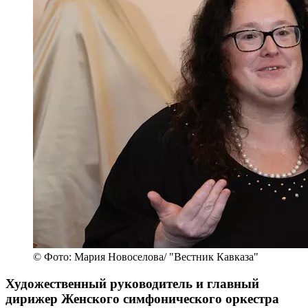
© Фото: Мария Новоселова/ "Вестник Кавказа"
Художественный руководитель и главный
дирижер Женского симфонического оркестра