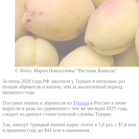
© Фото: Мария Новоселова/ “Вестник Кавказа“
За июнь 2026 года РФ закупила у Турции в несколько раз
больше абрикосов и вишни, чем за аналогичный период
прошлого года.
Поставки вишни и абрикосов из
Турции
в Россию в июне
выросли в разы по сравнению с тем же месяцем 2025 года,
следует из данных статистической службы Турции.
Так, импорт турецкой вишни вырос почти в 5,8 раз, с $7,6 млн
в прошлом году до $44 млн в нынешнем.