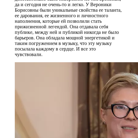
да и сегодня не очень-то и легко. У Вероники
Борисовны были уникальные свойства ее таланта,
ее дарования, ее жизненного и личностного
наполнения, которые ей позволили стать
прижизненной легендой. Она отдавала себя
публике, между ней и публикой никогда не было
барьеров. Она обладала мощной энергетикой и
таким погружением в музыку, что эту музыку
посылала каждому в сердце. И все это
чувствовали.