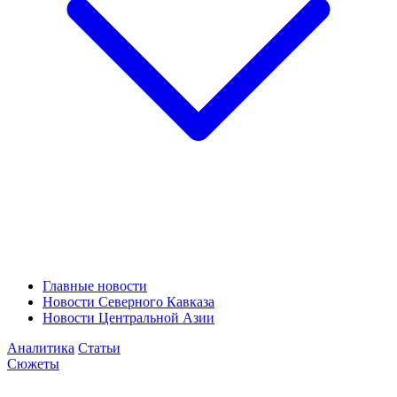
Главные новости
Новости Северного Кавказа
Новости Центральной Азии
Аналитика
Статьи
Сюжеты