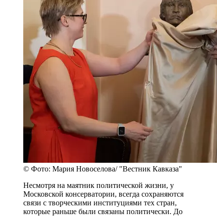
© Фото: Мария Новоселова/ "Вестник Кавказа"
Несмотря на маятник политической жизни, у
Московской консерватории, всегда сохраняются
связи с творческими институциями тех стран,
которые раньше были связаны политически. До