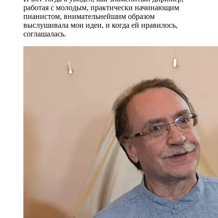
работая с молодым, практически начинающим
пианистом, внимательнейшим образом
выслушивала мои идеи, и когда ей нравилось,
соглашалась.