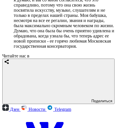
справедливо, потому что она свою жизнь
посвятила искусству, музыке, слушателям и не
только в пределах нашей страны. Моя бабушка,
несмотря на все ее регалии, звания и награды,
была максимально скромным человеком по жизни.
Думаю, что она была бы очень приятно удивлена и
обрадована, когда узнала бы, что теперь адрес ее
новой прописки - ее горячо любимая Московская
государственная консерватория.
Читайте нас в
Поделиться
Дзен
Новости
Telegram