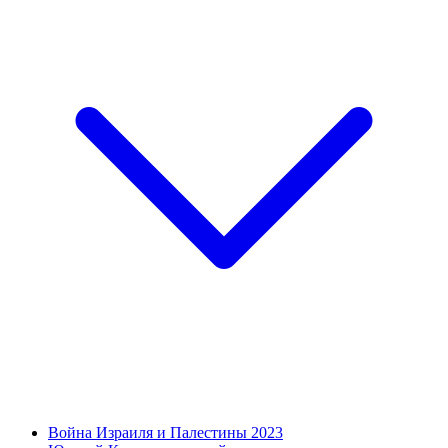
Война Израиля и Палестины 2023