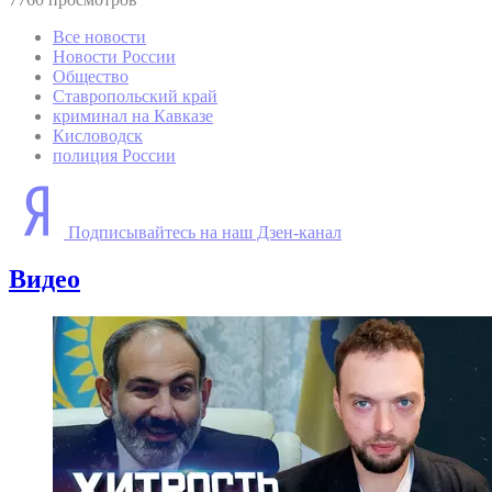
Все новости
Новости России
Общество
Ставропольский край
криминал на Кавказе
Кисловодск
полиция России
Подписывайтесь на наш Дзен-канал
Видео