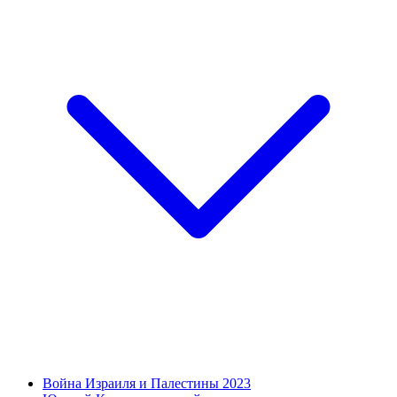
Война Израиля и Палестины 2023