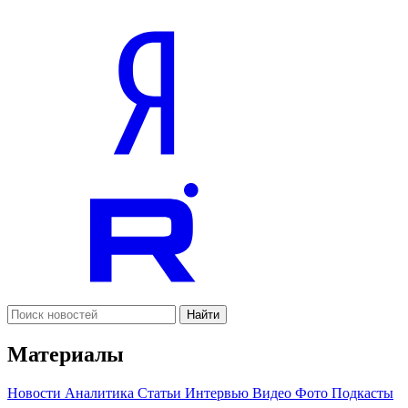
Найти
Материалы
Новости
Аналитика
Статьи
Интервью
Видео
Фото
Подкасты