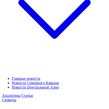
Главные новости
Новости Северного Кавказа
Новости Центральной Азии
Аналитика
Статьи
Сюжеты