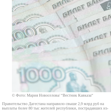
© Фото: Мария Новоселова/ “Вестник Кавказа“
Правительство Дагестана направило свыше 2,9 млрд руб на
выплаты более 80 тыс жителей республики, пострадавших из-