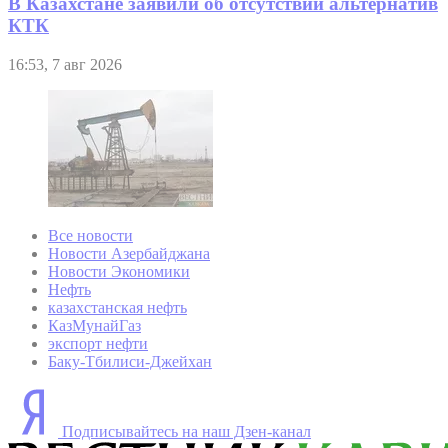
В Казахстане заявили об отсутствии альтернатив
КТК
16:53, 7 авг 2026
Все новости
Новости Азербайджана
Новости Экономики
Нефть
казахстанская нефть
КазМунайГаз
экспорт нефти
Баку-Тбилиси-Джейхан
Подписывайтесь на наш Дзен-канал