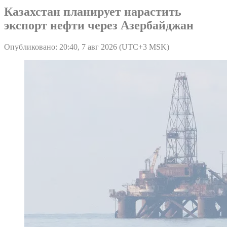
Казахстан планирует нарастить
экспорт нефти через Азербайджан
Опубликовано: 20:40, 7 авг 2026 (UTC+3 MSK)