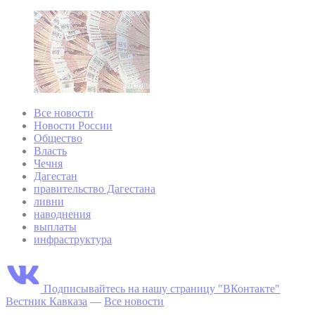
Все новости
Новости России
Общество
Власть
Чечня
Дагестан
правительство Дагестана
ливни
наводнения
выплаты
инфраструктура
Подписывайтесь на нашу страницу "ВКонтакте"
Вестник Кавказа
—
Все новости