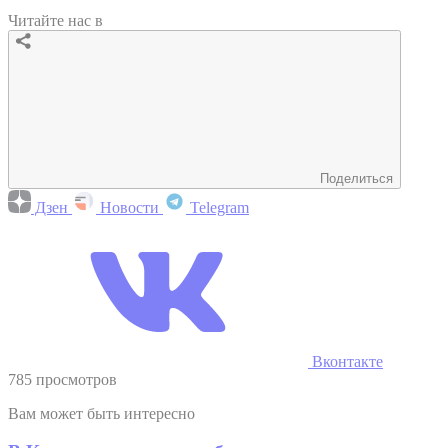
Читайте нас в
Поделиться
Дзен
Новости
Telegram
Вконтакте
785 просмотров
Вам может быть интересно