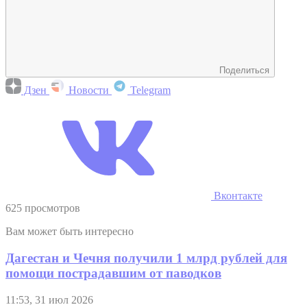
Поделиться
Дзен
Новости
Telegram
Вконтакте
625 просмотров
Вам может быть интересно
Дагестан и Чечня получили 1 млрд рублей для
помощи пострадавшим от паводков
11:53, 31 июл 2026