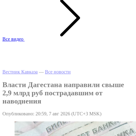
Все видео
Вестник Кавказа
—
Все новости
Власти Дагестана направили свыше
2,9 млрд руб пострадавшим от
наводнения
Опубликовано: 20:59, 7 авг 2026 (UTC+3 MSK)