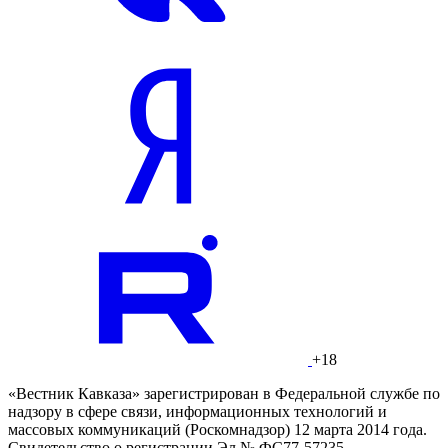
+18
«Вестник Кавказа» зарегистрирован в Федеральной службе по
надзору в сфере связи, информационных технологий и
массовых коммуникаций (Роскомнадзор) 12 марта 2014 года.
Свидетельство о регистрации Эл № ФС77-57235