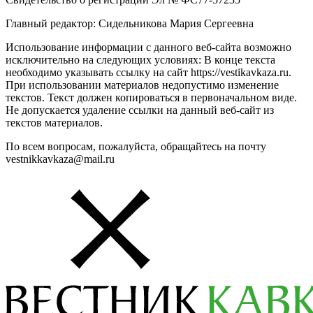
Главный редактор: Сидельникова Мария Сергеевна
Использование информации с данного веб-сайта возможно
исключительно на следующих условиях: В конце текста
необходимо указывать ссылку на сайт https://vestikavkaza.ru.
При использовании материалов недопустимо изменение
текстов. Текст должен копироваться в первоначальном виде.
Не допускается удаление ссылки на данный веб-сайт из
текстов материалов.
По всем вопросам, пожалуйста, обращайтесь на почту
vestnikkavkaza@mail.ru