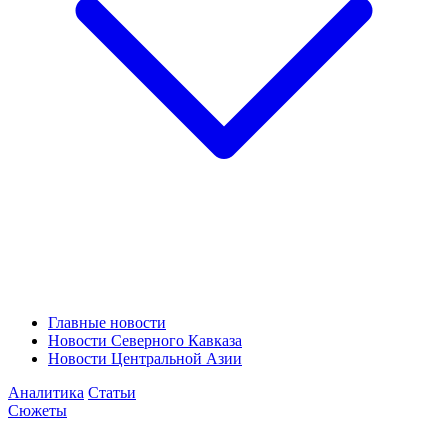
Главные новости
Новости Северного Кавказа
Новости Центральной Азии
Аналитика
Статьи
Сюжеты