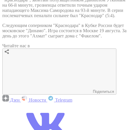
на 66-й минуте, грозненцы ответили точным ударом
нападающего Максима Самородова на 93-й минуте. В серии
послематчевых пенальти сильнее был "Краснодар" (5:4).
Следующим соперником "Краснодара" в Кубке России будет
московское "Динамо". Игра состоится в Москве 19 августа. За
день до этого "Ахмат" сыграет дома с "Факелом".
Читайте нас в
Поделиться
Дзен
Новости
Telegram