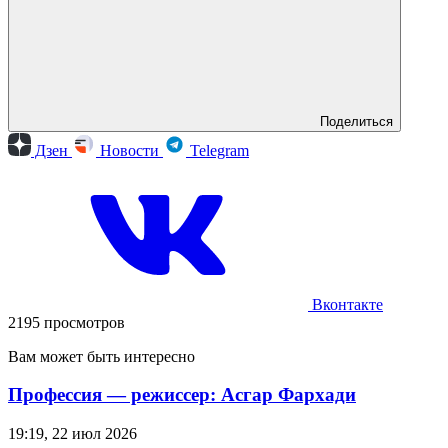
Поделиться
Дзен
Новости
Telegram
Вконтакте
2195 просмотров
Вам может быть интересно
Профессия — режиссер: Асгар Фархади
19:19, 22 июл 2026