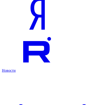
Новости