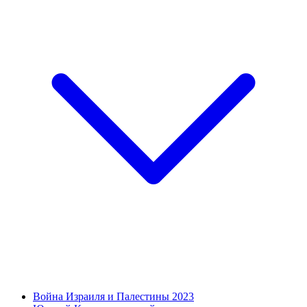
Война Израиля и Палестины 2023