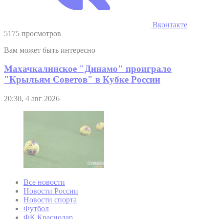
Вконтакте
5175 просмотров
Вам может быть интересно
Махачкалинское "Динамо" проиграло
"Крыльям Советов" в Кубке России
20:30, 4 авг 2026
Все новости
Новости России
Новости спорта
Футбол
ФК Краснодар