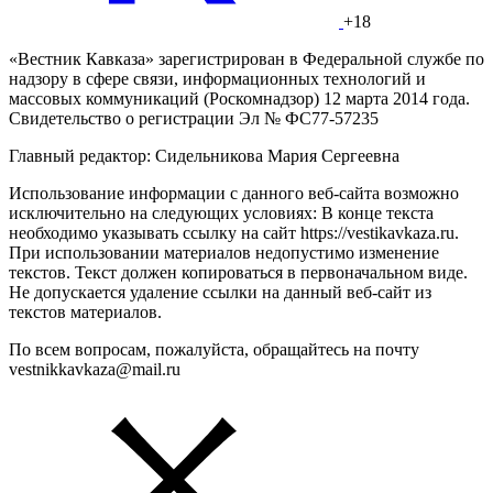
+18
«Вестник Кавказа» зарегистрирован в Федеральной службе по
надзору в сфере связи, информационных технологий и
массовых коммуникаций (Роскомнадзор) 12 марта 2014 года.
Свидетельство о регистрации Эл № ФС77-57235
Главный редактор: Сидельникова Мария Сергеевна
Использование информации с данного веб-сайта возможно
исключительно на следующих условиях: В конце текста
необходимо указывать ссылку на сайт https://vestikavkaza.ru.
При использовании материалов недопустимо изменение
текстов. Текст должен копироваться в первоначальном виде.
Не допускается удаление ссылки на данный веб-сайт из
текстов материалов.
По всем вопросам, пожалуйста, обращайтесь на почту
vestnikkavkaza@mail.ru