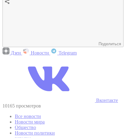
Поделиться
Дзен
Новости
Telegram
Вконтакте
10165 просмотров
Все новости
Новости мира
Общество
Новости политики