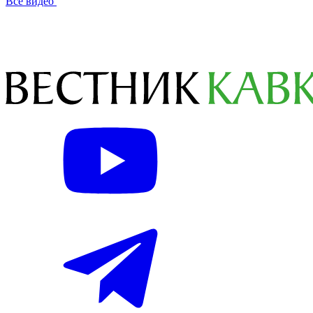
Все видео