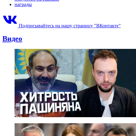
награды
Подписывайтесь на нашу страницу "ВКонтакте"
Видео