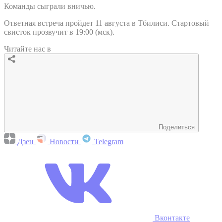
Команды сыграли вничью.
Ответная встреча пройдет 11 августа в Тбилиси. Стартовый
свисток прозвучит в 19:00 (мск).
Читайте нас в
Поделиться
Дзен
Новости
Telegram
Вконтакте