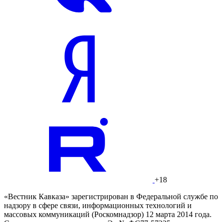
+18
«Вестник Кавказа» зарегистрирован в Федеральной службе по
надзору в сфере связи, информационных технологий и
массовых коммуникаций (Роскомнадзор) 12 марта 2014 года.