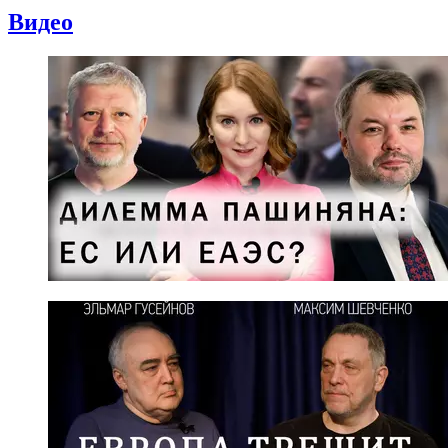
Видео