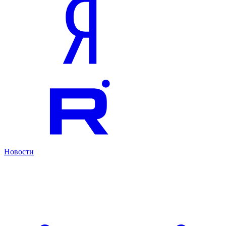
Новости