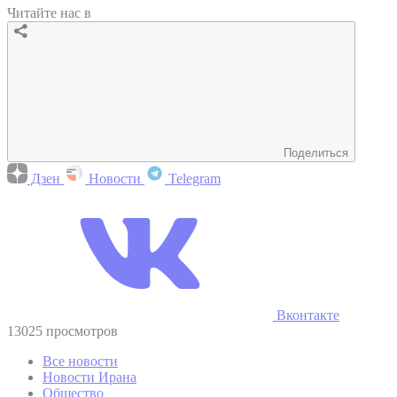
Читайте нас в
Поделиться
Дзен
Новости
Telegram
Вконтакте
13025 просмотров
Все новости
Новости Ирана
Общество