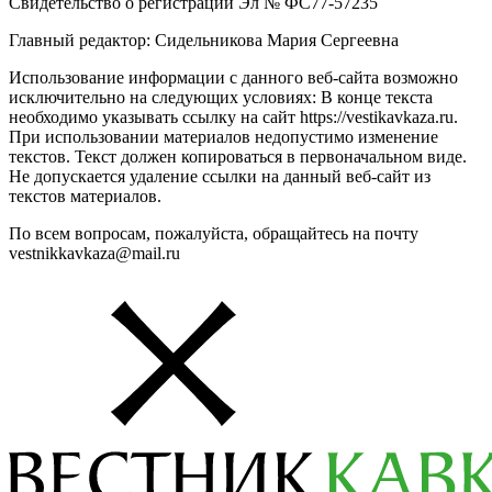
Свидетельство о регистрации Эл № ФС77-57235
Главный редактор: Сидельникова Мария Сергеевна
Использование информации с данного веб-сайта возможно
исключительно на следующих условиях: В конце текста
необходимо указывать ссылку на сайт https://vestikavkaza.ru.
При использовании материалов недопустимо изменение
текстов. Текст должен копироваться в первоначальном виде.
Не допускается удаление ссылки на данный веб-сайт из
текстов материалов.
По всем вопросам, пожалуйста, обращайтесь на почту
vestnikkavkaza@mail.ru