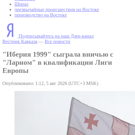
Шираз
чрезвычайные происшествия на Востоке
производство на Востоке
Подписывайтесь на наш Дзен-канал
Вестник Кавказа
—
Все новости
"Иберия 1999" сыграла вничью с
"Ларном" в квалификации Лиги
Европы
Опубликовано: 1:12, 5 авг 2026 (UTC+3 MSK)