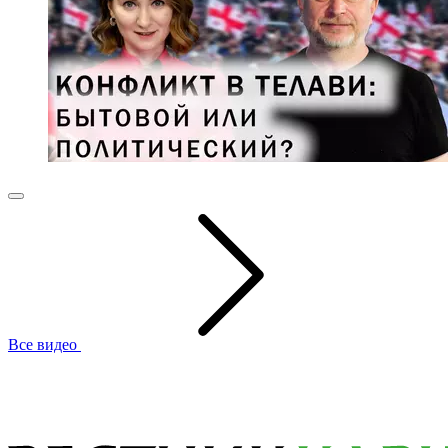
Все видео