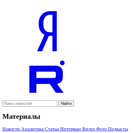
Найти
Материалы
Новости
Аналитика
Статьи
Интервью
Видео
Фото
Подкасты