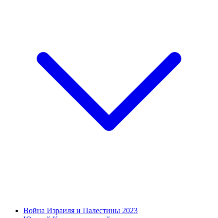
Война Израиля и Палестины 2023