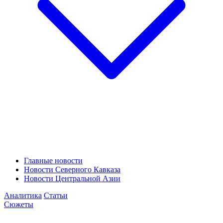
Главные новости
Новости Северного Кавказа
Новости Центральной Азии
Аналитика
Статьи
Сюжеты