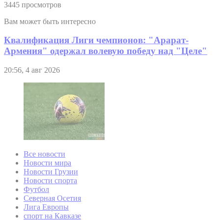
3445 просмотров
Вам может быть интересно
Квалификация Лиги чемпионов: "Арарат-
Армения" одержал волевую победу над "Целе"
20:56, 4 авг 2026
Все новости
Новости мира
Новости Грузии
Новости спорта
Футбол
Северная Осетия
Лига Европы
спорт на Кавказе