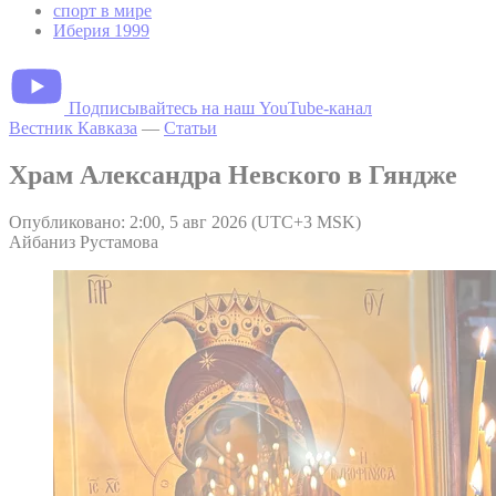
спорт в мире
Иберия 1999
Подписывайтесь на наш YouTube-канал
Вестник Кавказа
—
Статьи
Храм Александра Невского в Гяндже
Опубликовано: 2:00, 5 авг 2026 (UTC+3 MSK)
Айбаниз Рустамова