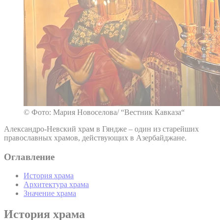
© Фото: Мария Новоселова/ “Вестник Кавказа“
Александро-Невский храм в Гяндже – один из старейших
православных храмов, действующих в Азербайджане.
Оглавление
История храма
Архитектура храма
Значение храма
История храма