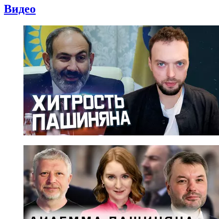
Видео