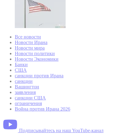
Все новости
Новости Ирана
Новости мира
Новости политики
Новости Экономики
Банки
США
санкции против Ирана
санкции
Вашингтон
заявления
санкции США
ограничения
Война против Ирана 2026
Подписывайтесь на наш YouTube-канал