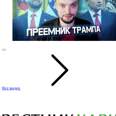
Все видео