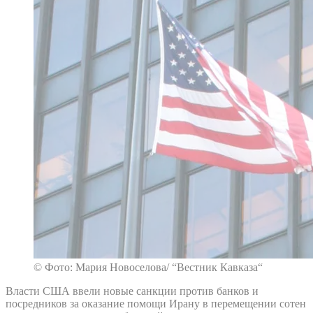
© Фото: Мария Новоселова/ “Вестник Кавказа“
Власти США ввели новые санкции против банков и
посредников за оказание помощи Ирану в перемещении сотен