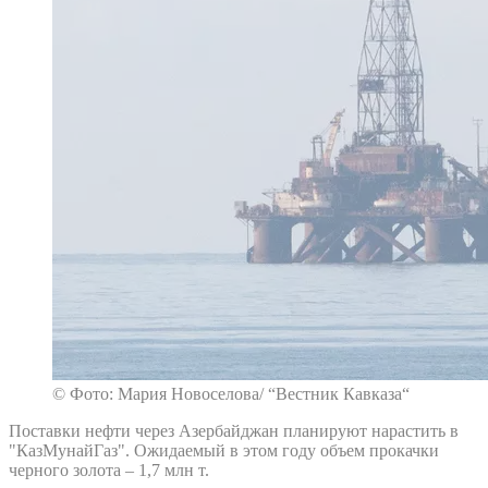
© Фото: Мария Новоселова/ “Вестник Кавказа“
Поставки нефти через Азербайджан планируют нарастить в
"КазМунайГаз". Ожидаемый в этом году объем прокачки
черного золота – 1,7 млн т.