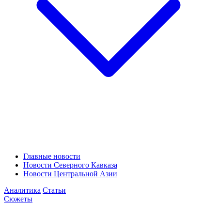
Главные новости
Новости Северного Кавказа
Новости Центральной Азии
Аналитика
Статьи
Сюжеты