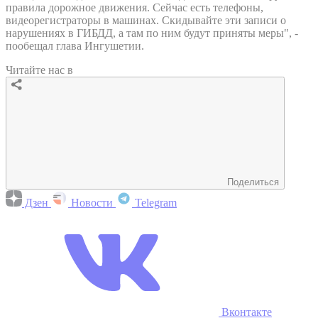
правила дорожное движения. Сейчас есть телефоны,
видеорегистраторы в машинах. Скидывайте эти записи о
нарушениях в ГИБДД, а там по ним будут приняты меры", -
пообещал глава Ингушетии.
Читайте нас в
Поделиться
Дзен
Новости
Telegram
Вконтакте