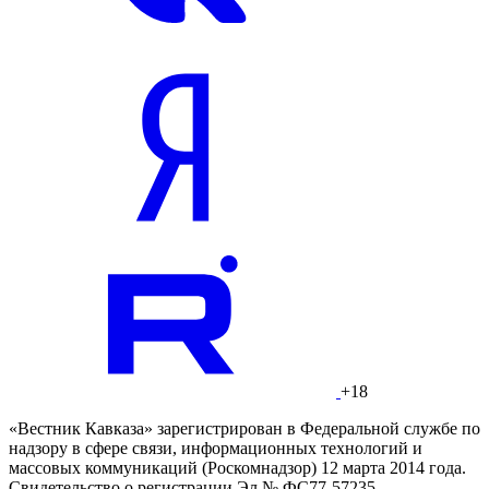
+18
«Вестник Кавказа» зарегистрирован в Федеральной службе по
надзору в сфере связи, информационных технологий и
массовых коммуникаций (Роскомнадзор) 12 марта 2014 года.
Свидетельство о регистрации Эл № ФС77-57235