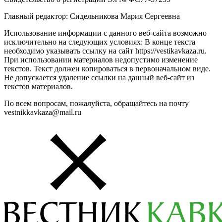
Главный редактор: Сидельникова Мария Сергеевна
Использование информации с данного веб-сайта возможно
исключительно на следующих условиях: В конце текста
необходимо указывать ссылку на сайт https://vestikavkaza.ru.
При использовании материалов недопустимо изменение
текстов. Текст должен копироваться в первоначальном виде.
Не допускается удаление ссылки на данный веб-сайт из
текстов материалов.
По всем вопросам, пожалуйста, обращайтесь на почту
vestnikkavkaza@mail.ru