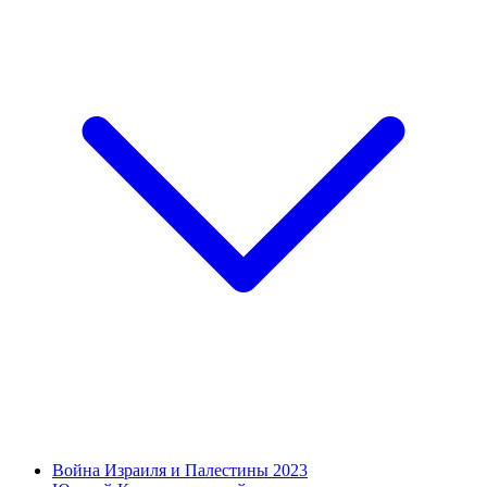
Война Израиля и Палестины 2023