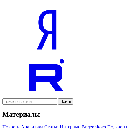
Найти
Материалы
Новости
Аналитика
Статьи
Интервью
Видео
Фото
Подкасты