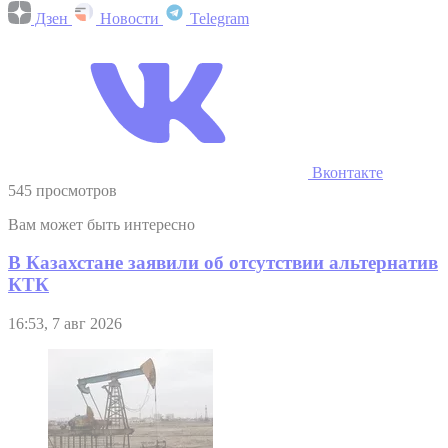
Дзен
Новости
Telegram
Вконтакте
545 просмотров
Вам может быть интересно
В Казахстане заявили об отсутствии альтернатив
КТК
16:53, 7 авг 2026