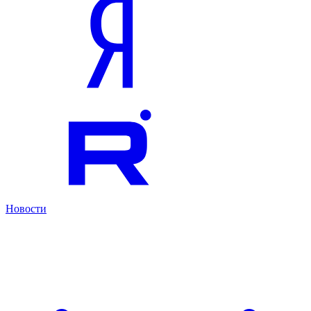
Новости