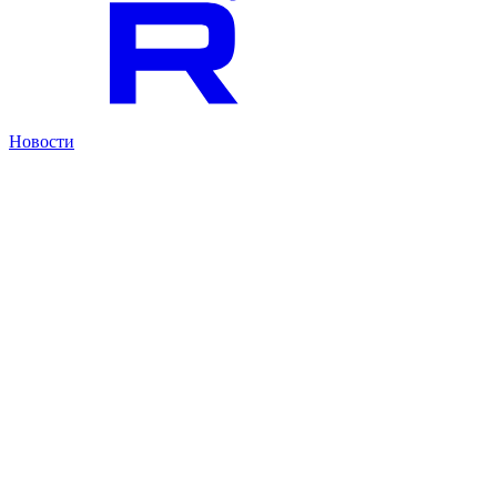
Новости