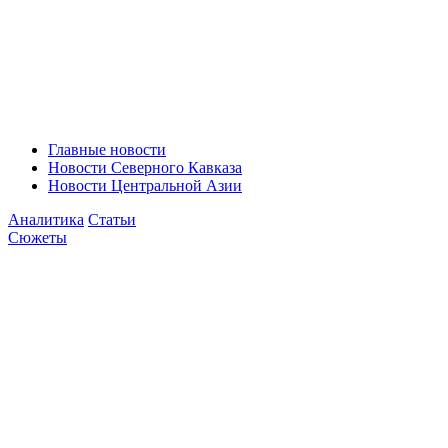
Главные новости
Новости Северного Кавказа
Новости Центральной Азии
Аналитика
Статьи
Сюжеты