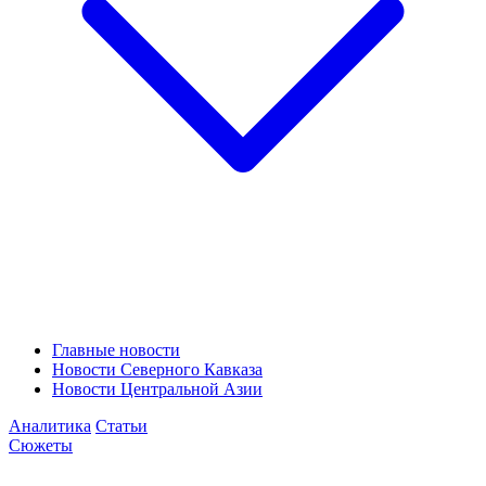
Главные новости
Новости Северного Кавказа
Новости Центральной Азии
Аналитика
Статьи
Сюжеты