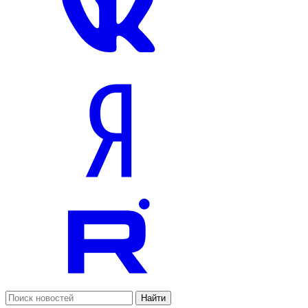
Найти