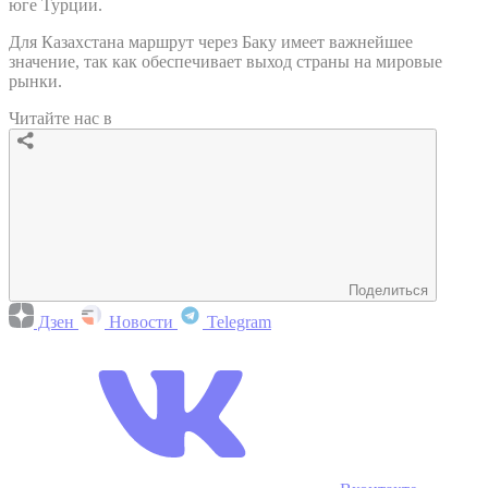
юге Турции.
Для Казахстана маршрут через Баку имеет важнейшее
значение, так как обеспечивает выход страны на мировые
рынки.
Читайте нас в
Поделиться
Дзен
Новости
Telegram