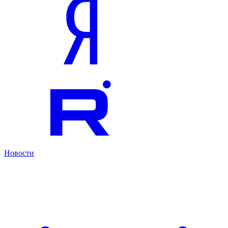
Новости