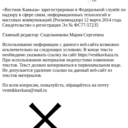
«Вестник Кавказа» зарегистрирован в Федеральной службе по
надзору в сфере связи, информационных технологий и
массовых коммуникаций (Роскомнадзор) 12 марта 2014 года.
Свидетельство о регистрации Эл № ФС77-57235
Главный редактор: Сидельникова Мария Сергеевна
Использование информации с данного веб-сайта возможно
исключительно на следующих условиях: В конце текста
необходимо указывать ссылку на сайт https://vestikavkaza.ru.
При использовании материалов недопустимо изменение
текстов. Текст должен копироваться в первоначальном виде.
Не допускается удаление ссылки на данный веб-сайт из
текстов материалов.
По всем вопросам, пожалуйста, обращайтесь на почту
vestnikkavkaza@mail.ru