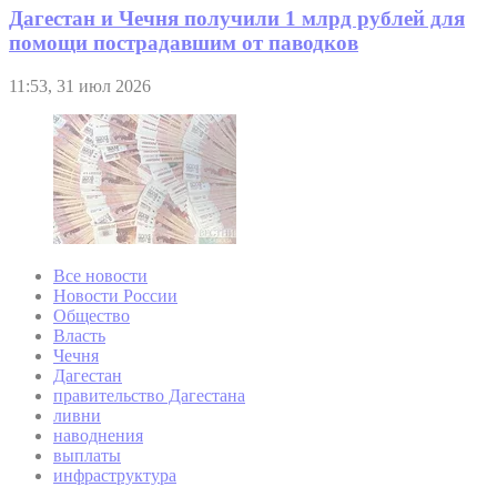
Дагестан и Чечня получили 1 млрд рублей для
помощи пострадавшим от паводков
11:53, 31 июл 2026
Все новости
Новости России
Общество
Власть
Чечня
Дагестан
правительство Дагестана
ливни
наводнения
выплаты
инфраструктура