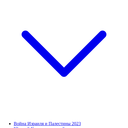
Война Израиля и Палестины 2023