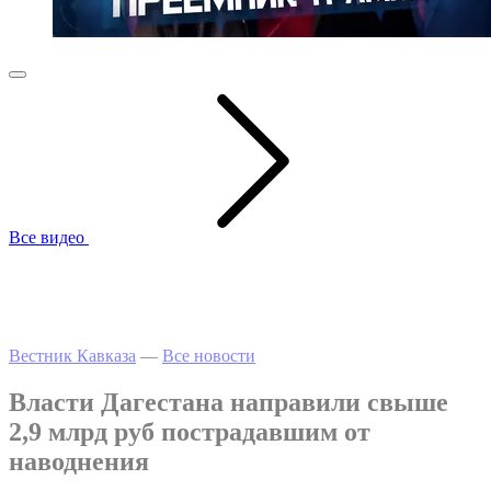
Все видео
Вестник Кавказа
—
Все новости
Власти Дагестана направили свыше
2,9 млрд руб пострадавшим от
наводнения