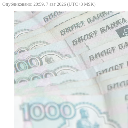
Опубликовано: 20:59, 7 авг 2026 (UTC+3 MSK)