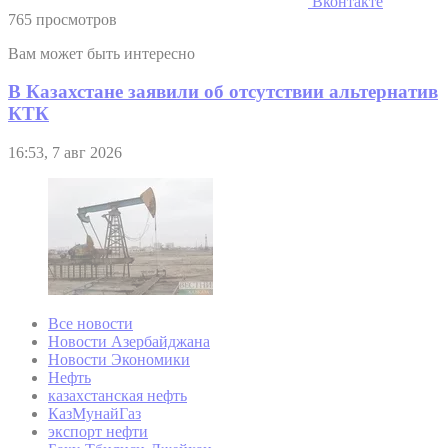
Вконтакте
765 просмотров
Вам может быть интересно
В Казахстане заявили об отсутствии альтернатив
КТК
16:53, 7 авг 2026
Все новости
Новости Азербайджана
Новости Экономики
Нефть
казахстанская нефть
КазМунайГаз
экспорт нефти