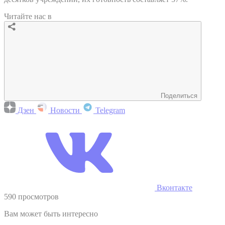
Читайте нас в
Поделиться
Дзен
Новости
Telegram
Вконтакте
590 просмотров
Вам может быть интересно