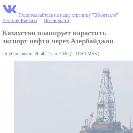
Подписывайтесь на нашу страницу "ВКонтакте"
Вестник Кавказа
—
Все новости
Казахстан планирует нарастить
экспорт нефти через Азербайджан
Опубликовано: 20:40, 7 авг 2026 (UTC+3 MSK)