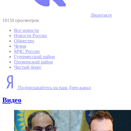
Вконтакте
10150 просмотров
Все новости
Новости России
Общество
Чечня
МЧС России
Гудермесский район
Грозненский район
Чистый берег
Подписывайтесь на наш Дзен-канал
Видео