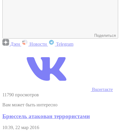
Поделиться
Дзен
Новости
Telegram
Вконтакте
11790 просмотров
Вам может быть интересно
Брюссель атакован террористами
10:39, 22 мар 2016