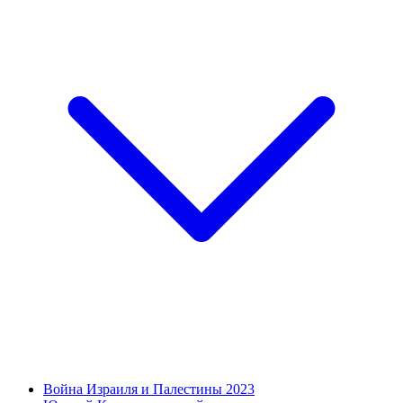
Война Израиля и Палестины 2023