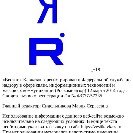
+18
«Вестник Кавказа» зарегистрирован в Федеральной службе по
надзору в сфере связи, информационных технологий и
массовых коммуникаций (Роскомнадзор) 12 марта 2014 года.
Свидетельство о регистрации Эл № ФС77-57235
Главный редактор: Сидельникова Мария Сергеевна
Использование информации с данного веб-сайта возможно
исключительно на следующих условиях: В конце текста
необходимо указывать ссылку на сайт https://vestikavkaza.ru.
При использовании материалов недопустимо изменение