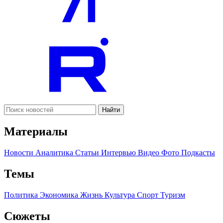
Найти
Материалы
Новости
Аналитика
Статьи
Интервью
Видео
Фото
Подкасты
Темы
Политика
Экономика
Жизнь
Культура
Спорт
Туризм
Сюжеты