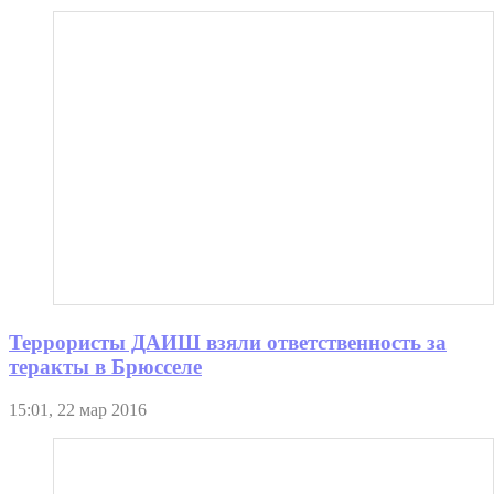
Террористы ДАИШ взяли ответственность за
теракты в Брюсселе
15:01, 22 мар 2016