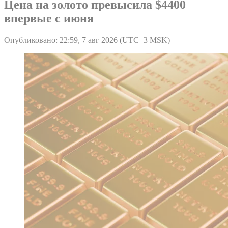
Цена на золото превысила $4400
впервые с июня
Опубликовано: 22:59, 7 авг 2026 (UTC+3 MSK)