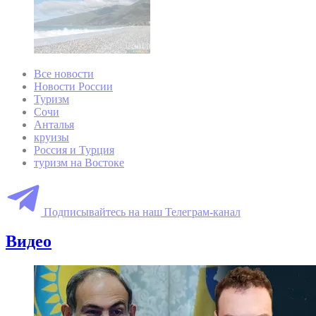
Все новости
Новости России
Туризм
Сочи
Анталья
круизы
Россия и Турция
туризм на Востоке
Подписывайтесь на наш Телеграм-канал
Видео