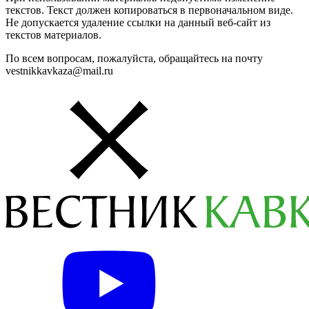
текстов. Текст должен копироваться в первоначальном виде.
Не допускается удаление ссылки на данный веб-сайт из
текстов материалов.
По всем вопросам, пожалуйста, обращайтесь на почту
vestnikkavkaza@mail.ru