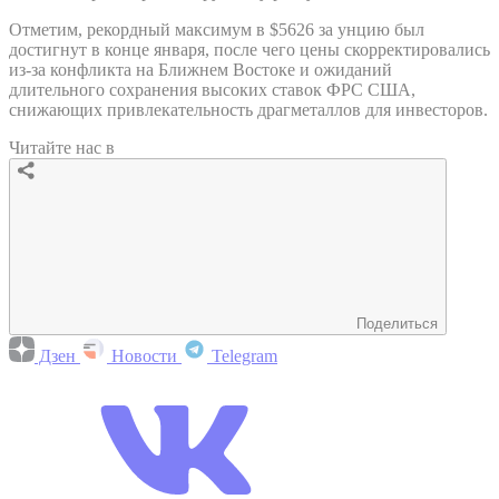
Отметим, рекордный максимум в $5626 за унцию был
достигнут в конце января, после чего цены скорректировались
из-за конфликта на Ближнем Востоке и ожиданий
длительного сохранения высоких ставок ФРС США,
снижающих привлекательность драгметаллов для инвесторов.
Читайте нас в
Поделиться
Дзен
Новости
Telegram