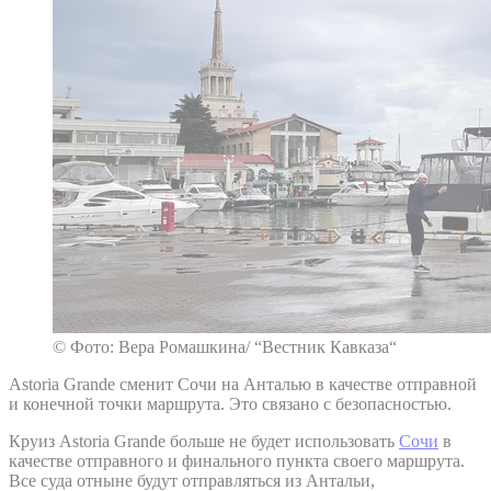
© Фото: Вера Ромашкина/ “Вестник Кавказа“
Astoria Grande сменит Сочи на Анталью в качестве отправной
и конечной точки маршрута. Это связано с безопасностью.
Круиз Astoria Grande больше не будет использовать
Сочи
в
качестве отправного и финального пункта своего маршрута.
Все суда отныне будут отправляться из Антальи,