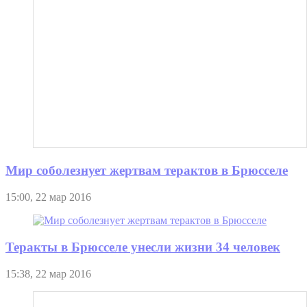
Мир соболезнует жертвам терактов в Брюсселе
15:00, 22 мар 2016
Теракты в Брюсселе унесли жизни 34 человек
15:38, 22 мар 2016