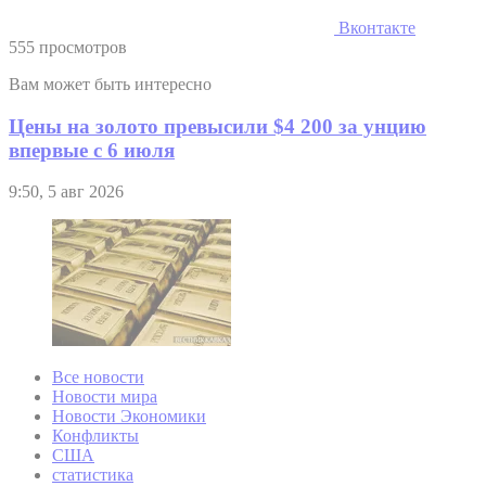
Вконтакте
555 просмотров
Вам может быть интересно
Цены на золото превысили $4 200 за унцию
впервые с 6 июля
9:50, 5 авг 2026
Все новости
Новости мира
Новости Экономики
Конфликты
США
статистика