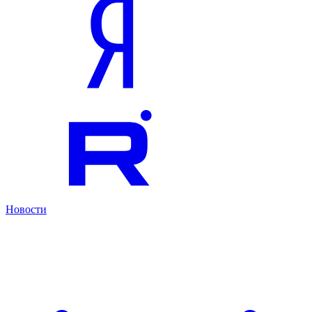
Новости