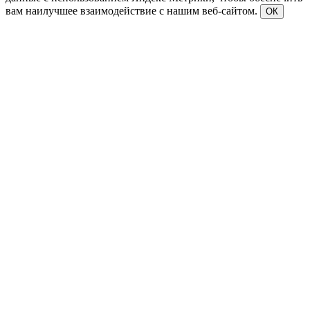
вам наилучшее взаимодействие с нашим веб-сайтом.
ОК