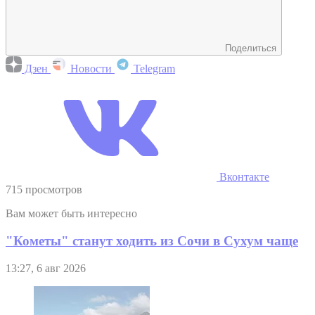
Поделиться
Дзен
Новости
Telegram
Вконтакте
715 просмотров
Вам может быть интересно
"Кометы" станут ходить из Сочи в Сухум чаще
13:27, 6 авг 2026