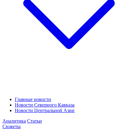
Главные новости
Новости Северного Кавказа
Новости Центральной Азии
Аналитика
Статьи
Сюжеты