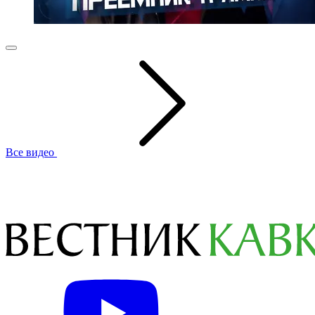
Все видео