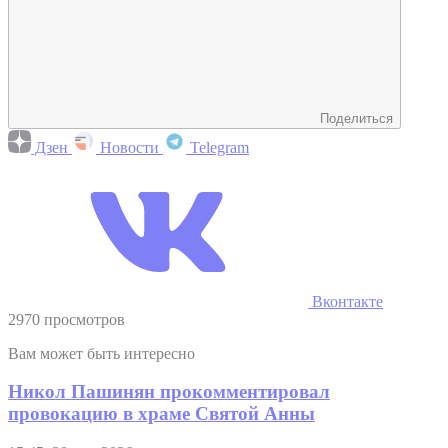
Поделиться
Дзен
Новости
Telegram
Вконтакте
2970 просмотров
Вам может быть интересно
Никол Пашинян прокомментировал
провокацию в храме Святой Анны