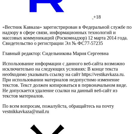
+18
«Вестник Кавказа» зарегистрирован в Федеральной службе по
надзору в сфере связи, информационных технологий и
массовых коммуникаций (Роскомнадзор) 12 марта 2014 года.
Свидетельство о регистрации Эл № ФС77-57235
Главный редактор: Сидельникова Мария Сергеевна
Использование информации с данного веб-сайта возможно
исключительно на следующих условиях: В конце текста
необходимо указывать ссылку на сайт https://vestikavkaza.ru.
При использовании материалов недопустимо изменение
текстов. Текст должен копироваться в первоначальном виде.
Не допускается удаление ссылки на данный веб-сайт из
текстов материалов.
По всем вопросам, пожалуйста, обращайтесь на почту
vestnikkavkaza@mail.ru