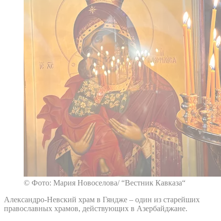
© Фото: Мария Новоселова/ “Вестник Кавказа“
Александро-Невский храм в Гяндже – один из старейших
православных храмов, действующих в Азербайджане.