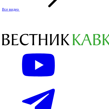
Все видео