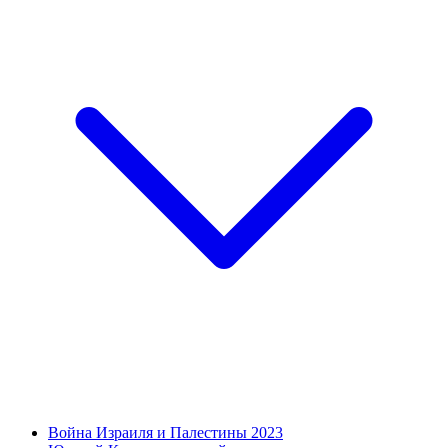
Война Израиля и Палестины 2023