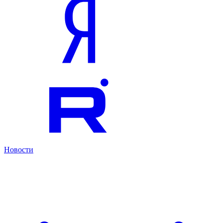
Новости