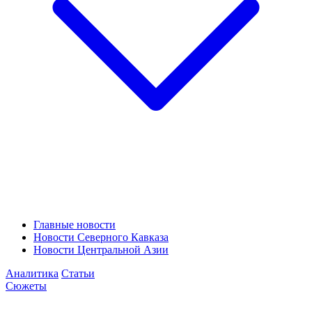
Главные новости
Новости Северного Кавказа
Новости Центральной Азии
Аналитика
Статьи
Сюжеты