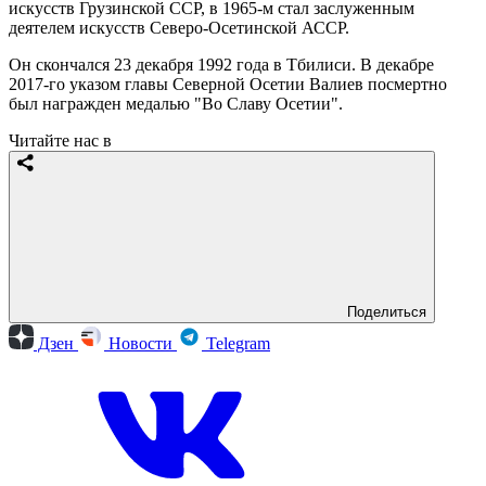
искусств Грузинской ССР, в 1965-м стал заслуженным
деятелем искусств Северо-Осетинской АССР.
Он скончался 23 декабря 1992 года в Тбилиси. В декабре
2017-го указом главы Северной Осетии Валиев посмертно
был награжден медалью "Во Славу Осетии".
Читайте нас в
Поделиться
Дзен
Новости
Telegram