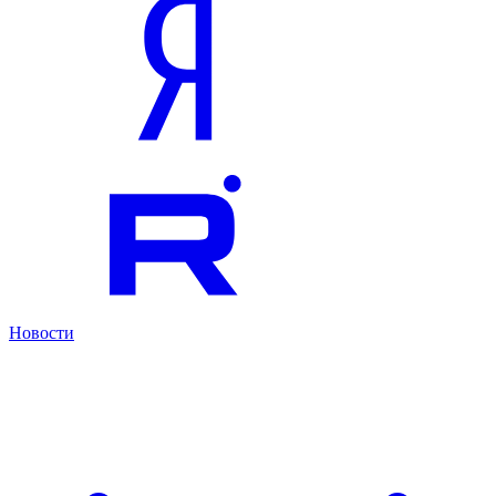
Новости