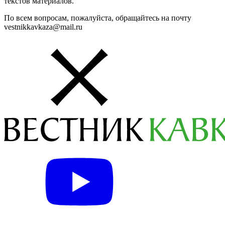
текстов материалов.
По всем вопросам, пожалуйста, обращайтесь на почту
vestnikkavkaza@mail.ru