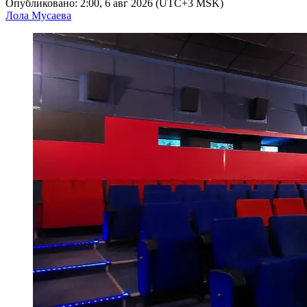
Опубликовано: 2:00, 6 авг 2026 (UTC+3 MSK)
Лола Мусаева