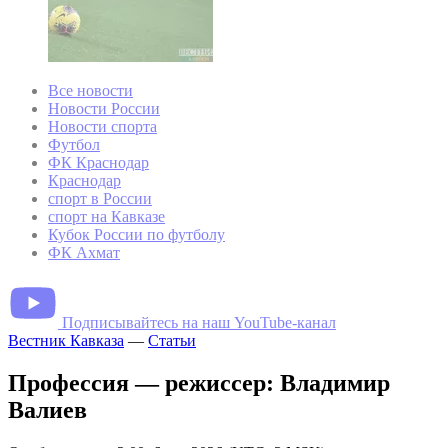
Все новости
Новости России
Новости спорта
Футбол
ФК Краснодар
Краснодар
спорт в России
спорт на Кавказе
Кубок России по футболу
ФК Ахмат
Подписывайтесь на наш YouTube-канал
Вестник Кавказа
—
Статьи
Профессия — режиссер: Владимир
Валиев