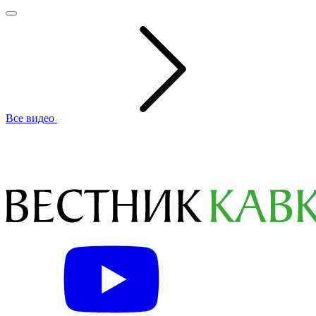
Все видео