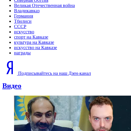
Северная Осетия
Великая Отечественная война
Владикавказ
Германия
Тбилиси
СССР
искусство
спорт на Кавказе
культура на Кавказе
искусство на Кавказе
награды
Подписывайтесь на наш Дзен-канал
Видео