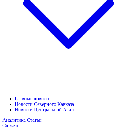
Главные новости
Новости Северного Кавказа
Новости Центральной Азии
Аналитика
Статьи
Сюжеты