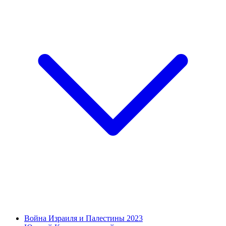
Война Израиля и Палестины 2023