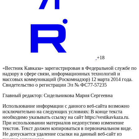
+18
«Вестник Кавказа» зарегистрирован в Федеральной службе по
надзору в сфере связи, информационных технологий и
массовых коммуникаций (Роскомнадзор) 12 марта 2014 года.
Свидетельство о регистрации Эл № ФС77-57235
Главный редактор: Сидельникова Мария Сергеевна
Использование информации с данного веб-сайта возможно
исключительно на следующих условиях: В конце текста
необходимо указывать ссылку на сайт https://vestikavkaza.ru.
При использовании материалов недопустимо изменение
текстов. Текст должен копироваться в первоначальном виде.
Не допускается удаление ссылки на данный веб-сайт из