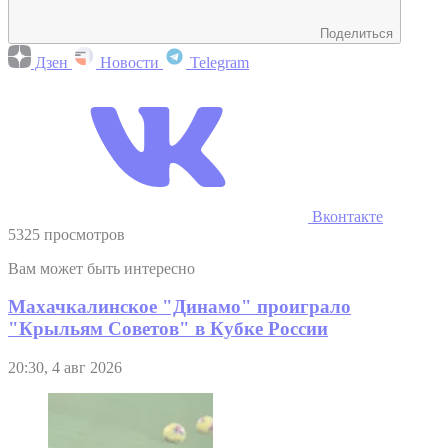
Поделиться
Дзен
Новости
Telegram
Вконтакте
5325 просмотров
Вам может быть интересно
Махачкалинское "Динамо" проиграло
"Крыльям Советов" в Кубке России
20:30, 4 авг 2026