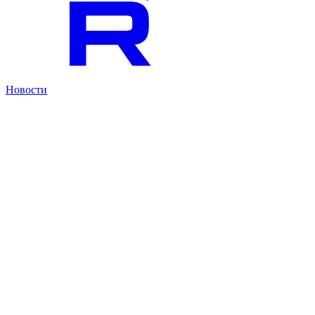
Новости