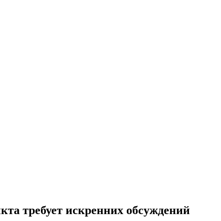
кта требует искренних обсуждений