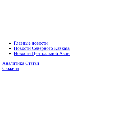
Главные новости
Новости Северного Кавказа
Новости Центральной Азии
Аналитика
Статьи
Сюжеты