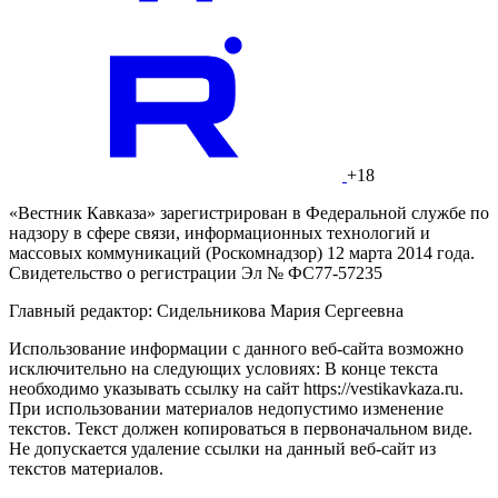
+18
«Вестник Кавказа» зарегистрирован в Федеральной службе по
надзору в сфере связи, информационных технологий и
массовых коммуникаций (Роскомнадзор) 12 марта 2014 года.
Свидетельство о регистрации Эл № ФС77-57235
Главный редактор: Сидельникова Мария Сергеевна
Использование информации с данного веб-сайта возможно
исключительно на следующих условиях: В конце текста
необходимо указывать ссылку на сайт https://vestikavkaza.ru.
При использовании материалов недопустимо изменение
текстов. Текст должен копироваться в первоначальном виде.
Не допускается удаление ссылки на данный веб-сайт из
текстов материалов.