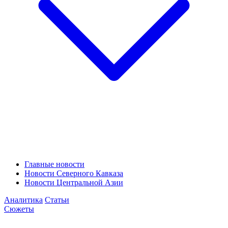
Главные новости
Новости Северного Кавказа
Новости Центральной Азии
Аналитика
Статьи
Сюжеты