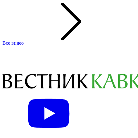
Все видео