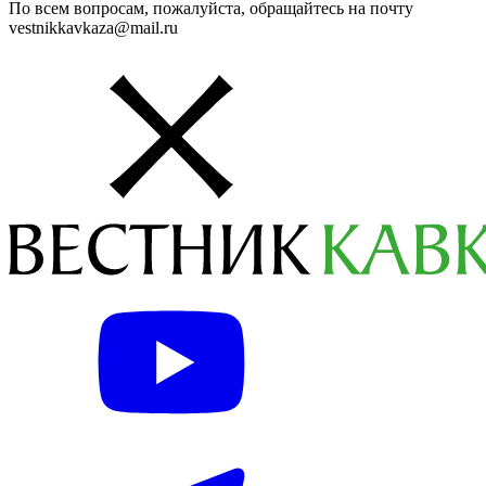
По всем вопросам, пожалуйста, обращайтесь на почту
vestnikkavkaza@mail.ru