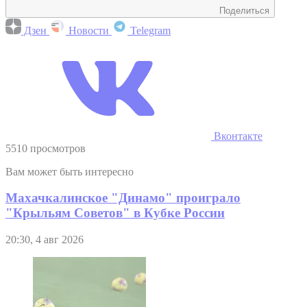
Поделиться
Дзен
Новости
Telegram
Вконтакте
5510 просмотров
Вам может быть интересно
Махачкалинское "Динамо" проиграло
"Крыльям Советов" в Кубке России
20:30, 4 авг 2026