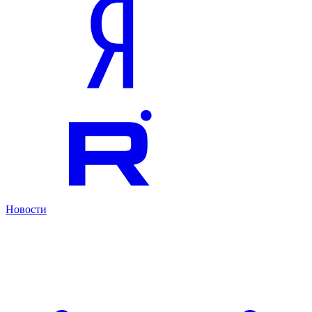
Новости