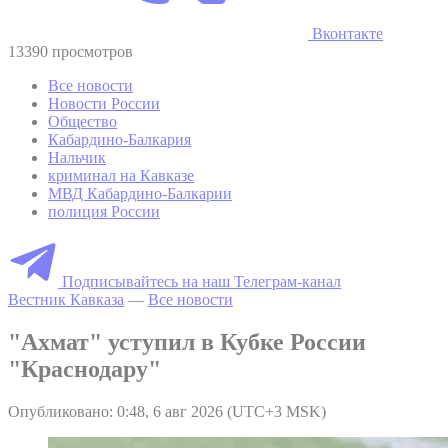
Вконтакте
13390 просмотров
Все новости
Новости России
Общество
Кабардино-Балкария
Нальчик
криминал на Кавказе
МВД Кабардино-Балкарии
полиция России
Подписывайтесь на наш Телеграм-канал
Вестник Кавказа
—
Все новости
"Ахмат" уступил в Кубке России
"Краснодару"
Опубликовано: 0:48, 6 авг 2026 (UTC+3 MSK)