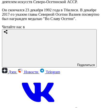
деятелем искусств Северо-Осетинской АССР.
Он скончался 23 декабря 1992 года в Тбилиси. В декабре
2017-го указом главы Северной Осетии Валиев посмертно
был награжден медалью "Во Славу Осетии".
Читайте нас в
Поделиться
Дзен
Новости
Telegram