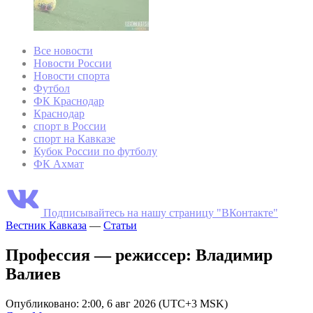
Все новости
Новости России
Новости спорта
Футбол
ФК Краснодар
Краснодар
спорт в России
спорт на Кавказе
Кубок России по футболу
ФК Ахмат
Подписывайтесь на нашу страницу "ВКонтакте"
Вестник Кавказа
—
Статьи
Профессия — режиссер: Владимир
Валиев
Опубликовано: 2:00, 6 авг 2026 (UTC+3 MSK)