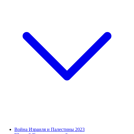
Война Израиля и Палестины 2023