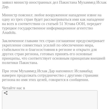
заявил министр иностранных дел Пакистана Мухаммед Исхак
Дар.
Министр пояснил: любое вооруженное нападение извне на
одну из трех стран будет рассматриваться ими как нападение
на всех в соответствии со статьей 51 Устава ООН, передает
турецкое государственное информационное агентство
Anadolu.
Заключенное главами тех стран соглашение предусматривает
укрепление совместных усилий по обеспечению мира,
стабильности и благосостояния в регионе и открыто для
других стран региона, готовых принять его основные
принципы, что соответствует основным принципам внешней
политики Пакистана.
При этом Мухаммед Исхак Дар напомнил: Исламабад
намерен продолжать сотрудничество с другими странами
региона во имя этих целей, говорится в сообщении.
Читайте нас в