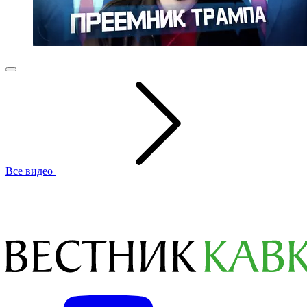
Все видео