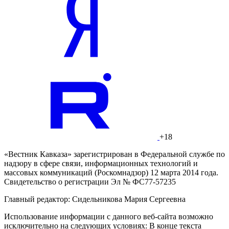
+18
«Вестник Кавказа» зарегистрирован в Федеральной службе по
надзору в сфере связи, информационных технологий и
массовых коммуникаций (Роскомнадзор) 12 марта 2014 года.
Свидетельство о регистрации Эл № ФС77-57235
Главный редактор: Сидельникова Мария Сергеевна
Использование информации с данного веб-сайта возможно
исключительно на следующих условиях: В конце текста