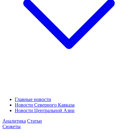
Главные новости
Новости Северного Кавказа
Новости Центральной Азии
Аналитика
Статьи
Сюжеты