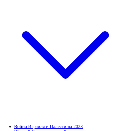
Война Израиля и Палестины 2023