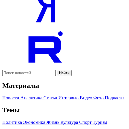
Найти
Материалы
Новости
Аналитика
Статьи
Интервью
Видео
Фото
Подкасты
Темы
Политика
Экономика
Жизнь
Культура
Спорт
Туризм