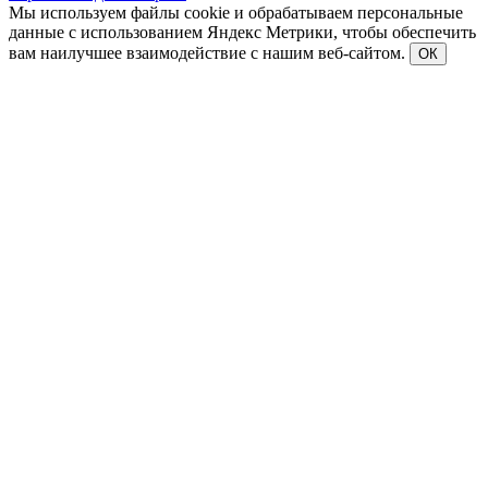
Мы используем файлы cookie и обрабатываем персональные
данные с использованием Яндекс Метрики, чтобы обеспечить
вам наилучшее взаимодействие с нашим веб-сайтом.
ОК