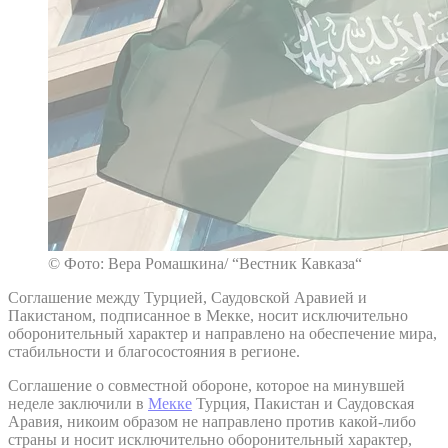
© Фото: Вера Ромашкина/ “Вестник Кавказа“
Соглашение между Турцией, Саудовской Аравией и
Пакистаном, подписанное в Мекке, носит исключительно
оборонительный характер и направлено на обеспечение мира,
стабильности и благосостояния в регионе.
Соглашение о совместной обороне, которое на минувшей
неделе заключили в
Мекке
Турция, Пакистан и Саудовская
Аравия, никоим образом не направлено против какой-либо
страны и носит исключительно оборонительный характер,