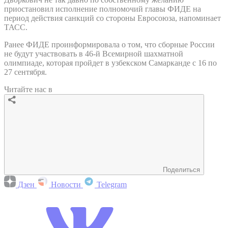
приостановил исполнение полномочий главы ФИДЕ на
период действия санкций со стороны Евросоюза, напоминает
ТАСС.
Ранее ФИДЕ проинформировала о том, что сборные России
не будут участвовать в 46-й Всемирной шахматной
олимпиаде, которая пройдет в узбекском Самарканде с 16 по
27 сентября.
Читайте нас в
Поделиться
Дзен
Новости
Telegram