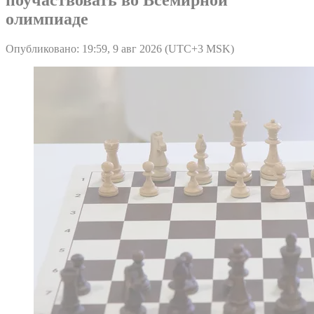
олимпиаде
Опубликовано: 19:59, 9 авг 2026 (UTC+3 MSK)