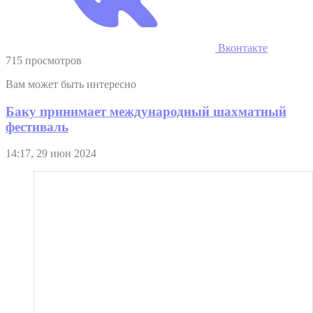
Вконтакте
715 просмотров
Вам может быть интересно
Баку принимает международный шахматный
фестиваль
14:17, 29 июн 2024