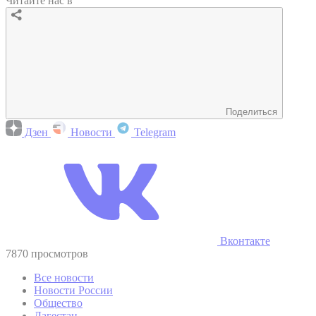
Читайте нас в
Поделиться
Дзен
Новости
Telegram
Вконтакте
7870 просмотров
Все новости
Новости России
Общество
Дагестан