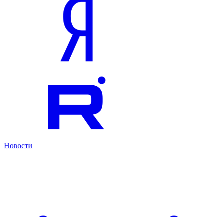
Новости