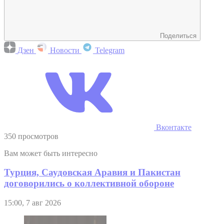
Поделиться
Дзен
Новости
Telegram
Вконтакте
350 просмотров
Вам может быть интересно
Турция, Саудовская Аравия и Пакистан
договорились о коллективной обороне
15:00, 7 авг 2026