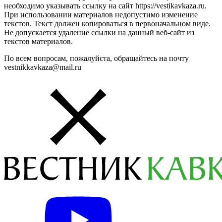
необходимо указывать ссылку на сайт https://vestikavkaza.ru.
При использовании материалов недопустимо изменение
текстов. Текст должен копироваться в первоначальном виде.
Не допускается удаление ссылки на данный веб-сайт из
текстов материалов.
По всем вопросам, пожалуйста, обращайтесь на почту
vestnikkavkaza@mail.ru