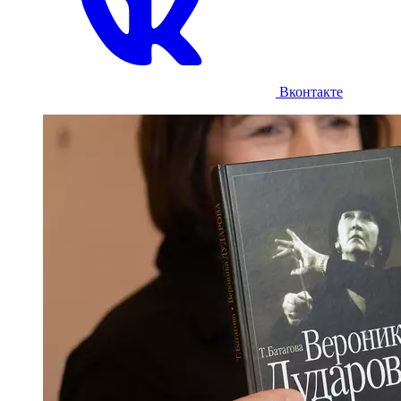
Вконтакте