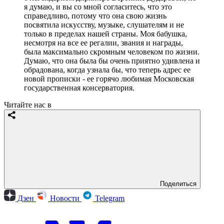
я думаю, и вы со мной согласитесь, что это
справедливо, потому что она свою жизнь
посвятила искусству, музыке, слушателям и не
только в пределах нашей страны. Моя бабушка,
несмотря на все ее регалии, звания и награды,
была максимально скромным человеком по жизни.
Думаю, что она была бы очень приятно удивлена и
обрадована, когда узнала бы, что теперь адрес ее
новой прописки - ее горячо любимая Московская
государственная консерватория.
Читайте нас в
Поделиться
Дзен
Новости
Telegram