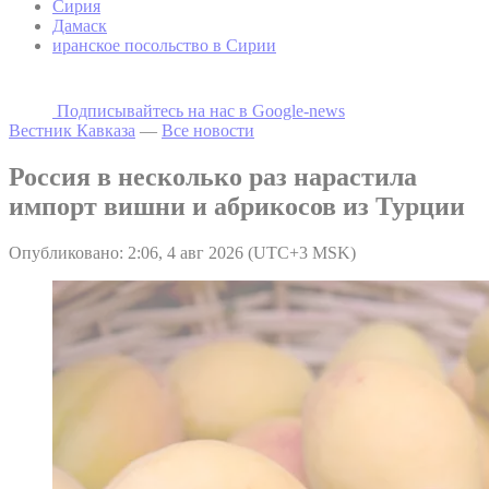
Сирия
Дамаск
иранское посольство в Сирии
Подписывайтесь на наc в Google-news
Вестник Кавказа
—
Все новости
Россия в несколько раз нарастила
импорт вишни и абрикосов из Турции
Опубликовано: 2:06, 4 авг 2026 (UTC+3 MSK)