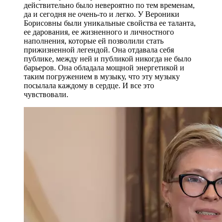
действительно было невероятно по тем временам,
да и сегодня не очень-то и легко. У Вероники
Борисовны были уникальные свойства ее таланта,
ее дарования, ее жизненного и личностного
наполнения, которые ей позволили стать
прижизненной легендой. Она отдавала себя
публике, между ней и публикой никогда не было
барьеров. Она обладала мощной энергетикой и
таким погружением в музыку, что эту музыку
посылала каждому в сердце. И все это
чувствовали.