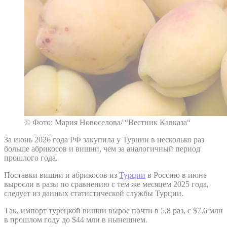
© Фото: Мария Новоселова/ “Вестник Кавказа“
За июнь 2026 года РФ закупила у Турции в несколько раз
больше абрикосов и вишни, чем за аналогичный период
прошлого года.
Поставки вишни и абрикосов из
Турции
в Россию в июне
выросли в разы по сравнению с тем же месяцем 2025 года,
следует из данных статистической службы Турции.
Так, импорт турецкой вишни вырос почти в 5,8 раз, с $7,6 млн
в прошлом году до $44 млн в нынешнем.