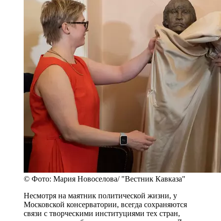
© Фото: Мария Новоселова/ "Вестник Кавказа"
Несмотря на маятник политической жизни, у
Московской консерватории, всегда сохраняются
связи с творческими институциями тех стран,