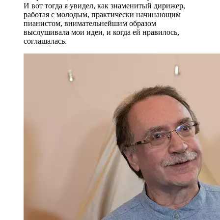
И вот тогда я увидел, как знаменитый дирижер,
работая с молодым, практически начинающим
пианистом, внимательнейшим образом
выслушивала мои идеи, и когда ей нравилось,
соглашалась.