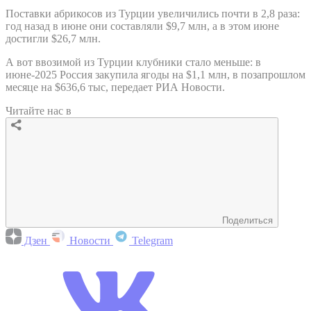
Поставки абрикосов из Турции увеличились почти в 2,8 раза:
год назад в июне они составляли $9,7 млн, а в этом июне
достигли $26,7 млн.
А вот ввозимой из Турции клубники стало меньше: в
июне-2025 Россия закупила ягоды на $1,1 млн, в позапрошлом
месяце на $636,6 тыс, передает РИА Новости.
Читайте нас в
Поделиться
Дзен
Новости
Telegram