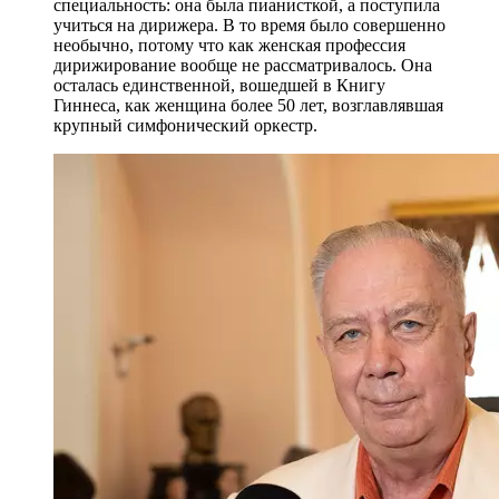
специальность: она была пианисткой, а поступила
учиться на дирижера. В то время было совершенно
необычно, потому что как женская профессия
дирижирование вообще не рассматривалось. Она
осталась единственной, вошедшей в Книгу
Гиннеса, как женщина более 50 лет, возглавлявшая
крупный симфонический оркестр.