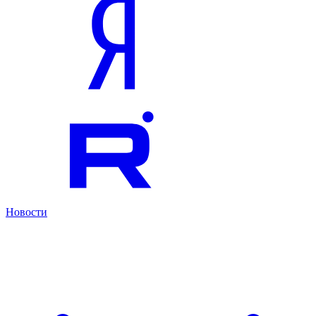
Новости