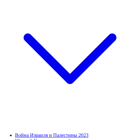
Война Израиля и Палестины 2023