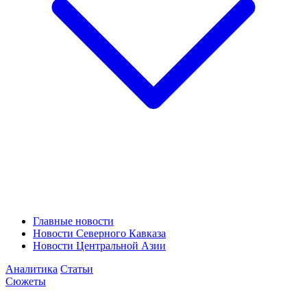
Главные новости
Новости Северного Кавказа
Новости Центральной Азии
Аналитика
Статьи
Сюжеты