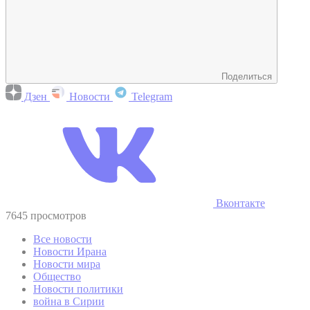
Поделиться
Дзен
Новости
Telegram
Вконтакте
7645 просмотров
Все новости
Новости Ирана
Новости мира
Общество
Новости политики
война в Сирии