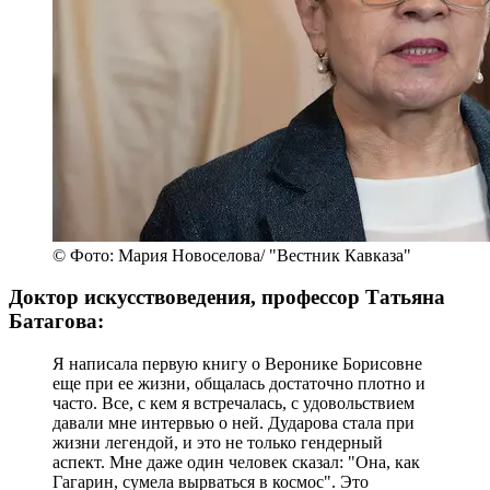
© Фото: Мария Новоселова/ "Вестник Кавказа"
Доктор искусствоведения, профессор Татьяна
Батагова:
Я написала первую книгу о Веронике Борисовне
еще при ее жизни, общалась достаточно плотно и
часто. Все, с кем я встречалась, с удовольствием
давали мне интервью о ней. Дударова стала при
жизни легендой, и это не только гендерный
аспект. Мне даже один человек сказал: "Она, как
Гагарин, сумела вырваться в космос". Это