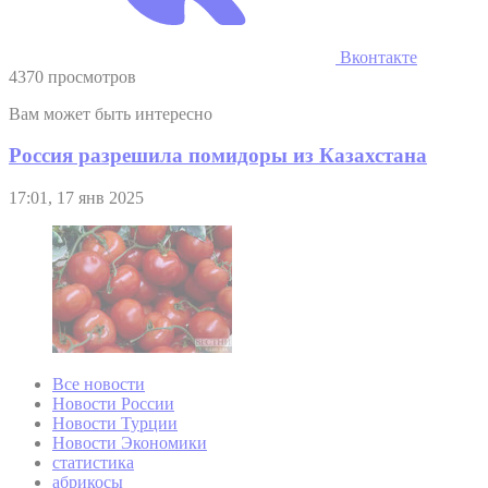
Вконтакте
4370 просмотров
Вам может быть интересно
Россия разрешила помидоры из Казахстана
17:01, 17 янв 2025
Все новости
Новости России
Новости Турции
Новости Экономики
статистика
абрикосы