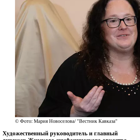
© Фото: Мария Новоселова/ "Вестник Кавказа"
Художественный руководитель и главный