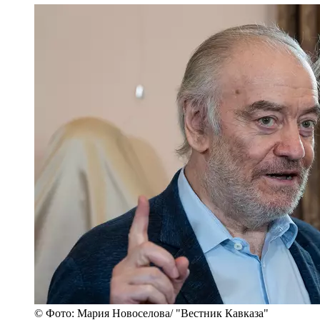
© Фото: Мария Новоселова/ "Вестник Кавказа"