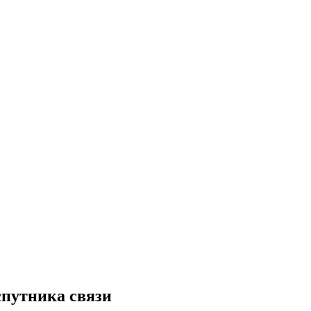
спутника связи