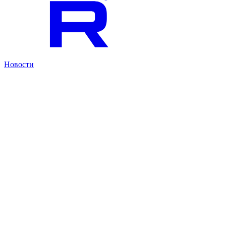
Новости