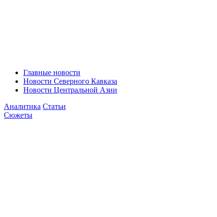
Главные новости
Новости Северного Кавказа
Новости Центральной Азии
Аналитика
Статьи
Сюжеты