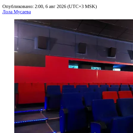
Опубликовано: 2:00, 6 авг 2026 (UTC+3 MSK)
Лола Мусаева