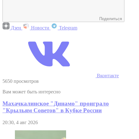
Поделиться
Дзен
Новости
Telegram
Вконтакте
5650 просмотров
Вам может быть интересно
Махачкалинское "Динамо" проиграло
"Крыльям Советов" в Кубке России
20:30, 4 авг 2026