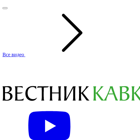
Все видео