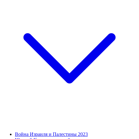
Война Израиля и Палестины 2023