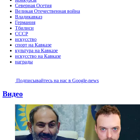
Северная Осетия
Великая Отечественная война
Владикавказ
Германия
Тбилиси
СССР
искусство
спорт на Кавказе
культура на Кавказе
искусство на Кавказе
награды
Подписывайтесь на наc в Google-news
Видео