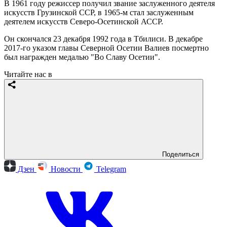
В 1961 году режиссер получил звание заслуженного деятеля
искусств Грузинской ССР, в 1965-м стал заслуженным
деятелем искусств Северо-Осетинской АССР.
Он скончался 23 декабря 1992 года в Тбилиси. В декабре
2017-го указом главы Северной Осетии Валиев посмертно
был награжден медалью "Во Славу Осетии".
Читайте нас в
Поделиться
Дзен
Новости
Telegram