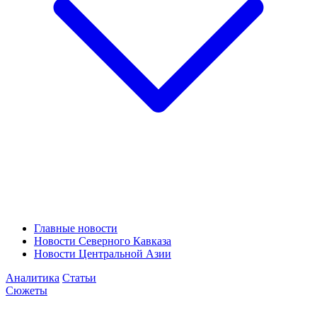
Главные новости
Новости Северного Кавказа
Новости Центральной Азии
Аналитика
Статьи
Сюжеты