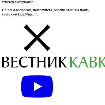
текстов материалов.
По всем вопросам, пожалуйста, обращайтесь на почту
vestnikkavkaza@mail.ru