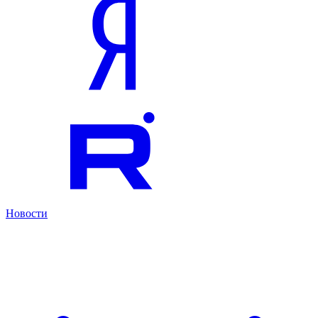
Новости