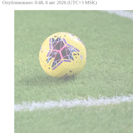
Опубликовано: 0:48, 6 авг 2026 (UTC+3 MSK)