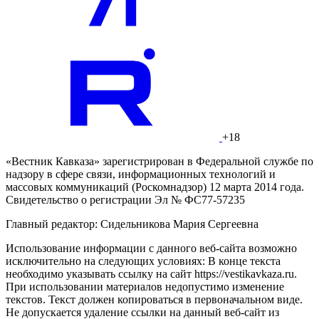
+18
«Вестник Кавказа» зарегистрирован в Федеральной службе по
надзору в сфере связи, информационных технологий и
массовых коммуникаций (Роскомнадзор) 12 марта 2014 года.
Свидетельство о регистрации Эл № ФС77-57235
Главный редактор: Сидельникова Мария Сергеевна
Использование информации с данного веб-сайта возможно
исключительно на следующих условиях: В конце текста
необходимо указывать ссылку на сайт https://vestikavkaza.ru.
При использовании материалов недопустимо изменение
текстов. Текст должен копироваться в первоначальном виде.
Не допускается удаление ссылки на данный веб-сайт из