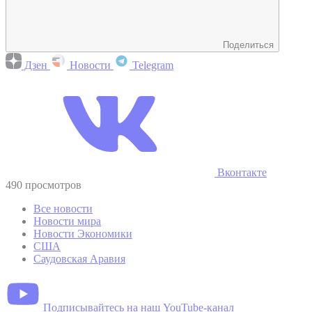
Поделиться
Дзен
Новости
Telegram
Вконтакте
490 просмотров
Все новости
Новости мира
Новости Экономики
США
Саудовская Аравия
Подписывайтесь на наш YouTube-канал