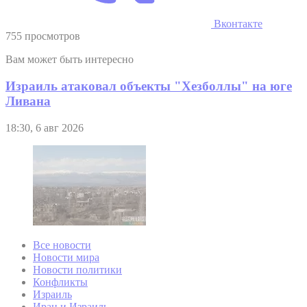
Вконтакте
755 просмотров
Вам может быть интересно
Израиль атаковал объекты "Хезболлы" на юге
Ливана
18:30, 6 авг 2026
Все новости
Новости мира
Новости политики
Конфликты
Израиль
Иран и Израиль