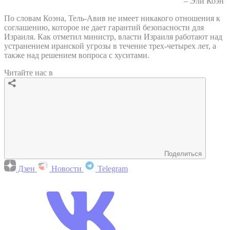
– Эли Коэн
По словам Коэна, Тель-Авив не имеет никакого отношения к
соглашению, которое не дает гарантий безопасности для
Израиля. Как отметил министр, власти Израиля работают над
устранением иранской угрозы в течение трех-четырех лет, а
также над решением вопроса с хуситами.
Читайте нас в
Поделиться
Дзен
Новости
Telegram