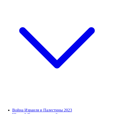
Война Израиля и Палестины 2023