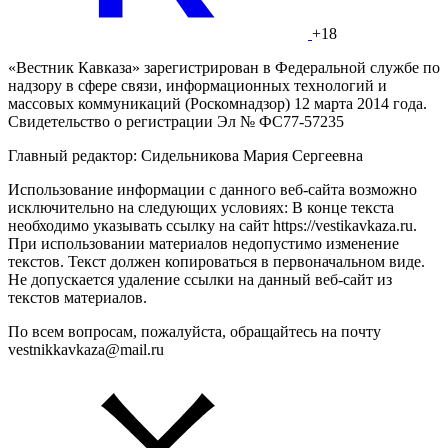
+18
«Вестник Кавказа» зарегистрирован в Федеральной службе по
надзору в сфере связи, информационных технологий и
массовых коммуникаций (Роскомнадзор) 12 марта 2014 года.
Свидетельство о регистрации Эл № ФС77-57235
Главный редактор: Сидельникова Мария Сергеевна
Использование информации с данного веб-сайта возможно
исключительно на следующих условиях: В конце текста
необходимо указывать ссылку на сайт https://vestikavkaza.ru.
При использовании материалов недопустимо изменение
текстов. Текст должен копироваться в первоначальном виде.
Не допускается удаление ссылки на данный веб-сайт из
текстов материалов.
По всем вопросам, пожалуйста, обращайтесь на почту
vestnikkavkaza@mail.ru