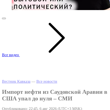
Все видео
Вестник Кавказа
—
Все новости
Импорт нефти из Саудовской Аравии в
США упал до нуля – СМИ
Опубликовано: 22:45, 6 авг 2026 (UTC+3 MSK)