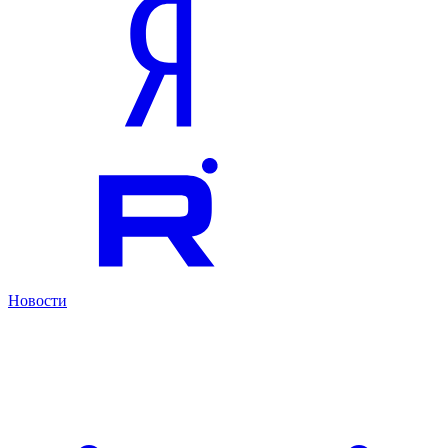
Новости