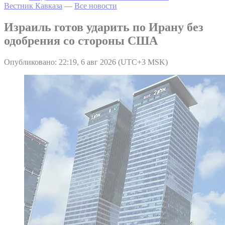
Вестник Кавказа
—
Все новости
Израиль готов ударить по Ирану без
одобрения со стороны США
Опубликовано: 22:19, 6 авг 2026 (UTC+3 MSK)