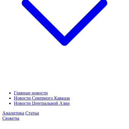
Главные новости
Новости Северного Кавказа
Новости Центральной Азии
Аналитика
Статьи
Сюжеты