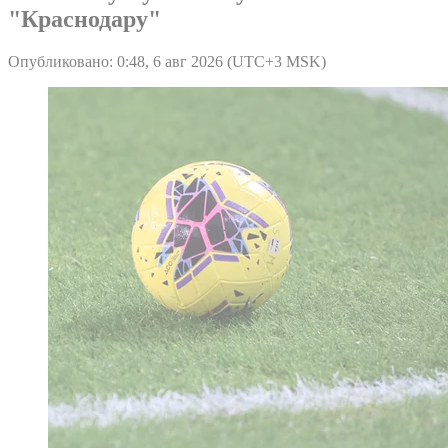
"Краснодару"
Опубликовано: 0:48, 6 авг 2026 (UTC+3 MSK)