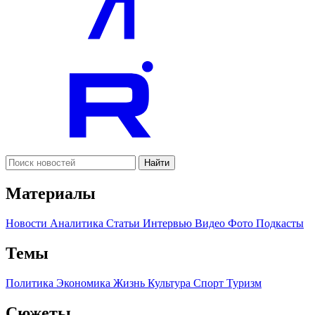
Найти
Материалы
Новости
Аналитика
Статьи
Интервью
Видео
Фото
Подкасты
Темы
Политика
Экономика
Жизнь
Культура
Спорт
Туризм
Сюжеты