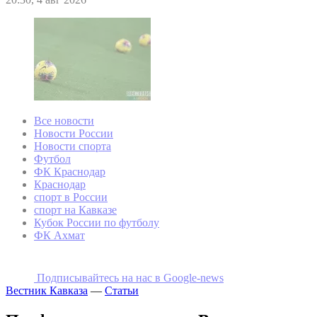
Все новости
Новости России
Новости спорта
Футбол
ФК Краснодар
Краснодар
спорт в России
спорт на Кавказе
Кубок России по футболу
ФК Ахмат
Подписывайтесь на наc в Google-news
Вестник Кавказа
—
Статьи