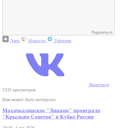
Поделиться
Дзен
Новости
Telegram
Вконтакте
5335 просмотров
Вам может быть интересно
Махачкалинское "Динамо" проиграло
"Крыльям Советов" в Кубке России
20:30, 4 авг 2026