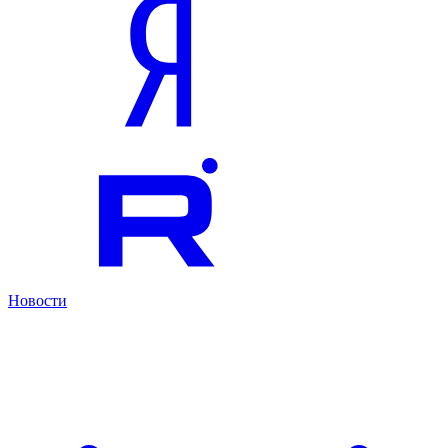
Новости