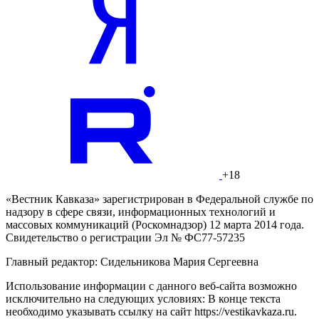
+18
«Вестник Кавказа» зарегистрирован в Федеральной службе по
надзору в сфере связи, информационных технологий и
массовых коммуникаций (Роскомнадзор) 12 марта 2014 года.
Свидетельство о регистрации Эл № ФС77-57235
Главный редактор: Сидельникова Мария Сергеевна
Использование информации с данного веб-сайта возможно
исключительно на следующих условиях: В конце текста
необходимо указывать ссылку на сайт https://vestikavkaza.ru.