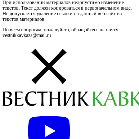
При использовании материалов недопустимо изменение
текстов. Текст должен копироваться в первоначальном виде.
Не допускается удаление ссылки на данный веб-сайт из
текстов материалов.
По всем вопросам, пожалуйста, обращайтесь на почту
vestnikkavkaza@mail.ru