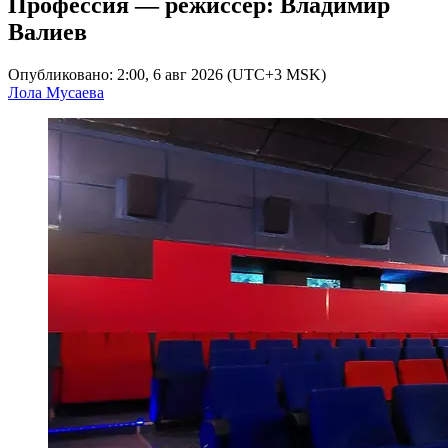
Профессия — режиссер: Владимир
Валиев
Опубликовано: 2:00, 6 авг 2026 (UTC+3 MSK)
Лола Мусаева