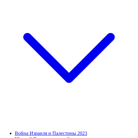
Война Израиля и Палестины 2023