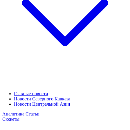
Главные новости
Новости Северного Кавказа
Новости Центральной Азии
Аналитика
Статьи
Сюжеты