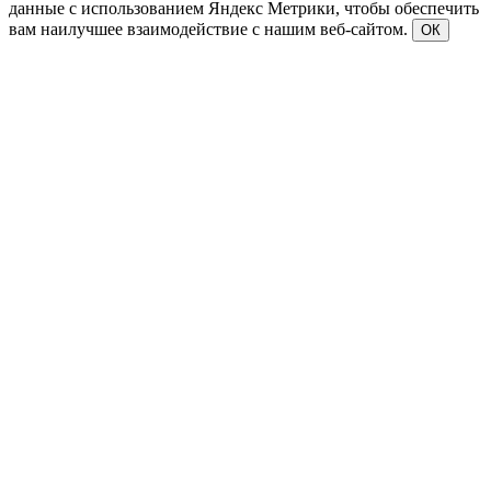
данные с использованием Яндекс Метрики, чтобы обеспечить
вам наилучшее взаимодействие с нашим веб-сайтом.
ОК