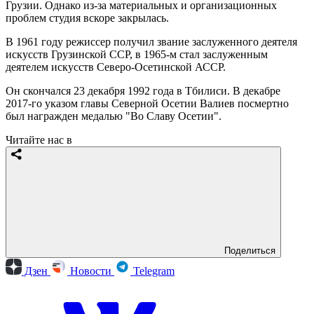
Грузии. Однако из-за материальных и организационных
проблем студия вскоре закрылась.
В 1961 году режиссер получил звание заслуженного деятеля
искусств Грузинской ССР, в 1965-м стал заслуженным
деятелем искусств Северо-Осетинской АССР.
Он скончался 23 декабря 1992 года в Тбилиси. В декабре
2017-го указом главы Северной Осетии Валиев посмертно
был награжден медалью "Во Славу Осетии".
Читайте нас в
Поделиться
Дзен
Новости
Telegram