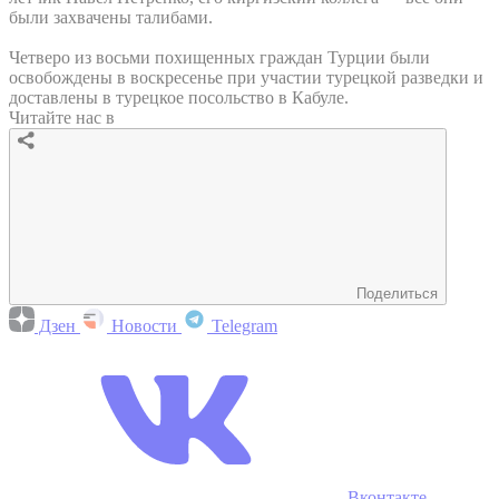
были захвачены талибами.
Четверо из восьми похищенных граждан Турции были
освобождены в воскресенье при участии турецкой разведки и
доставлены в турецкое посольство в Кабуле.
Читайте нас в
Поделиться
Дзен
Новости
Telegram
Вконтакте