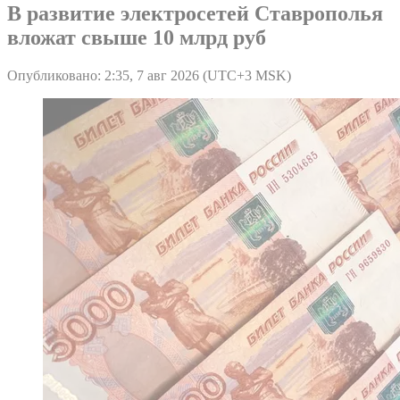
В развитие электросетей Ставрополья
вложат свыше 10 млрд руб
Опубликовано: 2:35, 7 авг 2026 (UTC+3 MSK)