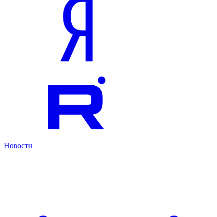
Новости