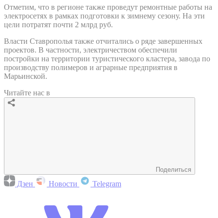
Отметим, что в регионе также проведут ремонтные работы на
электросетях в рамках подготовки к зимнему сезону. На эти
цели потратят почти 2 млрд руб.
Власти Ставрополья также отчитались о ряде завершенных
проектов. В частности, электричеством обеспечили
постройки на территории туристического кластера, завода по
производству полимеров и аграрные предприятия в
Марьинской.
Читайте нас в
Поделиться
Дзен
Новости
Telegram