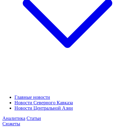
Главные новости
Новости Северного Кавказа
Новости Центральной Азии
Аналитика
Статьи
Сюжеты