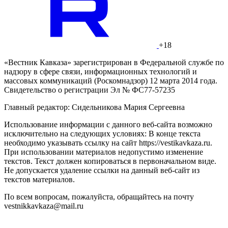
+18
«Вестник Кавказа» зарегистрирован в Федеральной службе по
надзору в сфере связи, информационных технологий и
массовых коммуникаций (Роскомнадзор) 12 марта 2014 года.
Свидетельство о регистрации Эл № ФС77-57235
Главный редактор: Сидельникова Мария Сергеевна
Использование информации с данного веб-сайта возможно
исключительно на следующих условиях: В конце текста
необходимо указывать ссылку на сайт https://vestikavkaza.ru.
При использовании материалов недопустимо изменение
текстов. Текст должен копироваться в первоначальном виде.
Не допускается удаление ссылки на данный веб-сайт из
текстов материалов.
По всем вопросам, пожалуйста, обращайтесь на почту
vestnikkavkaza@mail.ru