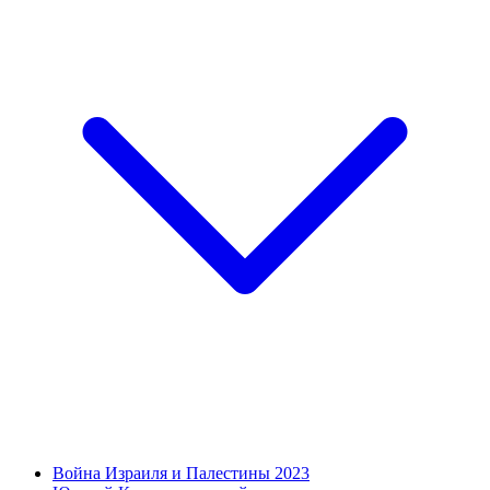
Война Израиля и Палестины 2023