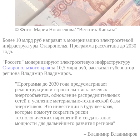
© Фото: Мария Новоселова/ “Вестник Кавказа“
Более 10 млрд руб направят в модернизацию электросетевой
инфраструктуры Ставрополья. Программа рассчитана до 2030
года.
"Россети" модернизируют электросетевую инфраструктуру
Ставропольского края
за 10,5 млрд руб, рассказал губернатор
региона Владимир Владимиров.
"Программа до 2030 года предусматривает
реконструкцию и строительство ключевых
энергообъектов, обновление распределительных
сетей и усиление материально-технической базы
энергетиков. Это инвестиции в будущее края,
которые помогут сократить риски
технологических нарушений и создать запас
мощности для дальнейшего развития региона"
– Владимир Владимиров