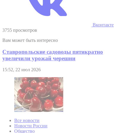
Вконтакте
3755 просмотров
Вам может быть интересно
Ставропольские садоводы пятикратно
увеличили урожай черешни
15:52, 22 июл 2026
Все новости
Новости России
Общество