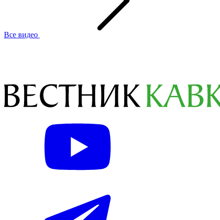
Все видео