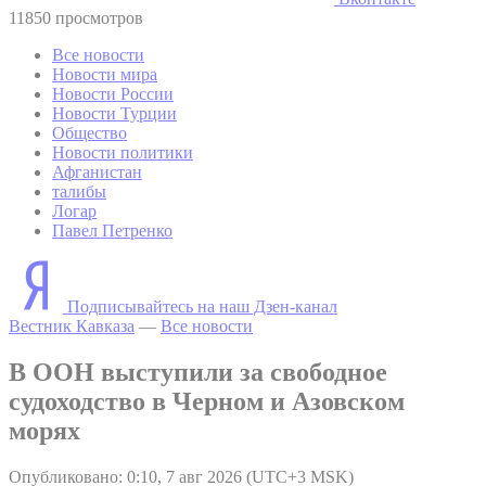
11850 просмотров
Все новости
Новости мира
Новости России
Новости Турции
Общество
Новости политики
Афганистан
талибы
Логар
Павел Петренко
Подписывайтесь на наш Дзен-канал
Вестник Кавказа
—
Все новости
В ООН выступили за свободное
судоходство в Черном и Азовском
морях
Опубликовано: 0:10, 7 авг 2026 (UTC+3 MSK)