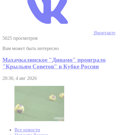
Вконтакте
5025 просмотров
Вам может быть интересно
Махачкалинское "Динамо" проиграло
"Крыльям Советов" в Кубке России
20:30, 4 авг 2026
Все новости