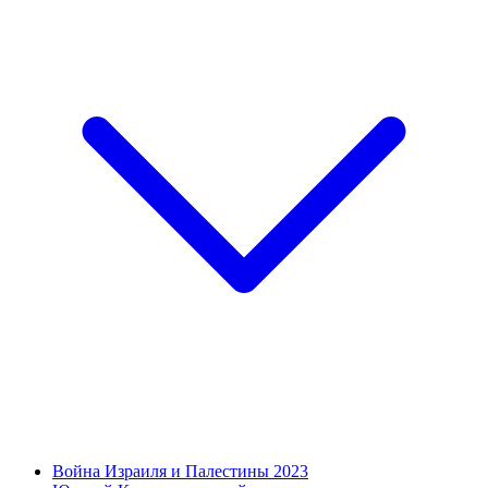
Война Израиля и Палестины 2023