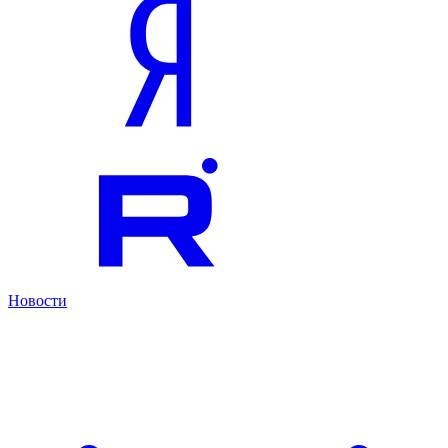
Новости