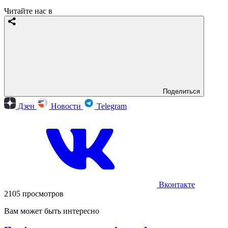
Читайте нас в
Поделиться
Дзен
Новости
Telegram
Вконтакте
2105 просмотров
Вам может быть интересно