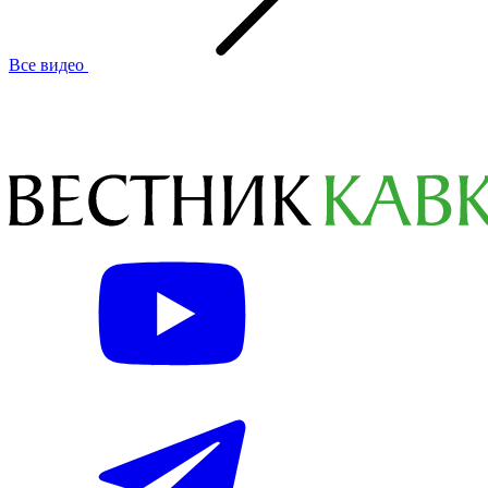
Все видео