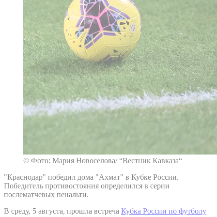
© Фото: Мария Новоселова/ “Вестник Кавказа“
"Краснодар" победил дома "Ахмат" в Кубке России.
Победитель противостояния определился в серии
послематчевых пенальти.
В среду, 5 августа, прошла встреча
Кубка России по футболу