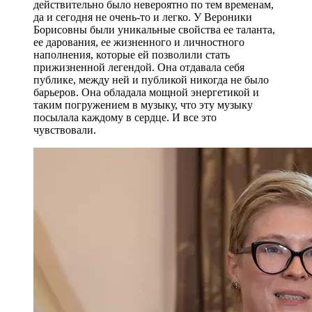
действительно было невероятно по тем временам,
да и сегодня не очень-то и легко. У Вероники
Борисовны были уникальные свойства ее таланта,
ее дарования, ее жизненного и личностного
наполнения, которые ей позволили стать
прижизненной легендой. Она отдавала себя
публике, между ней и публикой никогда не было
барьеров. Она обладала мощной энергетикой и
таким погружением в музыку, что эту музыку
посылала каждому в сердце. И все это
чувствовали.