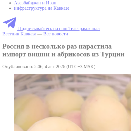
Азербайджан и Иран
инфраструктура на Кавказе
Подписывайтесь на наш Телеграм-канал
Вестник Кавказа
—
Все новости
Россия в несколько раз нарастила
импорт вишни и абрикосов из Турции
Опубликовано: 2:06, 4 авг 2026 (UTC+3 MSK)