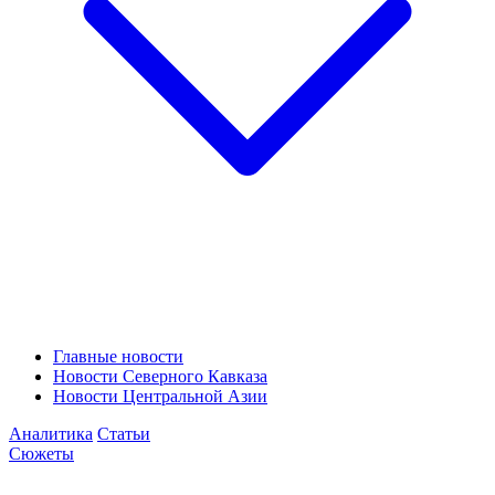
Главные новости
Новости Северного Кавказа
Новости Центральной Азии
Аналитика
Статьи
Сюжеты