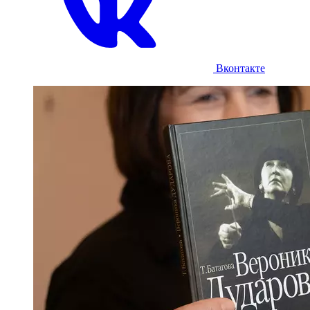
Вконтакте