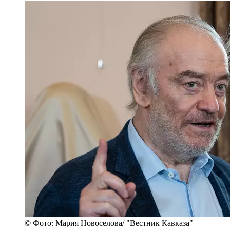
© Фото: Мария Новоселова/ "Вестник Кавказа"