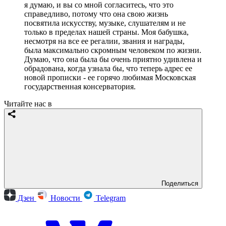
я думаю, и вы со мной согласитесь, что это
справедливо, потому что она свою жизнь
посвятила искусству, музыке, слушателям и не
только в пределах нашей страны. Моя бабушка,
несмотря на все ее регалии, звания и награды,
была максимально скромным человеком по жизни.
Думаю, что она была бы очень приятно удивлена и
обрадована, когда узнала бы, что теперь адрес ее
новой прописки - ее горячо любимая Московская
государственная консерватория.
Читайте нас в
Поделиться
Дзен
Новости
Telegram