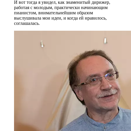
И вот тогда я увидел, как знаменитый дирижер,
работая с молодым, практически начинающим
пианистом, внимательнейшим образом
выслушивала мои идеи, и когда ей нравилось,
соглашалась.