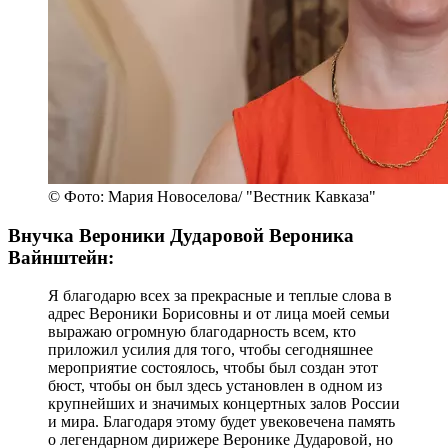
© Фото: Мария Новоселова/ "Вестник Кавказа"
Внучка Вероники Дударовой Вероника
Вайнштейн:
Я благодарю всех за прекрасные и теплые слова в
адрес Вероники Борисовны и от лица моей семьи
выражаю огромную благодарность всем, кто
приложил усилия для того, чтобы сегодняшнее
мероприятие состоялось, чтобы был создан этот
бюст, чтобы он был здесь установлен в одном из
крупнейших и значимых концертных залов России
и мира. Благодаря этому будет увековечена память
о легендарном дирижере Веронике Дударовой, но