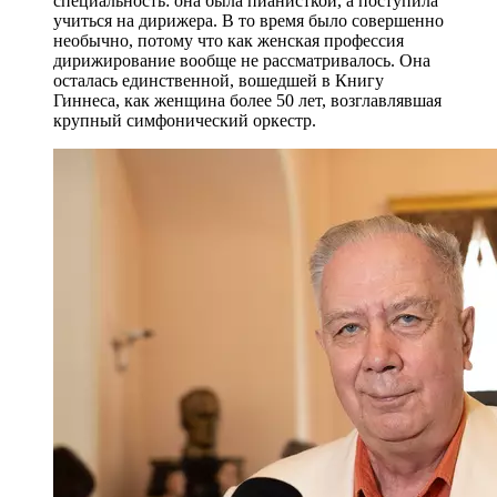
специальность: она была пианисткой, а поступила
учиться на дирижера. В то время было совершенно
необычно, потому что как женская профессия
дирижирование вообще не рассматривалось. Она
осталась единственной, вошедшей в Книгу
Гиннеса, как женщина более 50 лет, возглавлявшая
крупный симфонический оркестр.