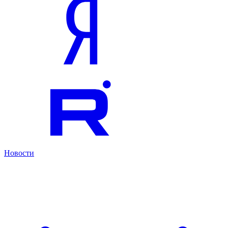
Новости