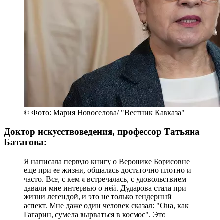
© Фото: Мария Новоселова/ "Вестник Кавказа"
Доктор искусствоведения, профессор Татьяна
Батагова:
Я написала первую книгу о Веронике Борисовне
еще при ее жизни, общалась достаточно плотно и
часто. Все, с кем я встречалась, с удовольствием
давали мне интервью о ней. Дударова стала при
жизни легендой, и это не только гендерный
аспект. Мне даже один человек сказал: "Она, как
Гагарин, сумела вырваться в космос". Это