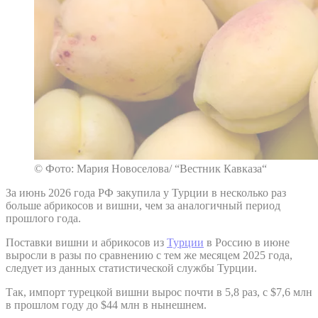
© Фото: Мария Новоселова/ “Вестник Кавказа“
За июнь 2026 года РФ закупила у Турции в несколько раз
больше абрикосов и вишни, чем за аналогичный период
прошлого года.
Поставки вишни и абрикосов из
Турции
в Россию в июне
выросли в разы по сравнению с тем же месяцем 2025 года,
следует из данных статистической службы Турции.
Так, импорт турецкой вишни вырос почти в 5,8 раз, с $7,6 млн
в прошлом году до $44 млн в нынешнем.