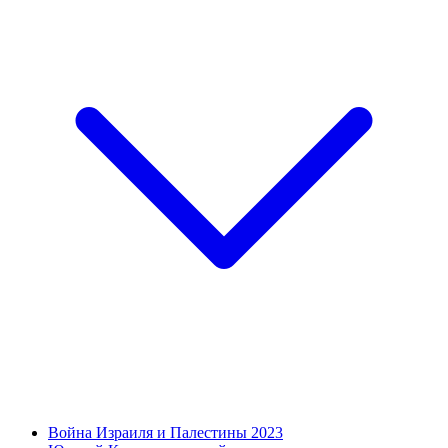
Война Израиля и Палестины 2023