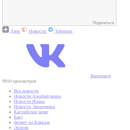
Поделиться
Дзен
Новости
Telegram
Вконтакте
9910 просмотров
Все новости
Новости Азербайджана
Новости Ирана
Новости Экономики
Каспийское море
Баку
бизнес на Кавказе
Энзели