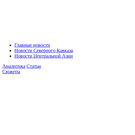
Главные новости
Новости Северного Кавказа
Новости Центральной Азии
Аналитика
Статьи
Сюжеты