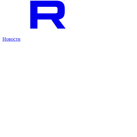
Новости