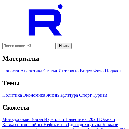
Найти
Материалы
Новости
Аналитика
Статьи
Интервью
Видео
Фото
Подкасты
Темы
Политика
Экономика
Жизнь
Культура
Спорт
Туризм
Сюжеты
Мое здоровье
Война Израиля и Палестины 2023
Южный
Кавказ после войны
Нефть и газ
Где отдохнуть на Кавказе