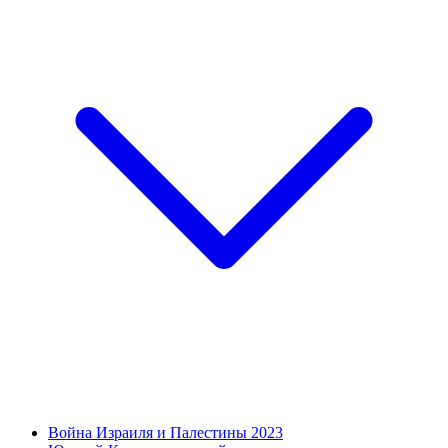
Война Израиля и Палестины 2023