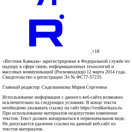
+18
«Вестник Кавказа» зарегистрирован в Федеральной службе по
надзору в сфере связи, информационных технологий и
массовых коммуникаций (Роскомнадзор) 12 марта 2014 года.
Свидетельство о регистрации Эл № ФС77-57235
Главный редактор: Сидельникова Мария Сергеевна
Использование информации с данного веб-сайта возможно
исключительно на следующих условиях: В конце текста
необходимо указывать ссылку на сайт https://vestikavkaza.ru.
При использовании материалов недопустимо изменение
текстов. Текст должен копироваться в первоначальном виде.
Не допускается удаление ссылки на данный веб-сайт из
текстов материалов.