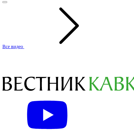
Все видео