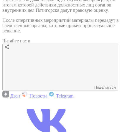
итогам которой действиям должностных лиц органов
внутренних дел Пятигорска дадут правовую оценку.
После оперативных мероприятий материалы передадут в
следственные органы, которые примут процессуальное
решение.
Читайте нас в
Поделиться
Дзен
Новости
Telegram