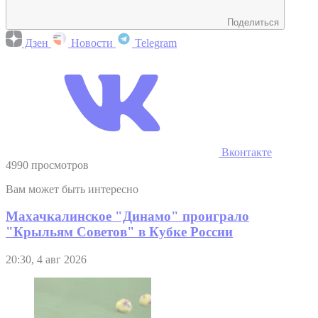
Поделиться
Дзен
Новости
Telegram
Вконтакте
4990 просмотров
Вам может быть интересно
Махачкалинское "Динамо" проиграло
"Крыльям Советов" в Кубке России
20:30, 4 авг 2026