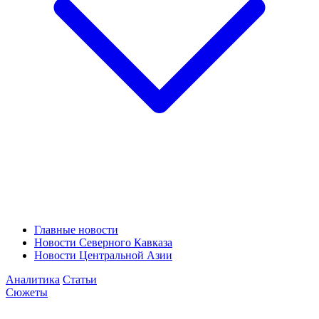
Главные новости
Новости Северного Кавказа
Новости Центральной Азии
Аналитика
Статьи
Сюжеты