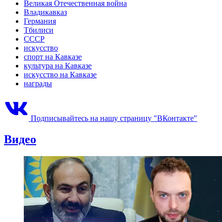
Великая Отечественная война
Владикавказ
Германия
Тбилиси
СССР
искусство
спорт на Кавказе
культура на Кавказе
искусство на Кавказе
награды
Подписывайтесь на нашу страницу "ВКонтакте"
Видео