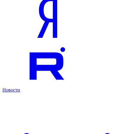
Новости