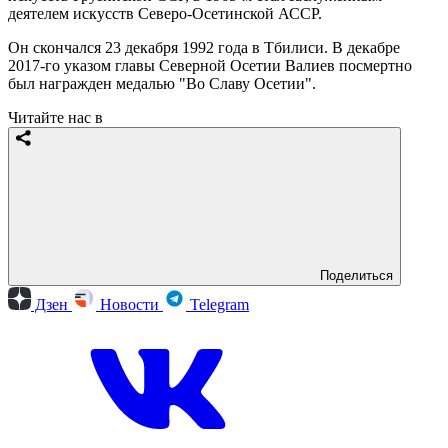
деятелем искусств Северо-Осетинской АССР.
Он скончался 23 декабря 1992 года в Тбилиси. В декабре
2017-го указом главы Северной Осетии Валиев посмертно
был награжден медалью "Во Славу Осетии".
Читайте нас в
Поделиться
Дзен
Новости
Telegram