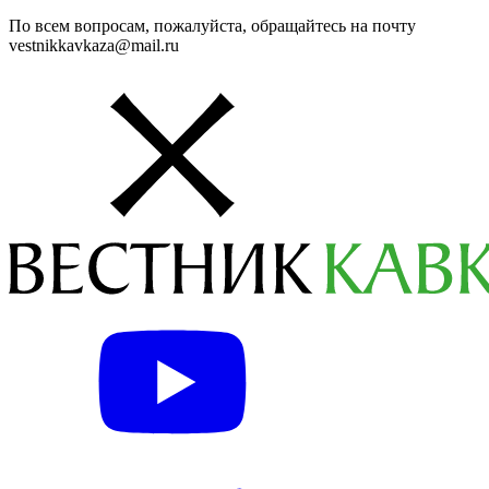
По всем вопросам, пожалуйста, обращайтесь на почту
vestnikkavkaza@mail.ru