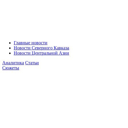
Главные новости
Новости Северного Кавказа
Новости Центральной Азии
Аналитика
Статьи
Сюжеты