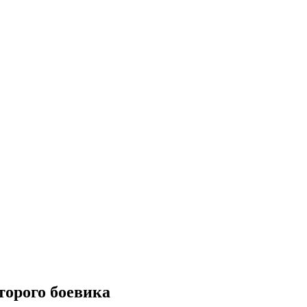
торого боевика