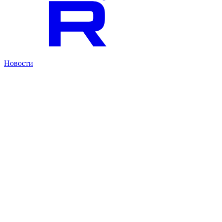
Новости