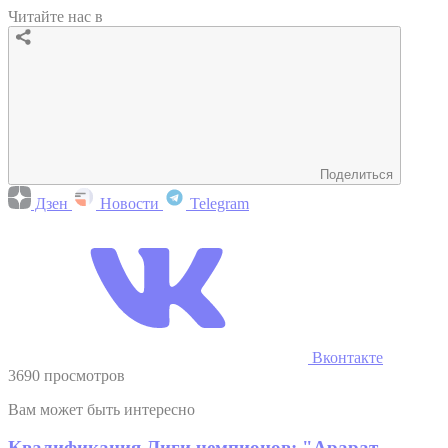
Читайте нас в
Поделиться
Дзен
Новости
Telegram
Вконтакте
3690 просмотров
Вам может быть интересно
Квалификация Лиги чемпионов: "Арарат-