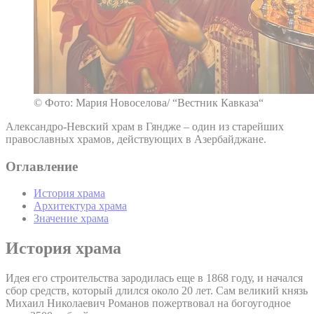
© Фото: Мария Новоселова/ “Вестник Кавказа“
Александро-Невский храм в Гяндже – один из старейших
православных храмов, действующих в Азербайджане.
Оглавление
История храма
Архитектура храма
Значение храма
История храма
Идея его строительства зародилась еще в 1868 году, и начался
сбор средств, который длился около 20 лет. Сам великий князь
Михаил Николаевич Романов пожертвовал на богоугодное