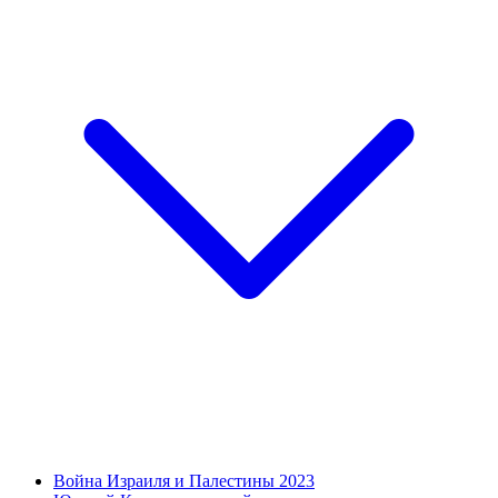
Война Израиля и Палестины 2023