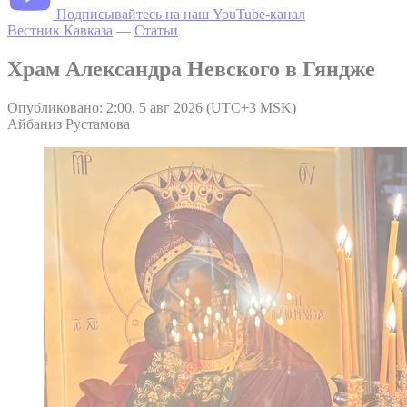
Подписывайтесь на наш YouTube-канал
Вестник Кавказа
—
Статьи
Храм Александра Невского в Гяндже
Опубликовано: 2:00, 5 авг 2026 (UTC+3 MSK)
Айбаниз Рустамова