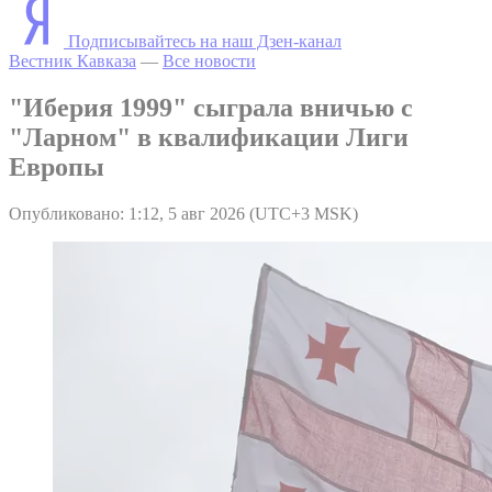
Подписывайтесь на наш Дзен-канал
Вестник Кавказа
—
Все новости
"Иберия 1999" сыграла вничью с
"Ларном" в квалификации Лиги
Европы
Опубликовано: 1:12, 5 авг 2026 (UTC+3 MSK)