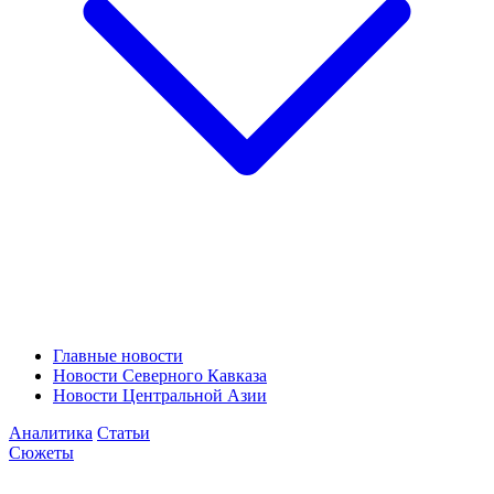
Главные новости
Новости Северного Кавказа
Новости Центральной Азии
Аналитика
Статьи
Сюжеты