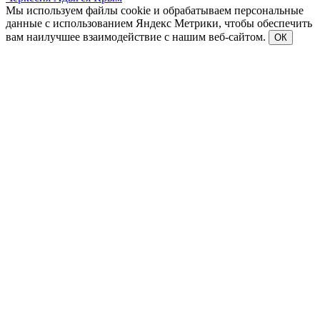
Мы используем файлы cookie и обрабатываем персональные
данные с использованием Яндекс Метрики, чтобы обеспечить
вам наилучшее взаимодействие с нашим веб-сайтом.
ОК