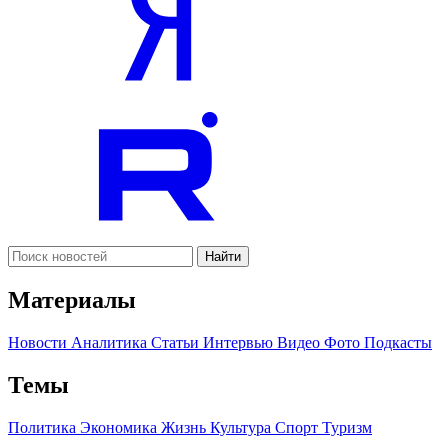
Найти
Материалы
Новости
Аналитика
Статьи
Интервью
Видео
Фото
Подкасты
Темы
Политика
Экономика
Жизнь
Культура
Спорт
Туризм