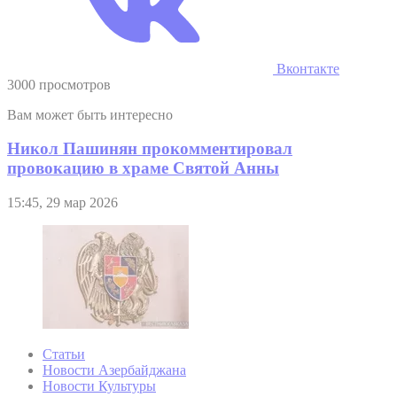
Вконтакте
3000 просмотров
Вам может быть интересно
Никол Пашинян прокомментировал
провокацию в храме Святой Анны
15:45, 29 мар 2026
Статьи
Новости Азербайджана
Новости Культуры