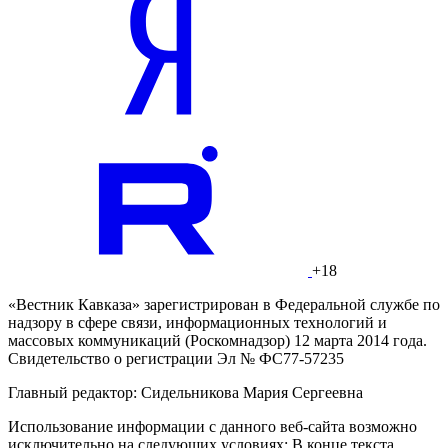
+18
«Вестник Кавказа» зарегистрирован в Федеральной службе по
надзору в сфере связи, информационных технологий и
массовых коммуникаций (Роскомнадзор) 12 марта 2014 года.
Свидетельство о регистрации Эл № ФС77-57235
Главный редактор: Сидельникова Мария Сергеевна
Использование информации с данного веб-сайта возможно
исключительно на следующих условиях: В конце текста