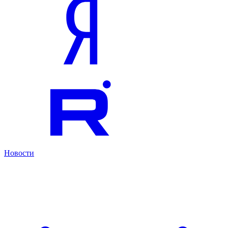
Новости