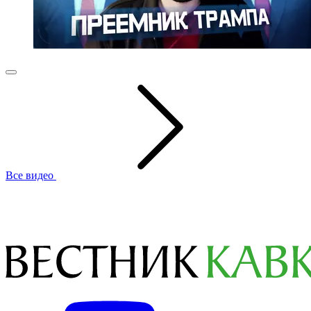
Все видео