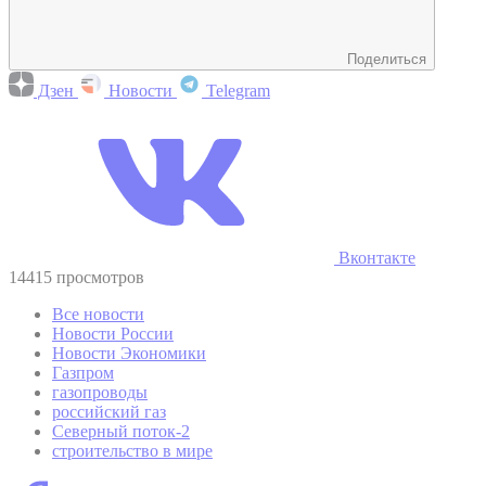
Поделиться
Дзен
Новости
Telegram
Вконтакте
14415 просмотров
Все новости
Новости России
Новости Экономики
Газпром
газопроводы
российский газ
Северный поток-2
строительство в мире