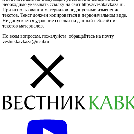
необходимо указывать ссылку на сайт https://vestikavkaza.ru.
При использовании материалов недопустимо изменение
текстов. Текст должен копироваться в первоначальном виде.
Не допускается удаление ссылки на данный веб-сайт из
текстов материалов.
По всем вопросам, пожалуйста, обращайтесь на почту
vestnikkavkaza@mail.ru