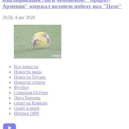
Армения" одержал волевую победу над "Целе"
20:56, 4 авг 2026
Все новости
Новости мира
Новости Грузии
Новости спорта
Футбол
Северная Осетия
Лига Европы
спорт на Кавказе
спорт в мире
Иберия 1999