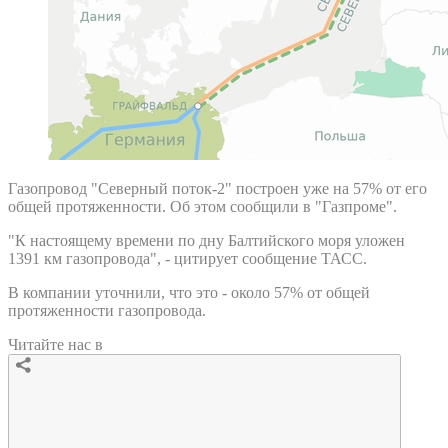
Газопровод "Северный поток-2" построен уже на 57% от его
общей протяженности. Об этом сообщили в "Газпроме".
"К настоящему времени по дну Балтийского моря уложен
1391 км газопровода", - цитирует сообщение ТАСС.
В компании уточнили, что это - около 57% от общей
протяженности газопровода.
Читайте нас в