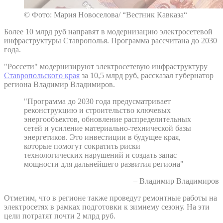
© Фото: Мария Новоселова/ “Вестник Кавказа“
Более 10 млрд руб направят в модернизацию электросетевой
инфраструктуры Ставрополья. Программа рассчитана до 2030
года.
"Россети" модернизируют электросетевую инфраструктуру
Ставропольского края
за 10,5 млрд руб, рассказал губернатор
региона Владимир Владимиров.
"Программа до 2030 года предусматривает
реконструкцию и строительство ключевых
энергообъектов, обновление распределительных
сетей и усиление материально-технической базы
энергетиков. Это инвестиции в будущее края,
которые помогут сократить риски
технологических нарушений и создать запас
мощности для дальнейшего развития региона"
– Владимир Владимиров
Отметим, что в регионе также проведут ремонтные работы на
электросетях в рамках подготовки к зимнему сезону. На эти
цели потратят почти 2 млрд руб.