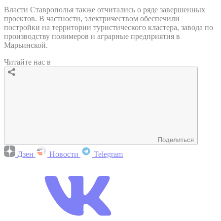
Власти Ставрополья также отчитались о ряде завершенных
проектов. В частности, электричеством обеспечили
постройки на территории туристического кластера, завода по
производству полимеров и аграрные предприятия в
Марьинской.
Читайте нас в
Поделиться
Дзен
Новости
Telegram