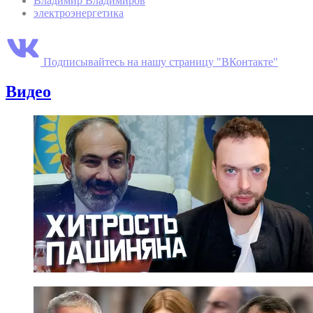
Владимир Владимиров
электроэнергетика
Подписывайтесь на нашу страницу "ВКонтакте"
Видео