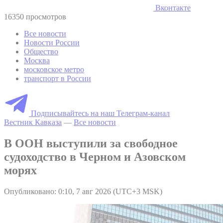
Вконтакте
16350 просмотров
Все новости
Новости России
Общество
Москва
московское метро
транспорт в России
Подписывайтесь на наш Телеграм-канал
Вестник Кавказа
—
Все новости
В ООН выступили за свободное
судоходство в Черном и Азовском
морях
Опубликовано: 0:10, 7 авг 2026 (UTC+3 MSK)