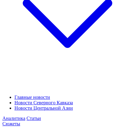
Главные новости
Новости Северного Кавказа
Новости Центральной Азии
Аналитика
Статьи
Сюжеты