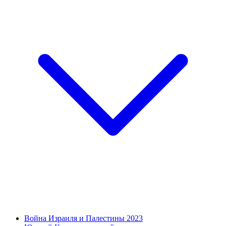
Война Израиля и Палестины 2023