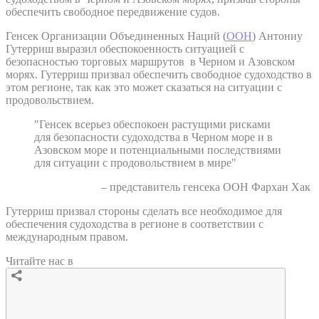
обеспечить свободное передвижение судов.
Генсек Организации Объединенных Наций (
ООН
) Антониу
Гутерриш выразил обеспокоенность ситуацией с
безопасностью торговых маршрутов в Черном и Азовском
морях. Гутерриш призвал обеспечить свободное судоходство в
этом регионе, так как это может сказаться на ситуации с
продовольствием.
"Генсек всерьез обеспокоен растущими рисками
для безопасности судоходства в Черном море и в
Азовском море и потенциальными последствиями
для ситуации с продовольствием в мире"
– представитель генсека ООН Фархан Хак
Гутерриш призвал стороны сделать все необходимое для
обеспечения судоходства в регионе в соответствии с
международным правом.
Читайте нас в