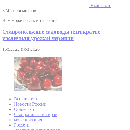
Вконтакте
3745 просмотров
Вам может быть интересно
Ставропольские садоводы пятикратно
увеличили урожай черешни
15:52, 22 июл 2026
Все новости
Новости России
Общество
Ставропольский край
модернизация
Россети