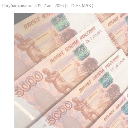
Опубликовано: 2:35, 7 авг 2026 (UTC+3 MSK)