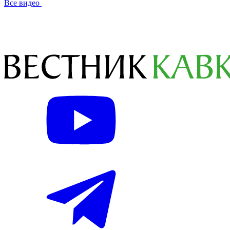
Все видео