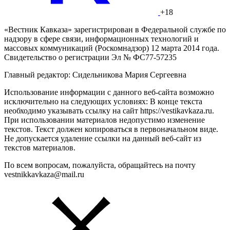
+18
«Вестник Кавказа» зарегистрирован в Федеральной службе по
надзору в сфере связи, информационных технологий и
массовых коммуникаций (Роскомнадзор) 12 марта 2014 года.
Свидетельство о регистрации Эл № ФС77-57235
Главный редактор: Сидельникова Мария Сергеевна
Использование информации с данного веб-сайта возможно
исключительно на следующих условиях: В конце текста
необходимо указывать ссылку на сайт https://vestikavkaza.ru.
При использовании материалов недопустимо изменение
текстов. Текст должен копироваться в первоначальном виде.
Не допускается удаление ссылки на данный веб-сайт из
текстов материалов.
По всем вопросам, пожалуйста, обращайтесь на почту
vestnikkavkaza@mail.ru