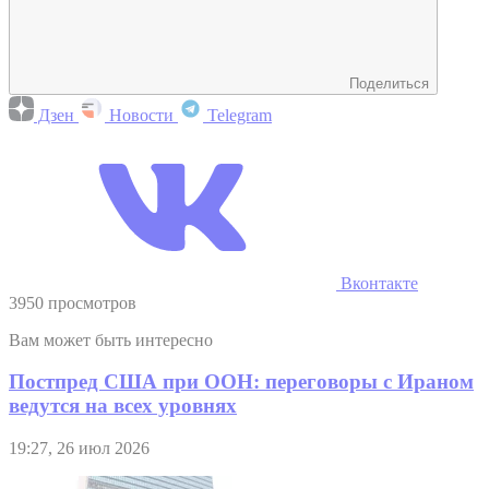
Поделиться
Дзен
Новости
Telegram
Вконтакте
3950 просмотров
Вам может быть интересно
Постпред США при ООН: переговоры с Ираном
ведутся на всех уровнях
19:27, 26 июл 2026