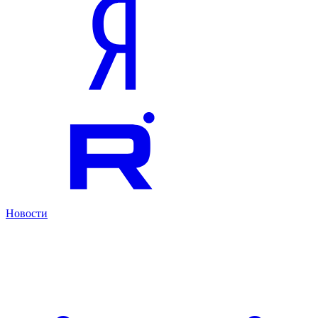
Новости