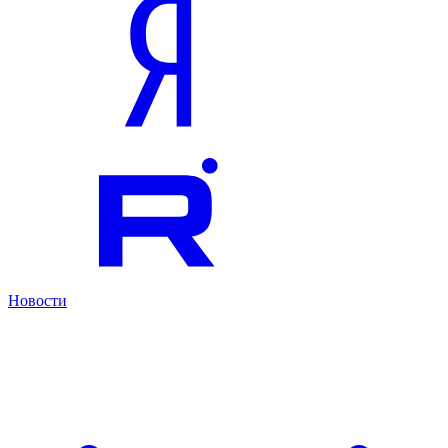
Новости