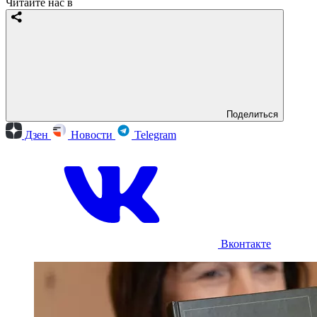
Читайте нас в
Поделиться
Дзен
Новости
Telegram
Вконтакте