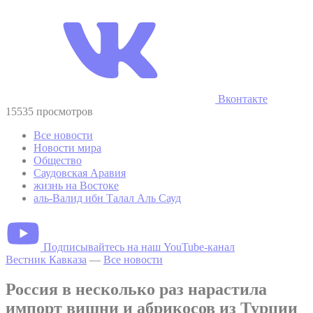
Вконтакте
15535 просмотров
Все новости
Новости мира
Общество
Саудовская Аравия
жизнь на Востоке
аль-Валид ибн Талал Аль Сауд
Подписывайтесь на наш YouTube-канал
Вестник Кавказа
—
Все новости
Россия в несколько раз нарастила
импорт вишни и абрикосов из Турции