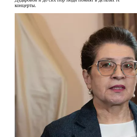
концерты.