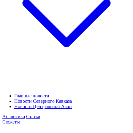
Главные новости
Новости Северного Кавказа
Новости Центральной Азии
Аналитика
Статьи
Сюжеты