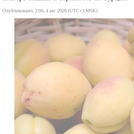
Опубликовано: 2:06, 4 авг 2026 (UTC+3 MSK)