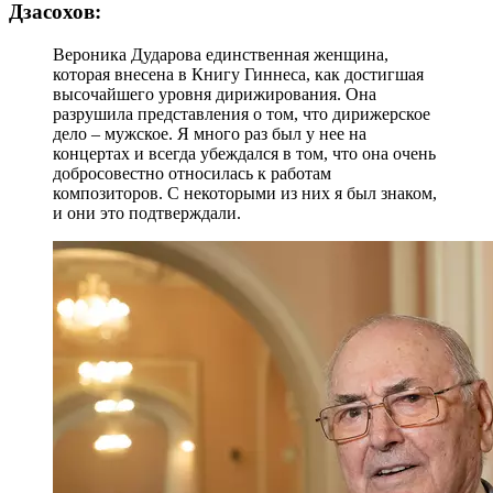
Дзасохов:
Вероника Дударова единственная женщина,
которая внесена в Книгу Гиннеса, как достигшая
высочайшего уровня дирижирования. Она
разрушила представления о том, что дирижерское
дело – мужское. Я много раз был у нее на
концертах и всегда убеждался в том, что она очень
добросовестно относилась к работам
композиторов. С некоторыми из них я был знаком,
и они это подтверждали.