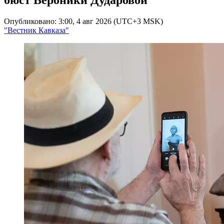
Опубликовано: 3:00, 4 авг 2026 (UTC+3 MSK)
"Вестник Кавказа"