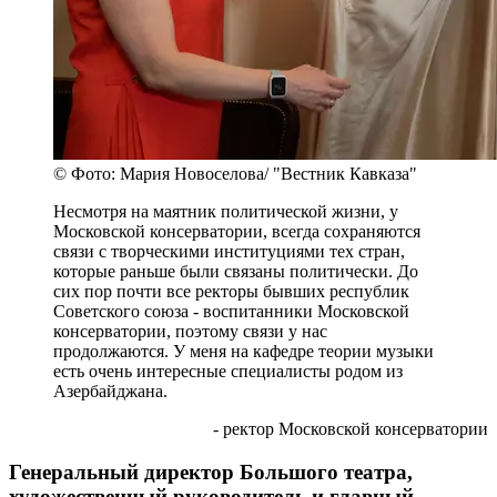
© Фото: Мария Новоселова/ "Вестник Кавказа"
Несмотря на маятник политической жизни, у
Московской консерватории, всегда сохраняются
связи с творческими институциями тех стран,
которые раньше были связаны политически. До
сих пор почти все ректоры бывших республик
Советского союза - воспитанники Московской
консерватории, поэтому связи у нас
продолжаются. У меня на кафедре теории музыки
есть очень интересные специалисты родом из
Азербайджана.
- ректор Московской консерватории
Генеральный директор Большого театра,
художественный руководитель и главный