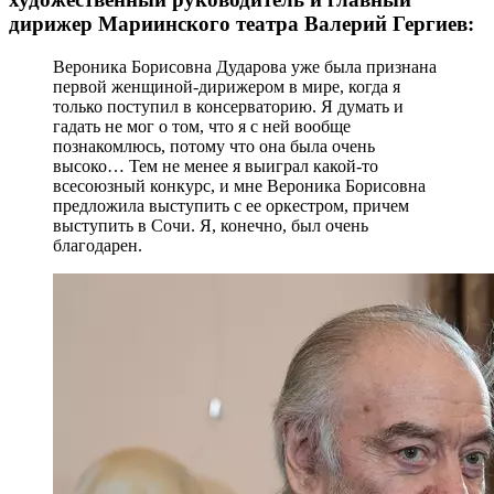
дирижер Мариинского театра Валерий Гергиев:
Вероника Борисовна Дударова уже была признана
первой женщиной-дирижером в мире, когда я
только поступил в консерваторию. Я думать и
гадать не мог о том, что я с ней вообще
познакомлюсь, потому что она была очень
высоко… Тем не менее я выиграл какой-то
всесоюзный конкурс, и мне Вероника Борисовна
предложила выступить с ее оркестром, причем
выступить в Сочи. Я, конечно, был очень
благодарен.