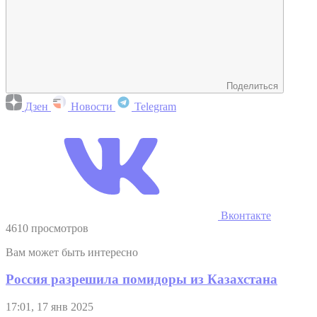
Поделиться
Дзен
Новости
Telegram
Вконтакте
4610 просмотров
Вам может быть интересно
Россия разрешила помидоры из Казахстана
17:01, 17 янв 2025