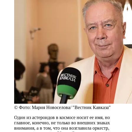
© Фото: Мария Новоселова/ "Вестник Кавказа"
Один из астероидов в космосе носит ее имя, но
главное, конечно, не только во внешних знаках
внимания, а в том, что она возглавила оркестр,