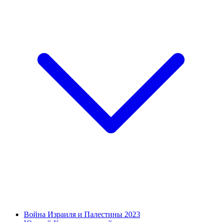
Война Израиля и Палестины 2023