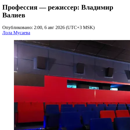
Профессия — режиссер: Владимир
Валиев
Опубликовано: 2:00, 6 авг 2026 (UTC+3 MSK)
Лола Мусаева