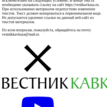
исключительно на следующих условиях: В конце текста
необходимо указывать ссылку на сайт https://vestikavkaza.ru.
При использовании материалов недопустимо изменение
текстов. Текст должен копироваться в первоначальном виде.
Не допускается удаление ссылки на данный веб-сайт из
текстов материалов.
По всем вопросам, пожалуйста, обращайтесь на почту
vestnikkavkaza@mail.ru