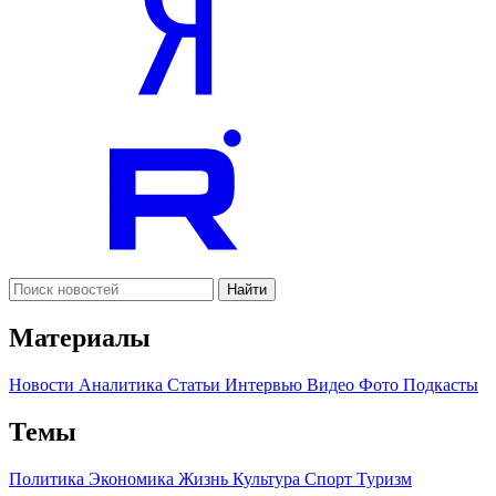
Найти
Материалы
Новости
Аналитика
Статьи
Интервью
Видео
Фото
Подкасты
Темы
Политика
Экономика
Жизнь
Культура
Спорт
Туризм