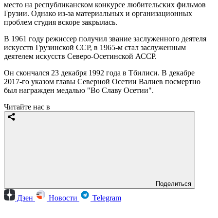
место на республиканском конкурсе любительских фильмов
Грузии. Однако из-за материальных и организационных
проблем студия вскоре закрылась.
В 1961 году режиссер получил звание заслуженного деятеля
искусств Грузинской ССР, в 1965-м стал заслуженным
деятелем искусств Северо-Осетинской АССР.
Он скончался 23 декабря 1992 года в Тбилиси. В декабре
2017-го указом главы Северной Осетии Валиев посмертно
был награжден медалью "Во Славу Осетии".
Читайте нас в
Поделиться
Дзен
Новости
Telegram