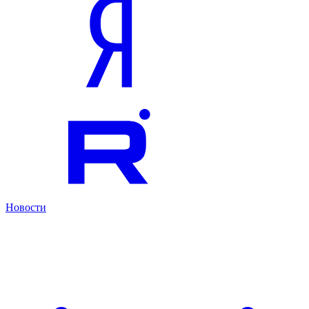
Новости