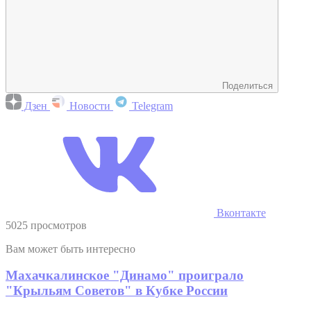
Поделиться
Дзен
Новости
Telegram
Вконтакте
5025 просмотров
Вам может быть интересно
Махачкалинское "Динамо" проиграло
"Крыльям Советов" в Кубке России