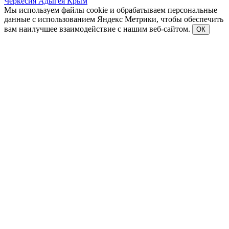
Черкесия
Адыгея
Крым
Мы используем файлы cookie и обрабатываем персональные
данные с использованием Яндекс Метрики, чтобы обеспечить
вам наилучшее взаимодействие с нашим веб-сайтом.
ОК