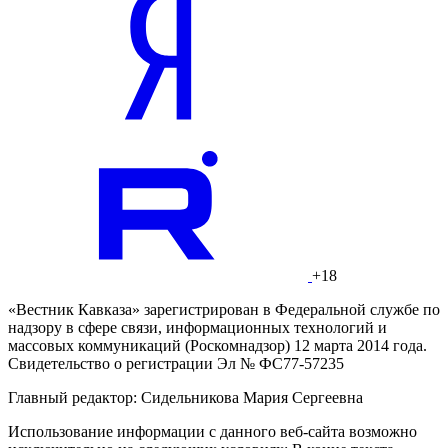
+18
«Вестник Кавказа» зарегистрирован в Федеральной службе по
надзору в сфере связи, информационных технологий и
массовых коммуникаций (Роскомнадзор) 12 марта 2014 года.
Свидетельство о регистрации Эл № ФС77-57235
Главный редактор: Сидельникова Мария Сергеевна
Использование информации с данного веб-сайта возможно