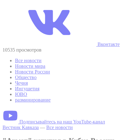
Вконтакте
10535 просмотров
Все новости
Новости мира
Новости России
Общество
Чечня
Ингушетия
ЮВО
разминирование
Подписывайтесь на наш YouTube-канал
Вестник Кавказа
—
Все новости