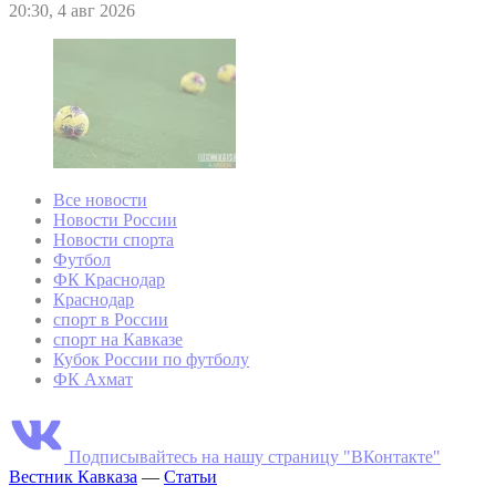
20:30, 4 авг 2026
Все новости
Новости России
Новости спорта
Футбол
ФК Краснодар
Краснодар
спорт в России
спорт на Кавказе
Кубок России по футболу
ФК Ахмат
Подписывайтесь на нашу страницу "ВКонтакте"
Вестник Кавказа
—
Статьи