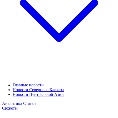
Главные новости
Новости Северного Кавказа
Новости Центральной Азии
Аналитика
Статьи
Сюжеты