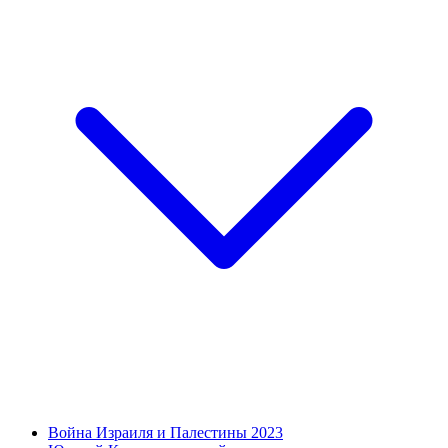
Война Израиля и Палестины 2023