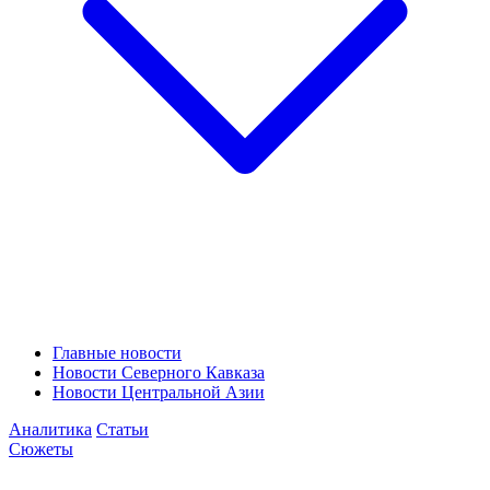
Главные новости
Новости Северного Кавказа
Новости Центральной Азии
Аналитика
Статьи
Сюжеты