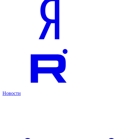
Новости