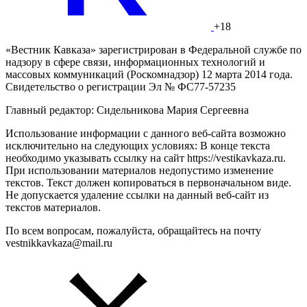
+18
«Вестник Кавказа» зарегистрирован в Федеральной службе по
надзору в сфере связи, информационных технологий и
массовых коммуникаций (Роскомнадзор) 12 марта 2014 года.
Свидетельство о регистрации Эл № ФС77-57235
Главный редактор: Сидельникова Мария Сергеевна
Использование информации с данного веб-сайта возможно
исключительно на следующих условиях: В конце текста
необходимо указывать ссылку на сайт https://vestikavkaza.ru.
При использовании материалов недопустимо изменение
текстов. Текст должен копироваться в первоначальном виде.
Не допускается удаление ссылки на данный веб-сайт из
текстов материалов.
По всем вопросам, пожалуйста, обращайтесь на почту
vestnikkavkaza@mail.ru