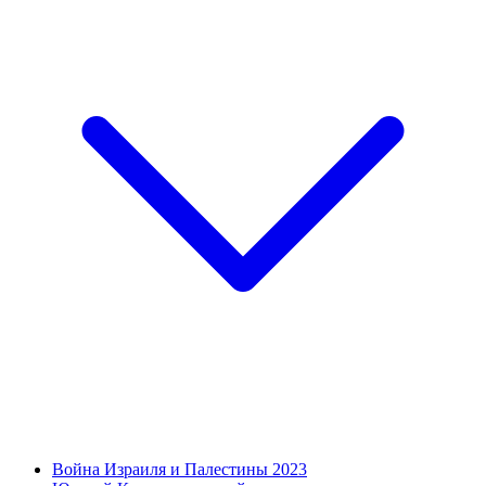
Война Израиля и Палестины 2023