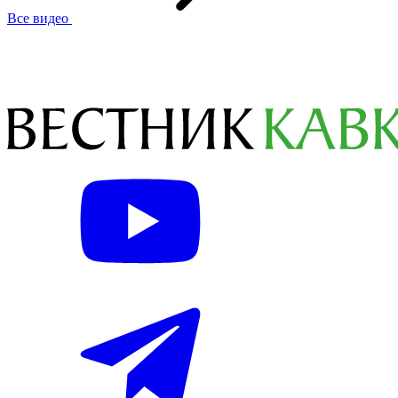
Все видео