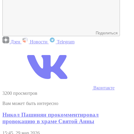
Поделиться
Дзен
Новости
Telegram
Вконтакте
3200 просмотров
Вам может быть интересно
Никол Пашинян прокомментировал
провокацию в храме Святой Анны
15:45, 29 мар 2026