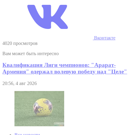
Вконтакте
4020 просмотров
Вам может быть интересно
Квалификация Лиги чемпионов: "Арарат-
Армения" одержал волевую победу над "Целе"
20:56, 4 авг 2026
Все новости