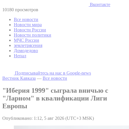
Вконтакте
10180 просмотров
Все новости
Новости мира
Новости России
Новости политики
МЧС России
землетрясения
Домодедово
Непал
Подписывайтесь на наc в Google-news
Вестник Кавказа
—
Все новости
"Иберия 1999" сыграла вничью с
"Ларном" в квалификации Лиги
Европы
Опубликовано: 1:12, 5 авг 2026 (UTC+3 MSK)