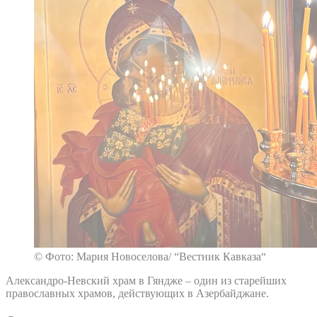
© Фото: Мария Новоселова/ “Вестник Кавказа“
Александро-Невский храм в Гяндже – один из старейших
православных храмов, действующих в Азербайджане.