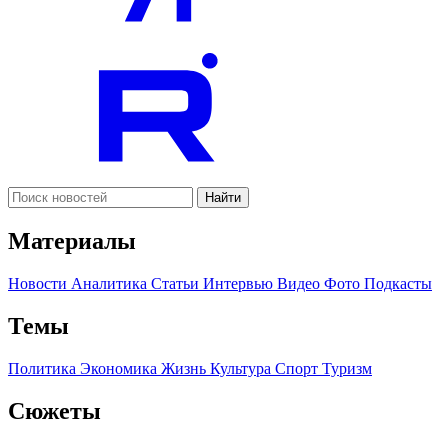
Найти
Материалы
Новости
Аналитика
Статьи
Интервью
Видео
Фото
Подкасты
Темы
Политика
Экономика
Жизнь
Культура
Спорт
Туризм
Сюжеты