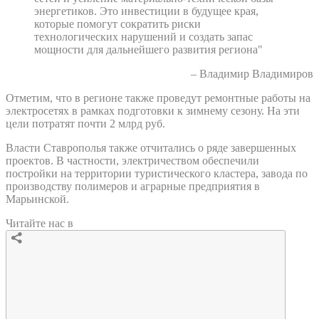
энергетиков. Это инвестиции в будущее края,
которые помогут сократить риски
технологических нарушений и создать запас
мощности для дальнейшего развития региона"
– Владимир Владимиров
Отметим, что в регионе также проведут ремонтные работы на
электросетях в рамках подготовки к зимнему сезону. На эти
цели потратят почти 2 млрд руб.
Власти Ставрополья также отчитались о ряде завершенных
проектов. В частности, электричеством обеспечили
постройки на территории туристического кластера, завода по
производству полимеров и аграрные предприятия в
Марьинской.
Читайте нас в