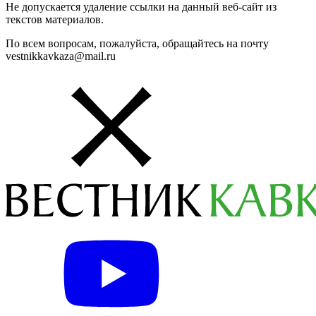
Не допускается удаление ссылки на данный веб-сайт из
текстов материалов.
По всем вопросам, пожалуйста, обращайтесь на почту
vestnikkavkaza@mail.ru