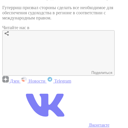
Гутерриш призвал стороны сделать все необходимое для
обеспечения судоходства в регионе в соответствии с
международным правом.
Читайте нас в
Поделиться
Дзен
Новости
Telegram
Вконтакте