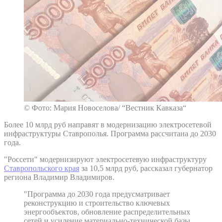
© Фото: Мария Новоселова/ “Вестник Кавказа“
Более 10 млрд руб направят в модернизацию электросетевой
инфраструктуры Ставрополья. Программа рассчитана до 2030
года.
"Россети" модернизируют электросетевую инфраструктуру
Ставропольского края
за 10,5 млрд руб, рассказал губернатор
региона Владимир Владимиров.
"Программа до 2030 года предусматривает
реконструкцию и строительство ключевых
энергообъектов, обновление распределительных
сетей и усиление материально-технической базы