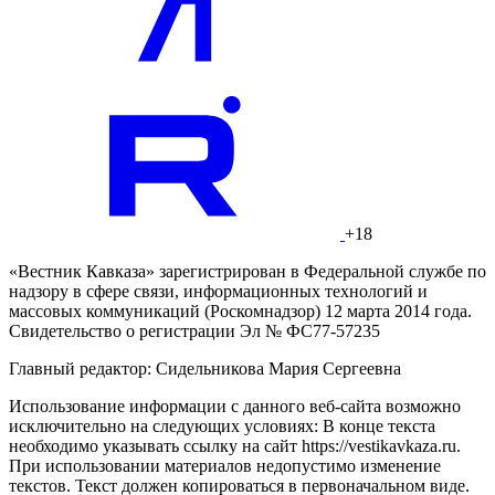
+18
«Вестник Кавказа» зарегистрирован в Федеральной службе по
надзору в сфере связи, информационных технологий и
массовых коммуникаций (Роскомнадзор) 12 марта 2014 года.
Свидетельство о регистрации Эл № ФС77-57235
Главный редактор: Сидельникова Мария Сергеевна
Использование информации с данного веб-сайта возможно
исключительно на следующих условиях: В конце текста
необходимо указывать ссылку на сайт https://vestikavkaza.ru.
При использовании материалов недопустимо изменение
текстов. Текст должен копироваться в первоначальном виде.