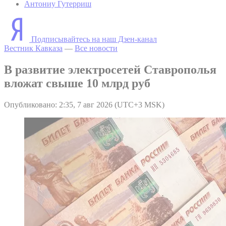
Антониу Гутерриш
Подписывайтесь на наш Дзен-канал
Вестник Кавказа
—
Все новости
В развитие электросетей Ставрополья
вложат свыше 10 млрд руб
Опубликовано: 2:35, 7 авг 2026 (UTC+3 MSK)