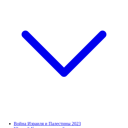
Война Израиля и Палестины 2023