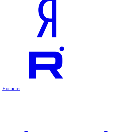
Новости