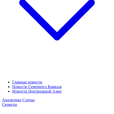
Главные новости
Новости Северного Кавказа
Новости Центральной Азии
Аналитика
Статьи
Сюжеты