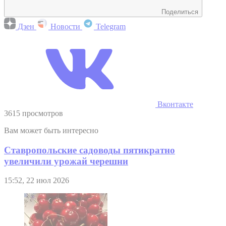
Поделиться
Дзен
Новости
Telegram
Вконтакте
3615 просмотров
Вам может быть интересно
Ставропольские садоводы пятикратно
увеличили урожай черешни
15:52, 22 июл 2026