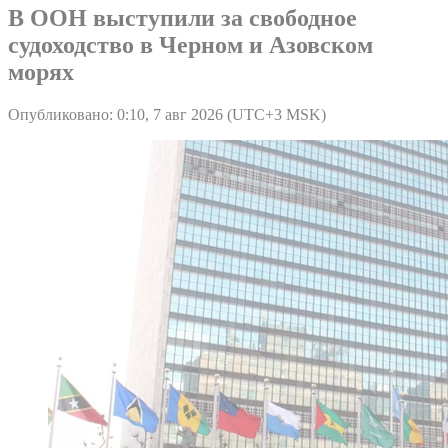
В ООН выступили за свободное
судоходство в Черном и Азовском
морях
Опубликовано: 0:10, 7 авг 2026 (UTC+3 MSK)