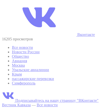
Вконтакте
16205 просмотров
Все новости
Новости России
Общество
Авиация
Москва
Уральские авиалинии
Крым
пассажирские перевозки
Симферополь
Подписывайтесь на нашу страницу "ВКонтакте"
Вестник Кавказа
—
Все новости