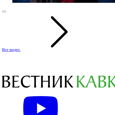
Все видео