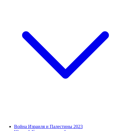
Война Израиля и Палестины 2023