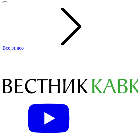
Все видео