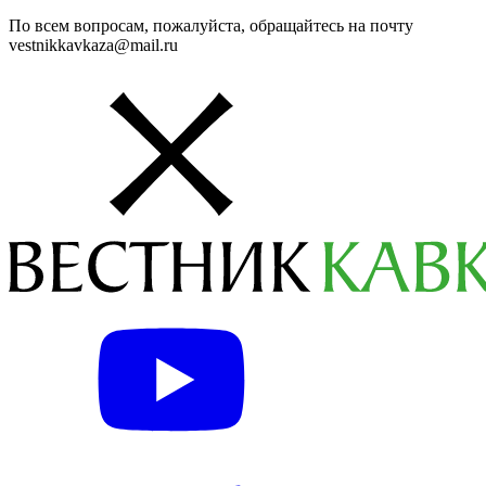
По всем вопросам, пожалуйста, обращайтесь на почту
vestnikkavkaza@mail.ru