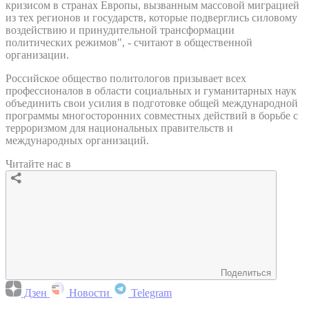
кризисом в странах Европы, вызванным массовой миграцией
из тех регионов и государств, которые подверглись силовому
воздействию и принудительной трансформации
политических режимов", - считают в общественной
организации.
Российское общество политологов призывает всех
профессионалов в области социальных и гуманитарных наук
объединить свои усилия в подготовке общей международной
программы многосторонних совместных действий в борьбе с
терроризмом для национальных правительств и
международных организаций.
Читайте нас в
Поделиться
Дзен
Новости
Telegram