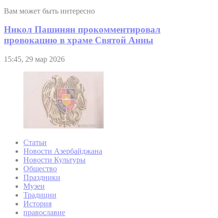
Вам может быть интересно
Никол Пашинян прокомментировал
провокацию в храме Святой Анны
15:45, 29 мар 2026
Статьи
Новости Азербайджана
Новости Культуры
Общество
Праздники
Музеи
Традиции
История
православие