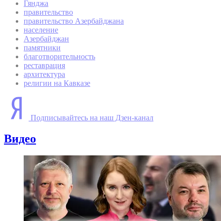
Гянджа
правительство
правительство Азербайджана
население
Азербайджан
памятники
благотворительность
реставрация
архитектура
религии на Кавказе
Подписывайтесь на наш Дзен-канал
Видео