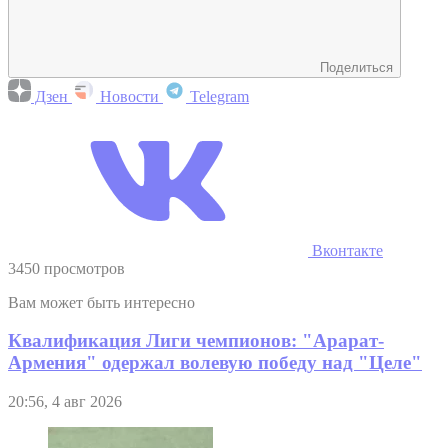
Поделиться
Дзен
Новости
Telegram
Вконтакте
3450 просмотров
Вам может быть интересно
Квалификация Лиги чемпионов: "Арарат-
Армения" одержал волевую победу над "Целе"
20:56, 4 авг 2026