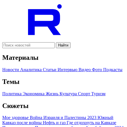
Найти
Материалы
Новости
Аналитика
Статьи
Интервью
Видео
Фото
Подкасты
Темы
Политика
Экономика
Жизнь
Культура
Спорт
Туризм
Сюжеты
Мое здоровье
Война Израиля и Палестины 2023
Южный
Кавказ после войны
Нефть и газ
Где отдохнуть на Кавказе