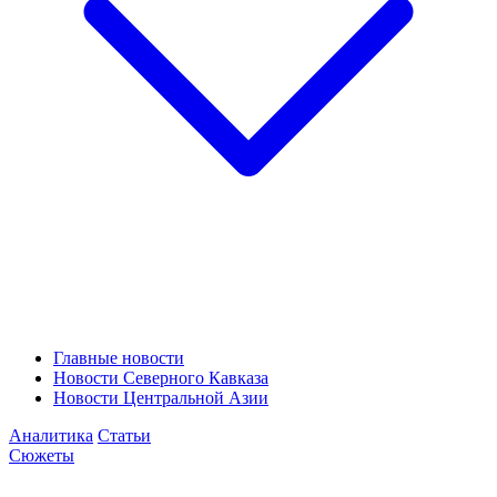
Главные новости
Новости Северного Кавказа
Новости Центральной Азии
Аналитика
Статьи
Сюжеты