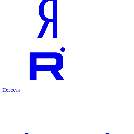
Новости