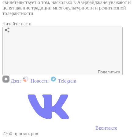
свидетельствует о том, насколько в Азербайджане уважают и
ценят давние традиции многокультурности и религиозной
толерантности.
Читайте нас в
Поделиться
Дзен
Новости
Telegram
Вконтакте
2760 просмотров