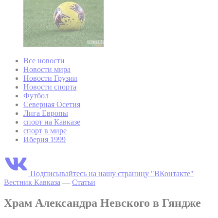
Все новости
Новости мира
Новости Грузии
Новости спорта
Футбол
Северная Осетия
Лига Европы
спорт на Кавказе
спорт в мире
Иберия 1999
Подписывайтесь на нашу страницу "ВКонтакте"
Вестник Кавказа
—
Статьи
Храм Александра Невского в Гяндже