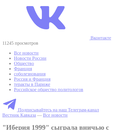
Вконтакте
11245 просмотров
Все новости
Новости России
Общество
Франция
соболезнования
Россия и Франция
теракты в Париже
Российское общество политологов
Подписывайтесь на наш Телеграм-канал
Вестник Кавказа
—
Все новости
"Иберия 1999" сыграла вничью с