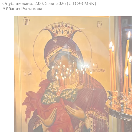
Опубликовано: 2:00, 5 авг 2026 (UTC+3 MSK)
Айбаниз Рустамова