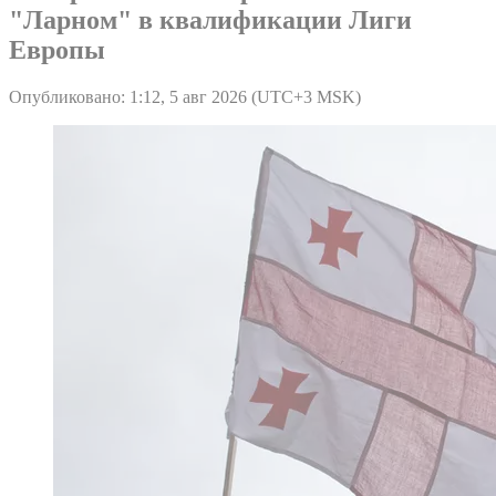
"Ларном" в квалификации Лиги
Европы
Опубликовано: 1:12, 5 авг 2026 (UTC+3 MSK)