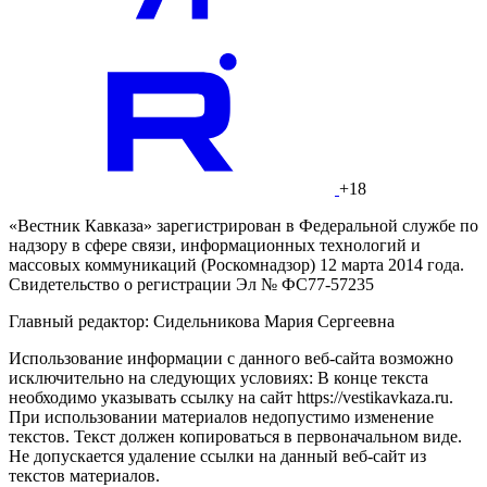
+18
«Вестник Кавказа» зарегистрирован в Федеральной службе по
надзору в сфере связи, информационных технологий и
массовых коммуникаций (Роскомнадзор) 12 марта 2014 года.
Свидетельство о регистрации Эл № ФС77-57235
Главный редактор: Сидельникова Мария Сергеевна
Использование информации с данного веб-сайта возможно
исключительно на следующих условиях: В конце текста
необходимо указывать ссылку на сайт https://vestikavkaza.ru.
При использовании материалов недопустимо изменение
текстов. Текст должен копироваться в первоначальном виде.
Не допускается удаление ссылки на данный веб-сайт из
текстов материалов.