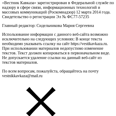
«Вестник Кавказа» зарегистрирован в Федеральной службе по
надзору в сфере связи, информационных технологий и
массовых коммуникаций (Роскомнадзор) 12 марта 2014 года.
Свидетельство о регистрации Эл № ФС77-57235
Главный редактор: Сидельникова Мария Сергеевна
Использование информации с данного веб-сайта возможно
исключительно на следующих условиях: В конце текста
необходимо указывать ссылку на сайт https://vestikavkaza.ru.
При использовании материалов недопустимо изменение
текстов. Текст должен копироваться в первоначальном виде.
Не допускается удаление ссылки на данный веб-сайт из
текстов материалов.
По всем вопросам, пожалуйста, обращайтесь на почту
vestnikkavkaza@mail.ru