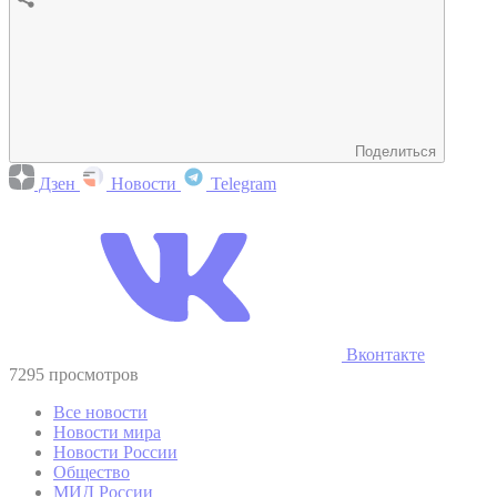
Поделиться
Дзен
Новости
Telegram
Вконтакте
7295 просмотров
Все новости
Новости мира
Новости России
Общество
МИД России