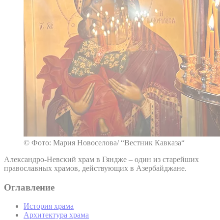
© Фото: Мария Новоселова/ “Вестник Кавказа“
Александро-Невский храм в Гяндже – один из старейших
православных храмов, действующих в Азербайджане.
Оглавление
История храма
Архитектура храма