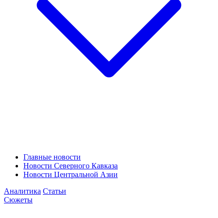
Главные новости
Новости Северного Кавказа
Новости Центральной Азии
Аналитика
Статьи
Сюжеты