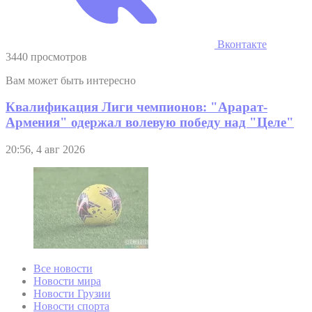
Вконтакте
3440 просмотров
Вам может быть интересно
Квалификация Лиги чемпионов: "Арарат-
Армения" одержал волевую победу над "Целе"
20:56, 4 авг 2026
Все новости
Новости мира
Новости Грузии
Новости спорта