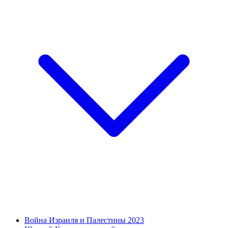
Война Израиля и Палестины 2023