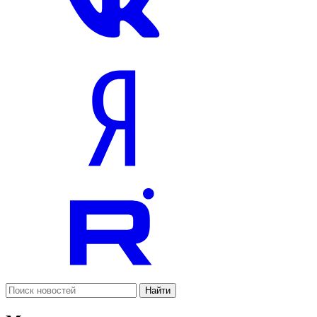
Найти