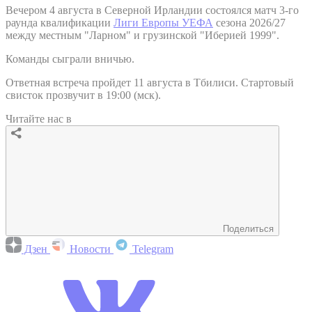
Вечером 4 августа в Северной Ирландии состоялся матч 3-го
раунда квалификации
Лиги Европы УЕФА
сезона 2026/27
между местным "Ларном" и грузинской "Иберией 1999".
Команды сыграли вничью.
Ответная встреча пройдет 11 августа в Тбилиси. Стартовый
свисток прозвучит в 19:00 (мск).
Читайте нас в
Поделиться
Дзен
Новости
Telegram