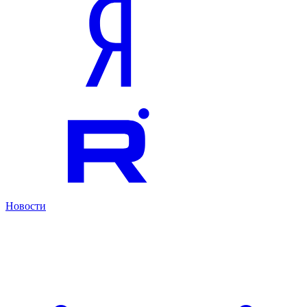
Новости