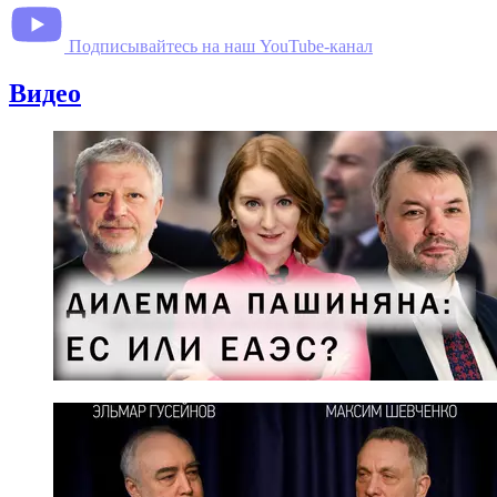
Подписывайтесь на наш YouTube-канал
Видео