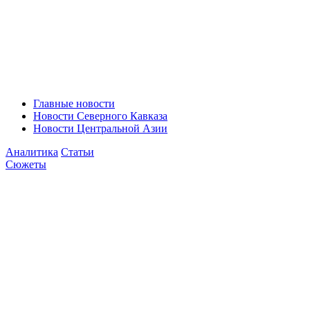
Главные новости
Новости Северного Кавказа
Новости Центральной Азии
Аналитика
Статьи
Сюжеты