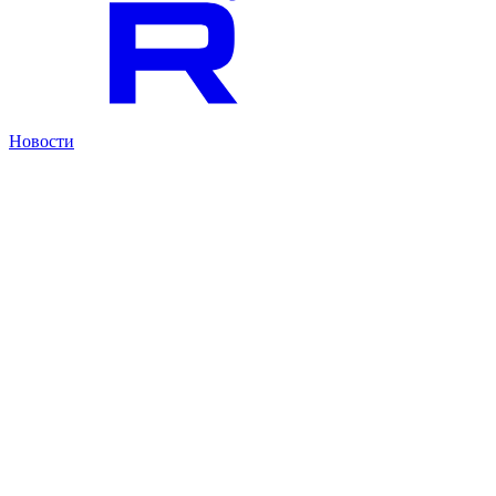
Новости