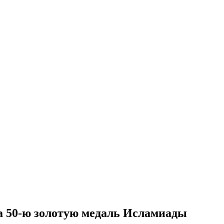
а 50-ю золотую медаль Исламиады