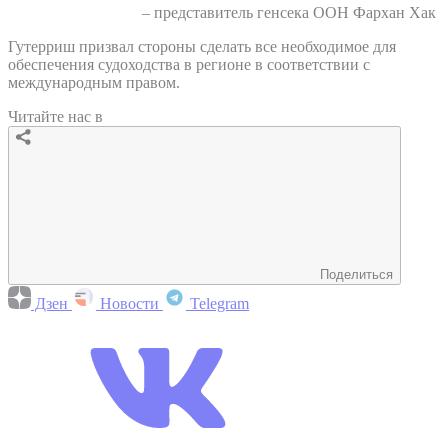
– представитель генсека ООН Фархан Хак
Гутерриш призвал стороны сделать все необходимое для
обеспечения судоходства в регионе в соответствии с
международным правом.
Читайте нас в
Поделиться
Дзен
Новости
Telegram