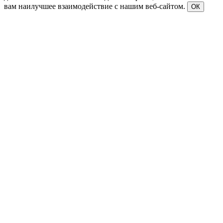
вам наилучшее взаимодействие с нашим веб-сайтом.
ОК