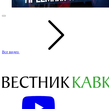
Все видео