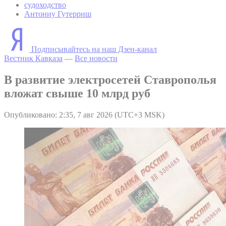
судоходство
Антониу Гутерриш
Подписывайтесь на наш Дзен-канал
Вестник Кавказа
—
Все новости
В развитие электросетей Ставрополья
вложат свыше 10 млрд руб
Опубликовано: 2:35, 7 авг 2026 (UTC+3 MSK)