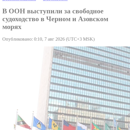
В ООН выступили за свободное
судоходство в Черном и Азовском
морях
Опубликовано: 0:10, 7 авг 2026 (UTC+3 MSK)