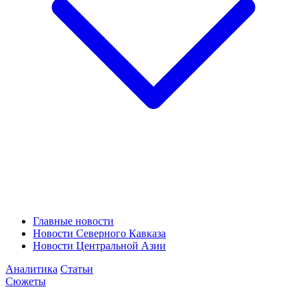
Главные новости
Новости Северного Кавказа
Новости Центральной Азии
Аналитика
Статьи
Сюжеты