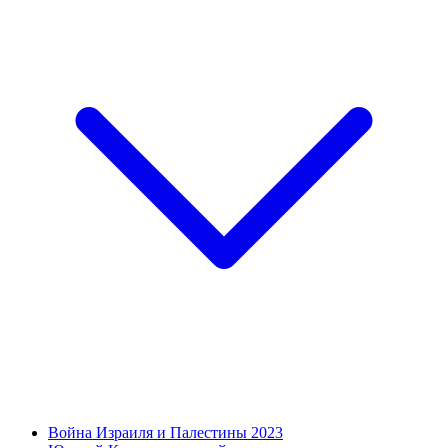
Война Израиля и Палестины 2023