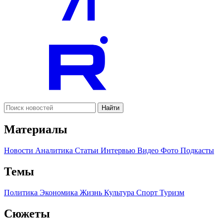
Найти
Материалы
Новости
Аналитика
Статьи
Интервью
Видео
Фото
Подкасты
Темы
Политика
Экономика
Жизнь
Культура
Спорт
Туризм
Сюжеты