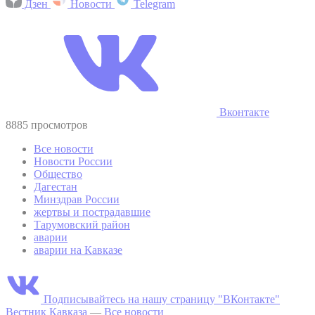
Дзен
Новости
Telegram
Вконтакте
8885 просмотров
Все новости
Новости России
Общество
Дагестан
Минздрав России
жертвы и пострадавшие
Тарумовский район
аварии
аварии на Кавказе
Подписывайтесь на нашу страницу "ВКонтакте"
Вестник Кавказа
—
Все новости