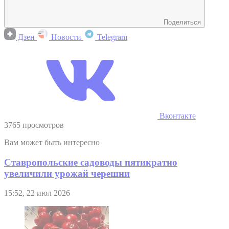
Поделиться
Дзен
Новости
Telegram
Вконтакте
3765 просмотров
Вам может быть интересно
Ставропольские садоводы пятикратно
увеличили урожай черешни
15:52, 22 июл 2026