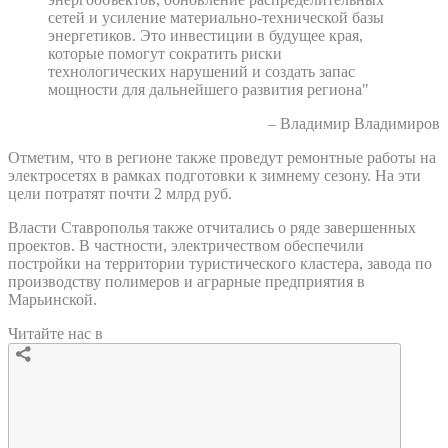
сетей и усиление материально-технической базы
энергетиков. Это инвестиции в будущее края,
которые помогут сократить риски
технологических нарушений и создать запас
мощности для дальнейшего развития региона"
– Владимир Владимиров
Отметим, что в регионе также проведут ремонтные работы на
электросетях в рамках подготовки к зимнему сезону. На эти
цели потратят почти 2 млрд руб.
Власти Ставрополья также отчитались о ряде завершенных
проектов. В частности, электричеством обеспечили
постройки на территории туристического кластера, завода по
производству полимеров и аграрные предприятия в
Марьинской.
Читайте нас в