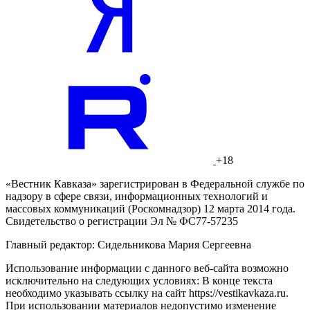
+18
«Вестник Кавказа» зарегистрирован в Федеральной службе по
надзору в сфере связи, информационных технологий и
массовых коммуникаций (Роскомнадзор) 12 марта 2014 года.
Свидетельство о регистрации Эл № ФС77-57235
Главный редактор: Сидельникова Мария Сергеевна
Использование информации с данного веб-сайта возможно
исключительно на следующих условиях: В конце текста
необходимо указывать ссылку на сайт https://vestikavkaza.ru.
При использовании материалов недопустимо изменение