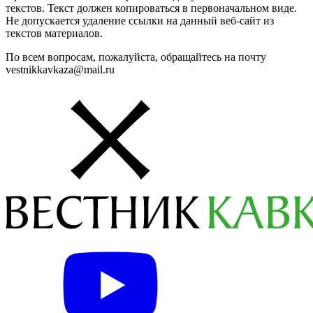
текстов. Текст должен копироваться в первоначальном виде.
Не допускается удаление ссылки на данный веб-сайт из
текстов материалов.
По всем вопросам, пожалуйста, обращайтесь на почту
vestnikkavkaza@mail.ru