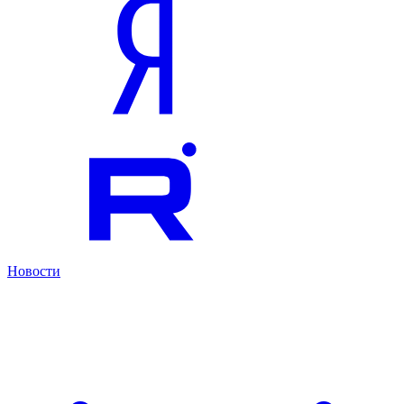
Новости