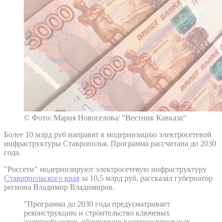
© Фото: Мария Новоселова/ “Вестник Кавказа“
Более 10 млрд руб направят в модернизацию электросетевой
инфраструктуры Ставрополья. Программа рассчитана до 2030
года.
"Россети" модернизируют электросетевую инфраструктуру
Ставропольского края
за 10,5 млрд руб, рассказал губернатор
региона Владимир Владимиров.
"Программа до 2030 года предусматривает
реконструкцию и строительство ключевых
энергообъектов, обновление распределительных