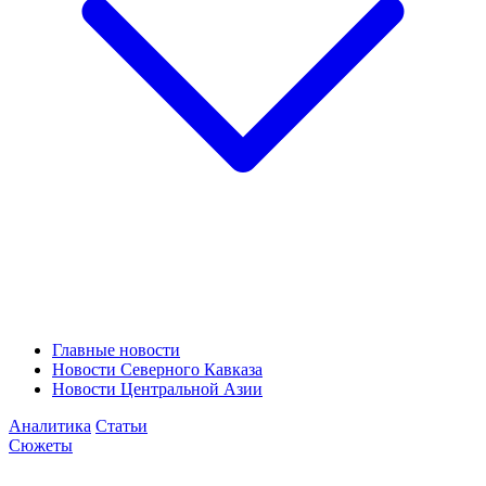
Главные новости
Новости Северного Кавказа
Новости Центральной Азии
Аналитика
Статьи
Сюжеты