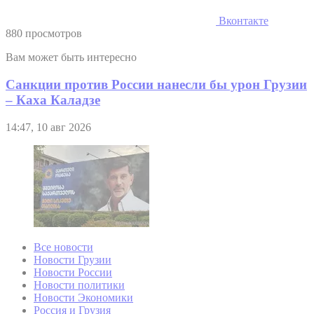
Вконтакте
880 просмотров
Вам может быть интересно
Санкции против России нанесли бы урон Грузии
– Каха Каладзе
14:47, 10 авг 2026
Все новости
Новости Грузии
Новости России
Новости политики
Новости Экономики
Россия и Грузия