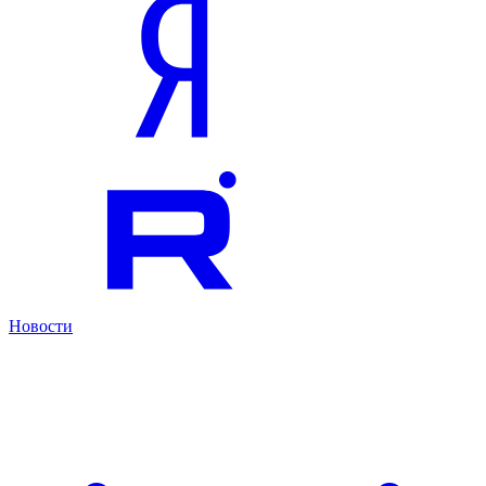
Новости