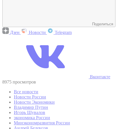
Поделиться
Дзен
Новости
Telegram
Вконтакте
8975 просмотров
Все новости
Новости России
Новости Экономики
Владимир Путин
Игорь Шувалов
экономика России
Минэкономразвития России
Андрей Белоусов