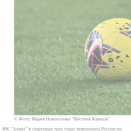
© Фото: Мария Новоселова/ “Вестник Кавказа“
ФК "Ахмат" в стартовых трех турах чемпионата России по