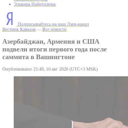
Эльвира Набиуллина
Подписывайтесь на наш Дзен-канал
Вестник Кавказа
—
Все новости
Азербайджан, Армения и США
подвели итоги первого года после
саммита в Вашингтоне
Опубликовано: 21:49, 10 авг 2026 (UTC+3 MSK)