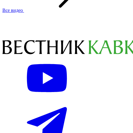
Все видео