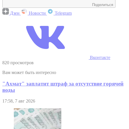
Поделиться
Дзен
Новости
Telegram
Вконтакте
820 просмотров
Вам может быть интересно
"Ахмат" заплатит штраф за отсутствие горячей
воды
17:58, 7 авг 2026