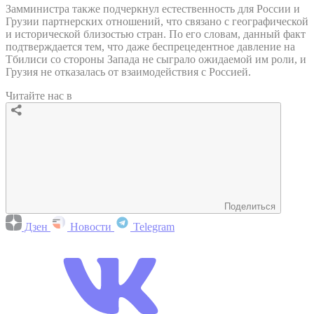
Замминистра также подчеркнул естественность для России и
Грузии партнерских отношений, что связано с географической
и исторической близостью стран. По его словам, данный факт
подтверждается тем, что даже беспрецедентное давление на
Тбилиси со стороны Запада не сыграло ожидаемой им роли, и
Грузия не отказалась от взаимодействия с Россией.
Читайте нас в
Поделиться
Дзен
Новости
Telegram