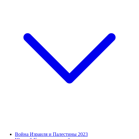
Война Израиля и Палестины 2023