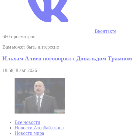
Вконтакте
660 просмотров
Вам может быть интересно
Ильхам Алиев поговорил с Дональдом Трампом
18:58, 8 авг 2026
Все новости
Новости Азербайджана
Новости мира