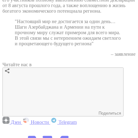
от 8 августа прошлого года, а также воплощению в жизнь
богатого экономического потенциала региона.
"Настоящий мир не достигается за один день…
Шаги Азербайджана и Армении на пути к
прочному миру служат примером для всего мира.
В этой связи мы с нетерпением ожидаем светлого
и процветающего будущего региона"
– заявление
Читайте нас в
Поделиться
Дзен
Новости
Telegram