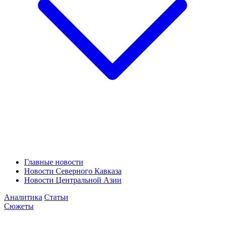
Главные новости
Новости Северного Кавказа
Новости Центральной Азии
Аналитика
Статьи
Сюжеты