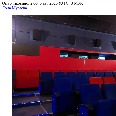
Опубликовано: 2:00, 6 авг 2026 (UTC+3 MSK)
Лола Мусаева