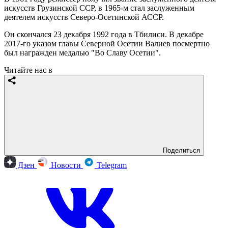
искусств Грузинской ССР, в 1965-м стал заслуженным
деятелем искусств Северо-Осетинской АССР.
Он скончался 23 декабря 1992 года в Тбилиси. В декабре
2017-го указом главы Северной Осетии Валиев посмертно
был награжден медалью "Во Славу Осетии".
Читайте нас в
Поделиться
Дзен
Новости
Telegram