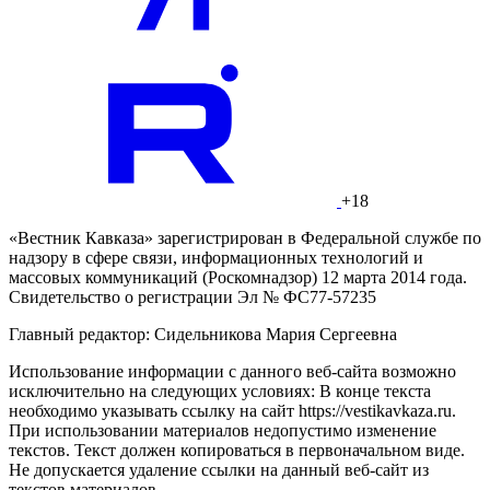
+18
«Вестник Кавказа» зарегистрирован в Федеральной службе по
надзору в сфере связи, информационных технологий и
массовых коммуникаций (Роскомнадзор) 12 марта 2014 года.
Свидетельство о регистрации Эл № ФС77-57235
Главный редактор: Сидельникова Мария Сергеевна
Использование информации с данного веб-сайта возможно
исключительно на следующих условиях: В конце текста
необходимо указывать ссылку на сайт https://vestikavkaza.ru.
При использовании материалов недопустимо изменение
текстов. Текст должен копироваться в первоначальном виде.
Не допускается удаление ссылки на данный веб-сайт из
текстов материалов.