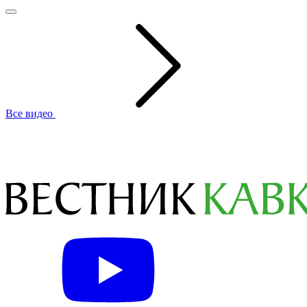
Все видео