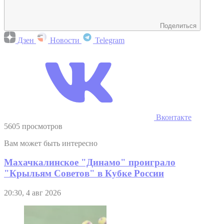
Поделиться
Дзен
Новости
Telegram
Вконтакте
5605 просмотров
Вам может быть интересно
Махачкалинское "Динамо" проиграло
"Крыльям Советов" в Кубке России
20:30, 4 авг 2026