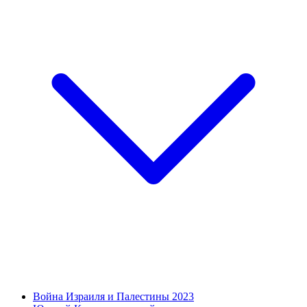
Война Израиля и Палестины 2023