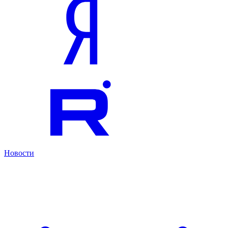
Новости