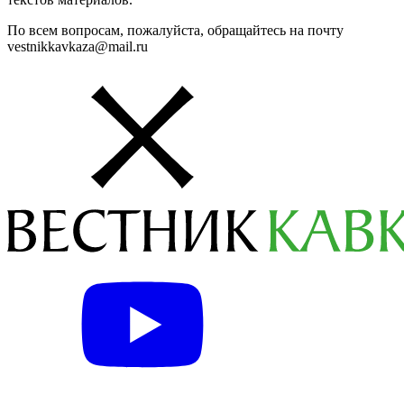
По всем вопросам, пожалуйста, обращайтесь на почту
vestnikkavkaza@mail.ru