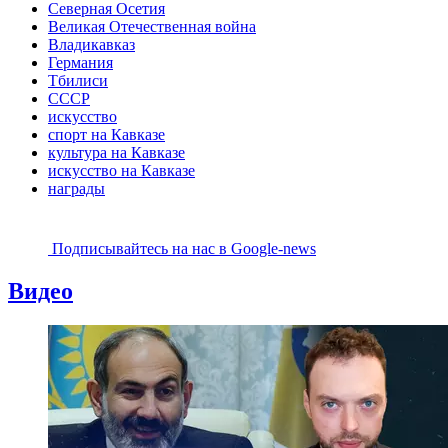
Северная Осетия
Великая Отечественная война
Владикавказ
Германия
Тбилиси
СССР
искусство
спорт на Кавказе
культура на Кавказе
искусство на Кавказе
награды
Подписывайтесь на наc в Google-news
Видео