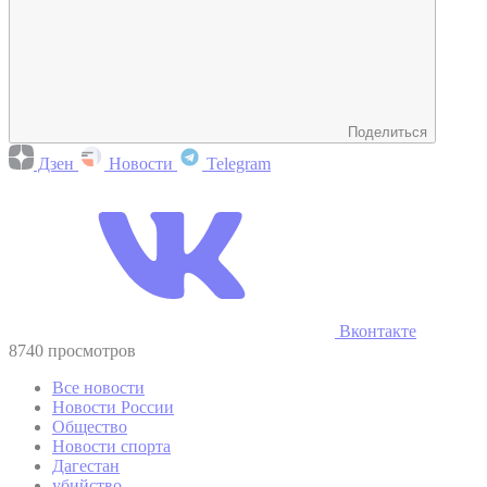
Поделиться
Дзен
Новости
Telegram
Вконтакте
8740 просмотров
Все новости
Новости России
Общество
Новости спорта
Дагестан
убийство