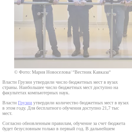
© Фото: Мария Новоселова/ “Вестник Кавказа“
Власти Грузии утвердили число бюджетных мест в вузах
страны. Наибольшее число бюджетных мест доступно на
факультетах компьютерных наук.
Власти
Грузии
утвердили количество бюджетных мест в вузах
в этом году. Для бесплатного обучения доступно 21,7 тыс
мест.
Согласно обновленным правилам, обучение за счет бюджета
будет безусловным только в первый год. В дальнейшем