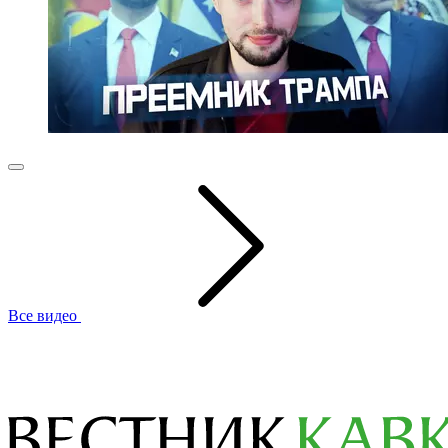
Все видео