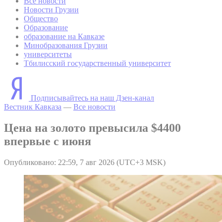
Все новости
Новости Грузии
Общество
Образование
образование на Кавказе
Минобразования Грузии
университеты
Тбилисский государственный университет
Подписывайтесь на наш Дзен-канал
Вестник Кавказа
—
Все новости
Цена на золото превысила $4400
впервые с июня
Опубликовано: 22:59, 7 авг 2026 (UTC+3 MSK)