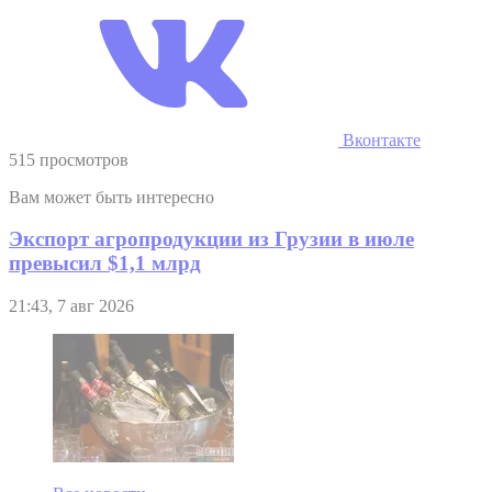
Вконтакте
515 просмотров
Вам может быть интересно
Экспорт агропродукции из Грузии в июле
превысил $1,1 млрд
21:43, 7 авг 2026