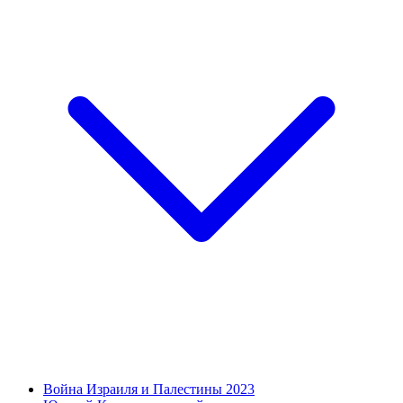
Война Израиля и Палестины 2023