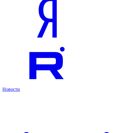
Новости