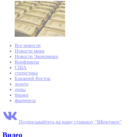
Все новости
Новости мира
Новости Экономики
Конфликты
США
статистика
Ближний Восток
золото
цены
биржи
фьючерсы
Подписывайтесь на нашу страницу "ВКонтакте"
Видео