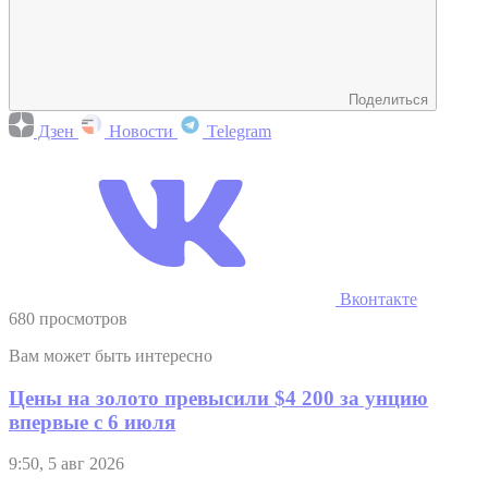
Поделиться
Дзен
Новости
Telegram
Вконтакте
680 просмотров
Вам может быть интересно
Цены на золото превысили $4 200 за унцию
впервые с 6 июля
9:50, 5 авг 2026