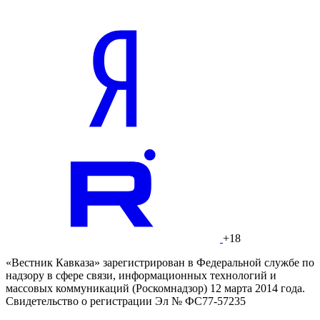
+18
«Вестник Кавказа» зарегистрирован в Федеральной службе по
надзору в сфере связи, информационных технологий и
массовых коммуникаций (Роскомнадзор) 12 марта 2014 года.
Свидетельство о регистрации Эл № ФС77-57235