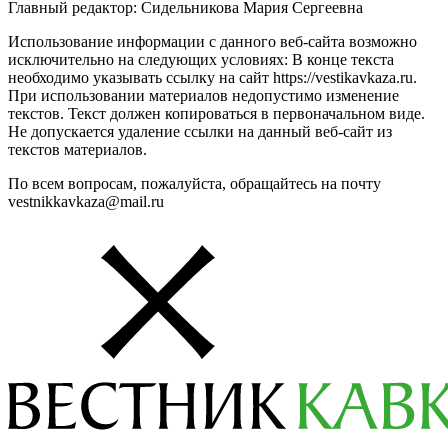
Главный редактор: Сидельникова Мария Сергеевна
Использование информации с данного веб-сайта возможно
исключительно на следующих условиях: В конце текста
необходимо указывать ссылку на сайт https://vestikavkaza.ru.
При использовании материалов недопустимо изменение
текстов. Текст должен копироваться в первоначальном виде.
Не допускается удаление ссылки на данный веб-сайт из
текстов материалов.
По всем вопросам, пожалуйста, обращайтесь на почту
vestnikkavkaza@mail.ru