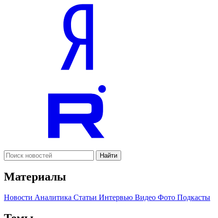
Найти
Материалы
Новости
Аналитика
Статьи
Интервью
Видео
Фото
Подкасты
Темы