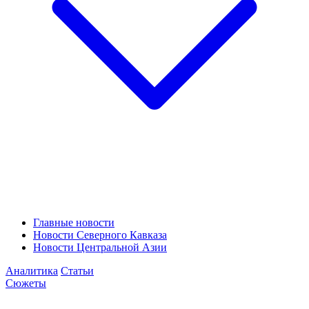
Главные новости
Новости Северного Кавказа
Новости Центральной Азии
Аналитика
Статьи
Сюжеты