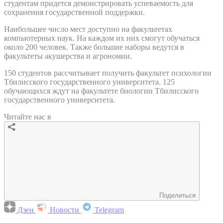
студентам придется демонстрировать успеваемость для
сохранения государственной поддержки.
Наибольшее число мест доступно на факультетах
компьютерных наук. На каждом их них смогут обучаться
около 200 человек. Также большие наборы ведутся в
факультеты акушерства и агрономии.
150 студентов рассчитывает получить факультет психологии
Тбилисского государственного университета. 125
обучающихся ждут на факультете биологии Тбилисского
государственного университета.
Читайте нас в
Поделиться
Дзен
Новости
Telegram