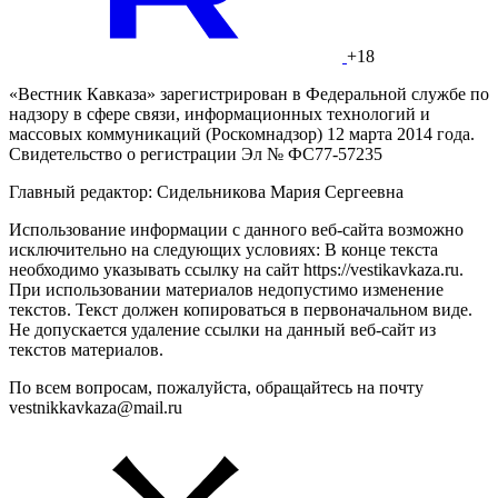
+18
«Вестник Кавказа» зарегистрирован в Федеральной службе по
надзору в сфере связи, информационных технологий и
массовых коммуникаций (Роскомнадзор) 12 марта 2014 года.
Свидетельство о регистрации Эл № ФС77-57235
Главный редактор: Сидельникова Мария Сергеевна
Использование информации с данного веб-сайта возможно
исключительно на следующих условиях: В конце текста
необходимо указывать ссылку на сайт https://vestikavkaza.ru.
При использовании материалов недопустимо изменение
текстов. Текст должен копироваться в первоначальном виде.
Не допускается удаление ссылки на данный веб-сайт из
текстов материалов.
По всем вопросам, пожалуйста, обращайтесь на почту
vestnikkavkaza@mail.ru