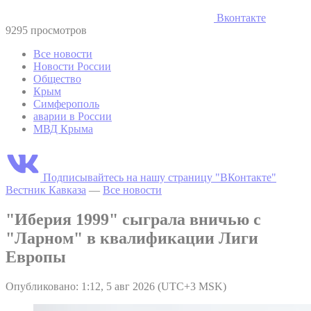
Вконтакте
9295 просмотров
Все новости
Новости России
Общество
Крым
Симферополь
аварии в России
МВД Крыма
Подписывайтесь на нашу страницу "ВКонтакте"
Вестник Кавказа
—
Все новости
"Иберия 1999" сыграла вничью с
"Ларном" в квалификации Лиги
Европы
Опубликовано: 1:12, 5 авг 2026 (UTC+3 MSK)