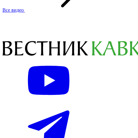
Все видео