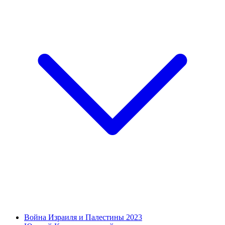
Война Израиля и Палестины 2023