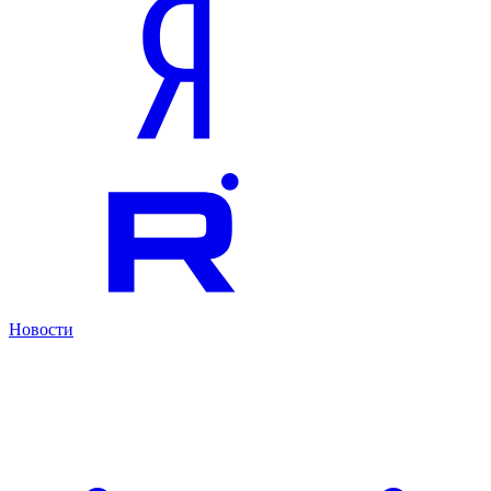
Новости