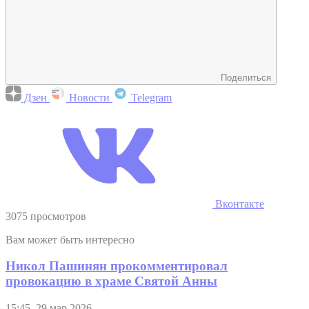
Поделиться
Дзен
Новости
Telegram
Вконтакте
3075 просмотров
Вам может быть интересно
Никол Пашинян прокомментировал
провокацию в храме Святой Анны
15:45, 29 мар 2026