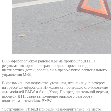
В Симферопольском районе Крыма произошло ДТП, в
результате которого пострадали двое взрослых и двое
шестилетних детей, сообщили в пресс-службе регионального
управления МВД.
В чрезвычайном ведомстве уточнили, что накануне вечером
на трассе Симферополь-Николаевка произошло столкновение
автомобилей BMW и Ssang Yong. По предварительной версии,
прочной ДТП стало выполнение опасного разворота
водителем автомобиля BMW.
"Сотрудники ГИБДД прибыли незамедлительно, на месте