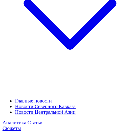
Главные новости
Новости Северного Кавказа
Новости Центральной Азии
Аналитика
Статьи
Сюжеты