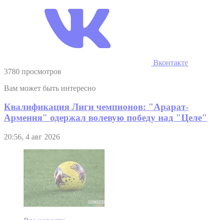
Вконтакте
3780 просмотров
Вам может быть интересно
Квалификация Лиги чемпионов: "Арарат-
Армения" одержал волевую победу над "Целе"
20:56, 4 авг 2026