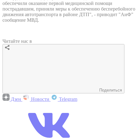
обеспечили оказание первой медицинской помощи
пострадавшим, приняли меры к обеспечению бесперебойного
движения автотранспорта в районе ДТП", - приводит "АиФ"
сообщение МВД.
Читайте нас в
Поделиться
Дзен
Новости
Telegram