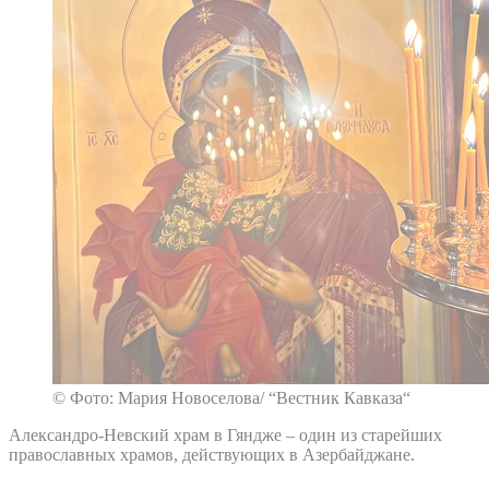
© Фото: Мария Новоселова/ “Вестник Кавказа“
Александро-Невский храм в Гяндже – один из старейших
православных храмов, действующих в Азербайджане.