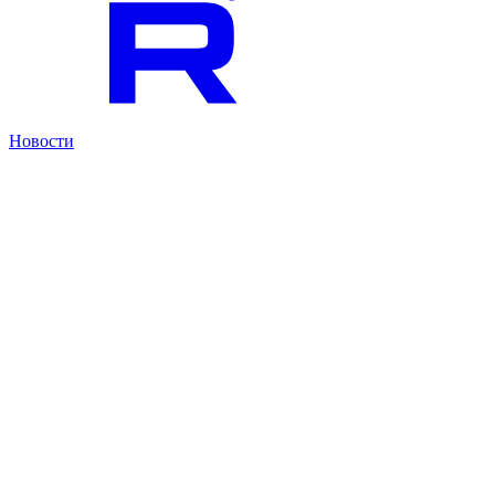
Новости