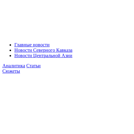
Главные новости
Новости Северного Кавказа
Новости Центральной Азии
Аналитика
Статьи
Сюжеты