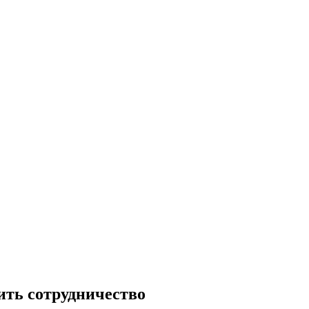
ить сотрудничество